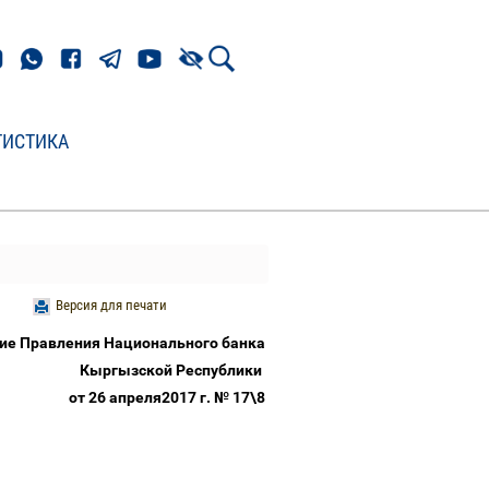
ТИСТИКА
Версия для печати
ие Правления Национального банка
Кыргызской Республики
от 26 апреля2017 г. № 17\8