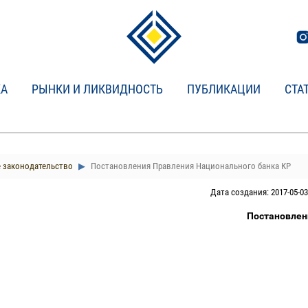
КА
РЫНКИ И ЛИКВИДНОСТЬ
ПУБЛИКАЦИИ
СТА
 законодательство
Постановления Правления Национального банка КР
Дата создания: 2017-05-03
Постановлен