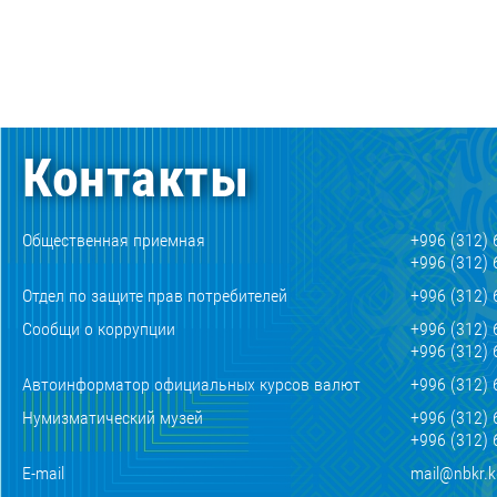
Контакты
Общественная приемная
+996 (312) 
+996 (312) 
Отдел по защите прав потребителей
+996 (312) 
Сообщи о коррупции
+996 (312) 
+996 (312) 
Автоинформатор официальных курсов валют
+996 (312) 
Нумизматический музей
+996 (312) 
+996 (312) 
E-mail
mail@nbkr.