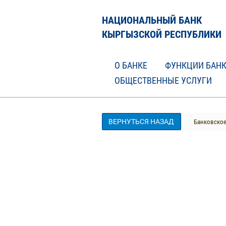
НАЦИОНАЛЬНЫЙ БАНК
КЫРГЫЗСКОЙ РЕСПУБЛИКИ
О БАНКЕ
ФУНКЦИИ БАН
ОБЩЕСТВЕННЫЕ УСЛУГИ
ВЕРНУТЬСЯ НАЗАД
Банковское