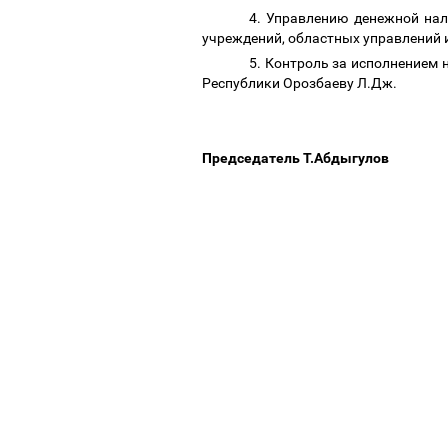
4. Управлению денежной нал
учреждений, областных управлений 
5. Контроль за исполнением
Республики Орозбаеву Л.Дж.
Председатель Т.Абдыгулов