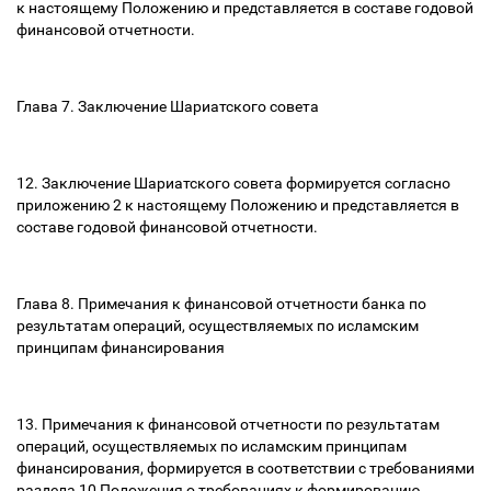
к настоящему Положению и представляется в составе годовой
финансовой отчетности.
Глава 7. Заключение Шариатского совета
12. Заключение Шариатского совета формируется согласно
приложению 2 к настоящему Положению и представляется в
составе годовой финансовой отчетности.
Глава 8. Примечания к финансовой отчетности банка по
результатам операций, осуществляемых по исламским
принципам финансирования
13. Примечания к финансовой отчетности по результатам
операций, осуществляемых по исламским принципам
финансирования, формируется в соответствии с требованиями
раздела 10 Положения о требованиях к формированию