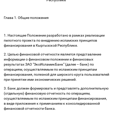
Республике
Глава 1. Общие положения
1. Настоящее Положение разработано в рамках реализации
пилотного проекта по внедрению исламских принципов
финансирования в Кыргызской Республике.
2. Целью финансовой отчетности является представление
информации о финансовом положении и финансовых
результатах ЗАО "ЭкоИсламикБанк" (далее
–
банк) по
операциям, осуществляемым по исламским принципам
финансирования, полезной для широкого круга пользователей
при принятии ими экономических решений.
3. Банк должен формировать и представлять дополнительную
(отдельную) финансовую отчетность по операциям,
осуществляемым по исламским принципам финансирования,
в виде приложения к примечаниям к консолидированной
финансовой отчетности банка.