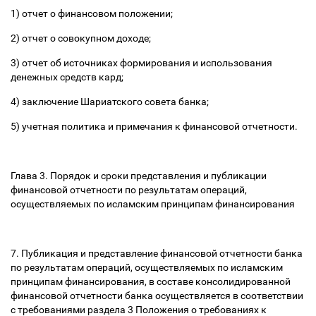
1) отчет о финансовом положении;
2) отчет о совокупном доходе;
3) отчет об источниках формирования и использования
денежных средств кард;
4) заключение Шариатского совета банка;
5) учетная политика и примечания к финансовой отчетности.
Глава 3. Порядок и сроки представления и публикации
финансовой отчетности по результатам операций,
осуществляемых по исламским принципам финансирования
7. Публикация и представление финансовой отчетности банка
по результатам операций, осуществляемых по исламским
принципам финансирования, в составе консолидированной
финансовой отчетности банка осуществляется в соответствии
с требованиями раздела 3 Положения о требованиях к