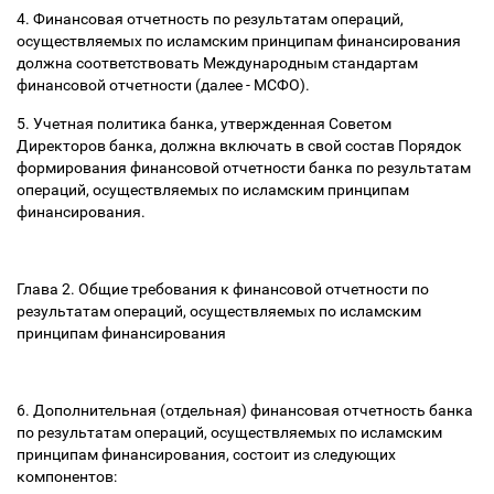
4. Финансовая отчетность по результатам операций,
осуществляемых по исламским принципам финансирования
должна соответствовать Международным стандартам
финансовой отчетности (далее - МСФО).
5. Учетная политика банка, утвержденная Советом
Директоров банка, должна включать в свой состав Порядок
формирования финансовой отчетности банка по результатам
операций, осуществляемых по исламским принципам
финансирования.
Глава 2. Общие требования к финансовой отчетности по
результатам операций, осуществляемых по исламским
принципам финансирования
6. Дополнительная (отдельная) финансовая отчетность банка
по результатам операций, осуществляемых по исламским
принципам финансирования, состоит из следующих
компонентов: