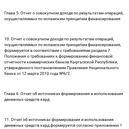
Глава 5. Отчет о совокупном доходе по результатам операций,
осуществляемых по исламским принципам финансирования
10. Отчет о совокупном доходе по результатам операций,
осуществляемых по исламским принципам финансирования,
формируется в соответствии с требованиями раздела 7
Положения о требованиях к формированию финансовой
отчетности коммерческих банков Кыргызской Республики,
утвержденного постановлением Правления Национального
банка от 12 марта 2010 года №6/2.
Глава 6. Отчет об источниках формирования и использования
денежных средств кард
11. Отчет об источниках формирования и использования
денежных средств кард формируется согласно приложению 1