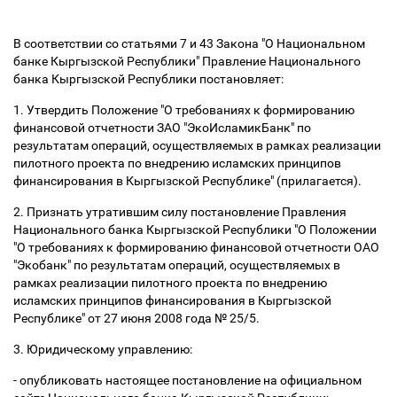
В соответствии со статьями 7 и 43 Закона "О Национальном
банке Кыргызской Республики" Правление Национального
банка Кыргызской Республики постановляет:
1. Утвердить Положение "О требованиях к формированию
финансовой отчетности ЗАО "ЭкоИсламикБанк" по
результатам операций, осуществляемых в рамках реализации
пилотного проекта по внедрению исламских принципов
финансирования в Кыргызской Республике" (прилагается).
2. Признать утратившим силу постановление Правления
Национального банка Кыргызской Республики "О Положении
"О требованиях к формированию финансовой отчетности ОАО
"Экобанк" по результатам операций, осуществляемых в
рамках реализации пилотного проекта по внедрению
исламских принципов финансирования в Кыргызской
Республике" от 27 июня 2008 года № 25/5.
3. Юридическому управлению:
- опубликовать настоящее постановление на официальном