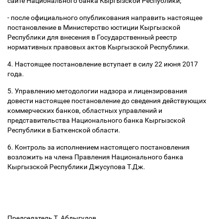
сайте Национального банка Кыргызской Республики;
- после официального опубликования направить настоящее
постановление в Министерство юстиции Кыргызской
Республики для внесения в Государственный реестр
нормативных правовых актов Кыргызской Республики.
4. Настоящее постановление вступает в силу 22 июня 2017
года.
5. Управлению методологии надзора и лицензирования
довести настоящее постановление до сведения действующих
коммерческих банков, областных управлений и
представительства Национального банка Кыргызской
Республики в Баткенской области.
6. Контроль за исполнением настоящего постановления
возложить на члена Правления Национального банка
Кыргызской Республики Джусупова Т.Дж.
Председатель Т. Абдыгулов