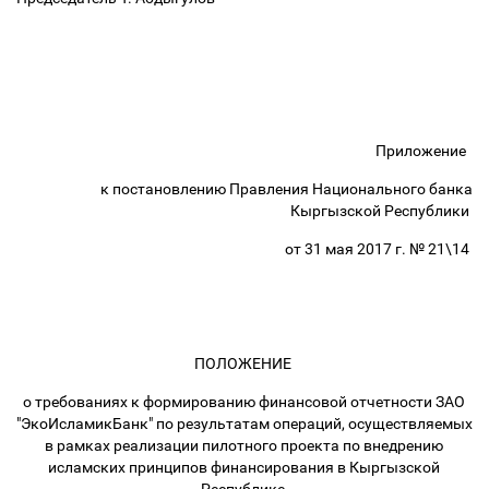
Приложение
к постановлению Правления Национального банка
Кыргызской Республики
от 31 мая 2017 г. № 21\14
ПОЛОЖЕНИЕ
о требованиях к формированию финансовой отчетности ЗАО
"ЭкоИсламикБанк" по результатам операций, осуществляемых
в рамках реализации пилотного проекта по внедрению
исламских принципов финансирования в Кыргызской