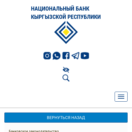
НАЦИОНАЛЬНЫЙ БАНК
КЫРГЫЗСКОЙ РЕСПУБЛИКИ
ВЕРНУТЬСЯ НАЗАД
Банковское законодательство