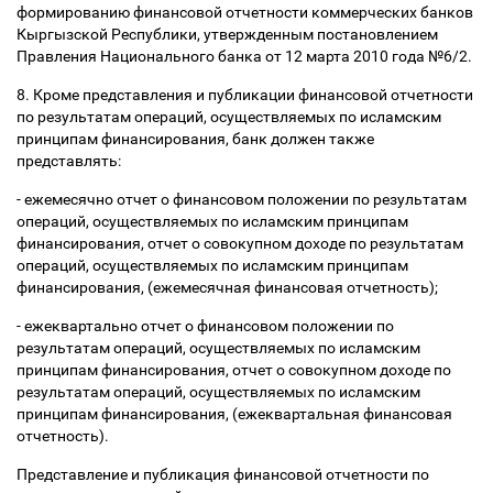
формированию финансовой отчетности коммерческих банков
Кыргызской Республики, утвержденным постановлением
Правления Национального банка от 12 марта 2010 года №6/2.
8. Кроме представления и публикации финансовой отчетности
по результатам операций, осуществляемых по исламским
принципам финансирования, банк должен также
представлять:
- ежемесячно отчет о финансовом положении по результатам
операций, осуществляемых по исламским принципам
финансирования, отчет о совокупном доходе по результатам
операций, осуществляемых по исламским принципам
финансирования, (ежемесячная финансовая отчетность);
- ежеквартально отчет о финансовом положении по
результатам операций, осуществляемых по исламским
принципам финансирования, отчет о совокупном доходе по
результатам операций, осуществляемых по исламским
принципам финансирования, (ежеквартальная финансовая
отчетность).
Представление и публикация финансовой отчетности по