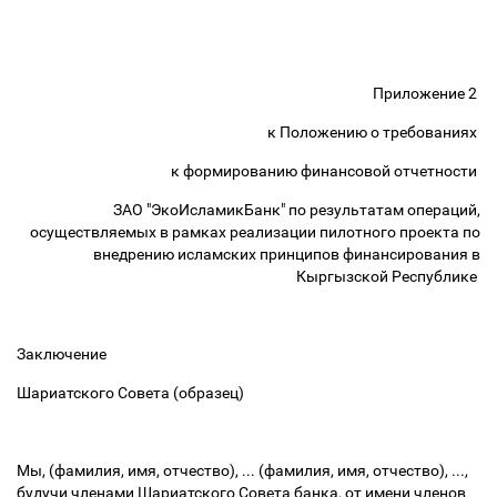
Приложение 2
к Положению о требованиях
к формированию финансовой отчетности
ЗАО "ЭкоИсламикБанк" по результатам операций,
осуществляемых в рамках реализации пилотного проекта по
внедрению исламских принципов финансирования в
Кыргызской Республике
Заключение
Шариатского Совета (образец)
Мы, (фамилия, имя, отчество), ... (фамилия, имя, отчество), ...,
будучи членами Шариатского Совета банка, от имени членов