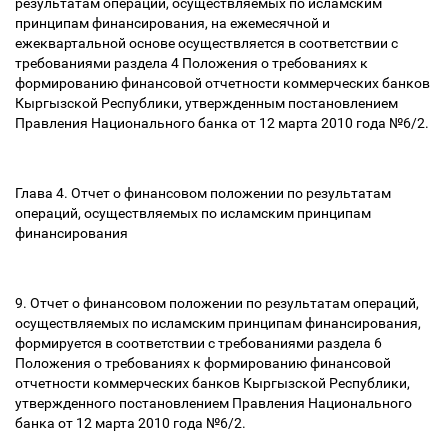
результатам операций, осуществляемых по исламским
принципам финансирования, на ежемесячной и
ежеквартальной основе осуществляется в соответствии с
требованиями раздела 4 Положения о требованиях к
формированию финансовой отчетности коммерческих банков
Кыргызской Республики, утвержденным постановлением
Правления Национального банка от 12 марта 2010 года №6/2.
Глава 4. Отчет о финансовом положении по результатам
операций, осуществляемых по исламским принципам
финансирования
9. Отчет о финансовом положении по результатам операций,
осуществляемых по исламским принципам финансирования,
формируется в соответствии с требованиями раздела 6
Положения о требованиях к формированию финансовой
отчетности коммерческих банков Кыргызской Республики,
утвержденного постановлением Правления Национального
банка от 12 марта 2010 года №6/2.