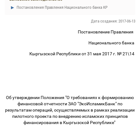
Постановления Правления Национального банка КР
Дата создания: 2017-06-13
Постановление Правления
Национального банка
Кыргызской Республики от 31 мая 2017 г. № 21\14
Об утверждении Положения "О требованиях к формированию
финансовой отчетности ЗАО "ЭкоИсламикБанк" по
результатам операций, осуществляемых в рамках реализации
пилотного проекта по внедрению исламских принципов
финансирования в Кыргызской Республике"