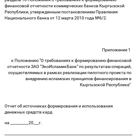
финансовой отчетности коммерческих банков Кыргызской
Республики, утвержденным постановлением Правления
Национального банка от 12 марта 2010 года №6/2.
Приложение 1
к Положению "О требованиях к формированию финансовой
отчетности ЗАО "ЭкоИсламикБанк" по результатам операций,
осуществляемых в рамках реализации пилотного проекта по
внедрению исламских принципов финансирования в
Кыргызской Республике"
Отчет об источниках формирования и использования
денежных средств кард
на __________20___г.
______________________________________________________________________