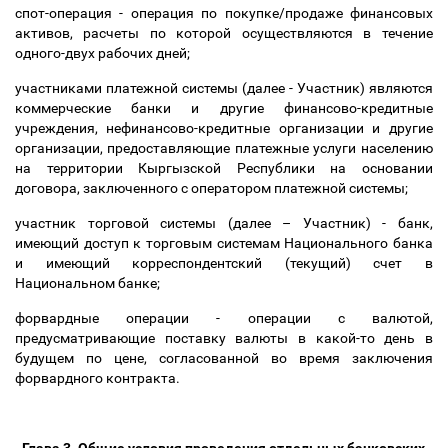
спот-операция - операция по покупке/продаже финансовых
активов, расчеты по которой осуществляются в течение
одного-двух рабочих дней;
участниками платежной системы (далее - Участник) являются
коммерческие банки и другие финансово-кредитные
учреждения, нефинансово-кредитные организации и другие
организации, предоставляющие платежные услуги населению
на территории Кыргызской Республики на основании
договора, заключенного с оператором платежной системы;
участник торговой системы (далее
–
Участник) - банк,
имеющий доступ к торговым системам Национального банка
и имеющий корреспондентский (текущий) счет в
Национальном банке;
форвардные операции - операции с валютой,
предусматривающие поставку валюты в какой-то день в
будущем по цене, согласованной во время заключения
форвардного контракта.