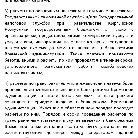
платежными картами;
3) расчеты по розничным платежам, в том числе платежам с
Государственной таможенной службой и/или Государственной
налоговой службой при Правительстве Кыргызской
Республики, государственным бюджетом, а также с
организациями, предоставляющими коммунальные услуги и
услуги связи, информация по оплате которых поступила в
платежную систему до момента введения в банк режима
Временной администрации. Такие платежи признаются
безотзывными и расчеты по ним проводятся в течение срока,
установленного регламентом работы межбанковских
платежных систем;
4) расчеты по трансграничным платежам, если платежи были
проведены до момента введения в банк режима Временной
администрации и стали безотзывными, а дата расчета
совпадает с периодом введения в банк режима Временной
администрации. Участник в обязательном порядке проводит
расчеты по ним. Порядок и сроки проведения расчетов по
трансграничным платежам в случае введения в банк режима
Временной администрации должны быть установлены в
соответствующем договоре между оператором данной