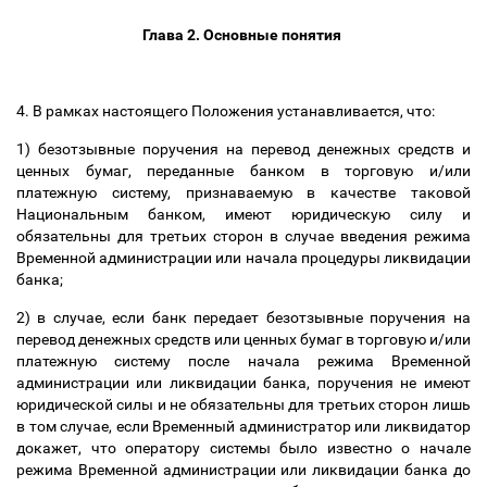
Глава 2. Основные понятия
4. В рамках настоящего Положения устанавливается, что:
1) безотзывные поручения на перевод денежных средств и
ценных бумаг, переданные банком в торговую и/или
платежную систему, признаваемую в качестве таковой
Национальным банком, имеют юридическую силу и
обязательны для третьих сторон в случае введения режима
Временной администрации или начала процедуры ликвидации
банка;
2) в случае, если банк передает безотзывные поручения на
перевод денежных средств или ценных бумаг в торговую и/или
платежную систему после начала режима Временной
администрации или ликвидации банка, поручения не имеют
юридической силы и не обязательны для третьих сторон лишь
в том случае, если Временный администратор или ликвидатор
докажет, что оператору системы было известно о начале
режима Временной администрации или ликвидации банка до