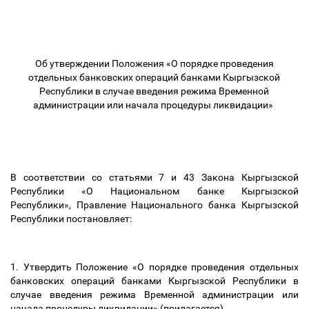
Об утверждении Положения «О порядке проведения
отдельных банковских операций банками Кыргызской
Республики в случае введения режима Временной
администрации или начала процедуры ликвидации»
В соответствии со статьями 7 и 43 Закона Кыргызской
Республики «О Национальном банке Кыргызской
Республики», Правление Национального банка Кыргызской
Республики постановляет:
1. Утвердить Положение «О порядке проведения отдельных
банковских операций банками Кыргызской Республики в
случае введения режима Временной администрации или
начала процедуры ликвидации» (прилагается).