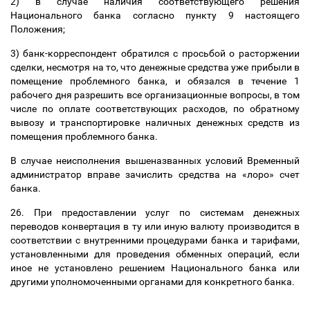
2) в случае наличия соответствующего решения
Национального банка согласно пункту 9 настоящего
Положения;
3) банк-корреспондент обратился с просьбой о расторжении
сделки, несмотря на то, что денежные средства уже прибыли в
помещение проблемного банка, и обязался в течение 1
рабочего дня разрешить все организационные вопросы, в том
числе по оплате соответствующих расходов, по обратному
вывозу и транспортировке наличных денежных средств из
помещения проблемного банка.
В случае неисполнения вышеназванных условий Временный
администратор вправе зачислить средства на «лоро» счет
банка.
26. При предоставлении услуг по системам денежных
переводов конвертация в ту или иную валюту производится в
соответствии с внутренними процедурами банка и тарифами,
установленными для проведения обменных операций, если
иное не установлено решением Национального банка или
другими уполномоченными органами для конкретного банка.