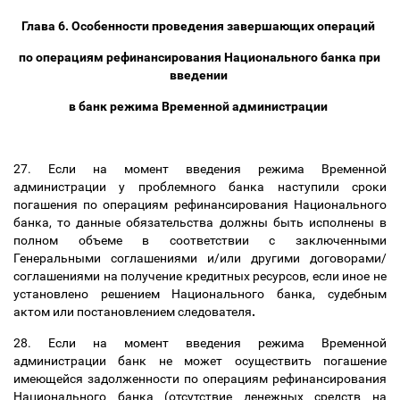
Глава 6. Особенности проведения завершающих операций
по операциям рефинансирования Национального банка при
введении
в банк режима Временной администрации
27. Если на момент введения режима Временной
администрации у проблемного банка наступили сроки
погашения по операциям рефинансирования Национального
банка, то данные обязательства должны быть исполнены в
полном объеме в соответствии с заключенными
Генеральными соглашениями и/или другими договорами/
соглашениями на получение кредитных ресурсов, если иное не
установлено решением Национального банка, судебным
актом или постановлением следователя
.
28. Если на момент введения режима Временной
администрации банк не может осуществить погашение
имеющейся задолженности по операциям рефинансирования
Национального банка (отсутствие денежных средств на