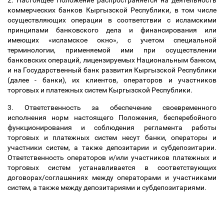
2. Настоящее Положение распространяется на деятельность
коммерческих банков Кыргызской Республики, в том числе
осуществляющих операции в соответствии с исламскими
принципами банковского дела и финансирования или
имеющих «исламское окно», с учетом специальной
терминологии, применяемой ими при осуществлении
банковских операций, лицензируемых Национальным банком,
и на Государственный банк развития Кыргызской Республики
(далее - банки), их клиентов, операторов и участников
торговых и платежных систем Кыргызской Республики.
3. Ответственность за обеспечение своевременного
исполнения норм настоящего Положения, бесперебойного
функционирования и соблюдения регламента работы
торговых и платежных систем несут банки, операторы и
участники систем, а также депозитарии и субдепозитарии.
Ответственность операторов и/или участников платежных и
торговых систем устанавливается в соответствующих
договорах/соглашениях между операторами и участниками
систем, а также между депозитариями и субдепозитариями.