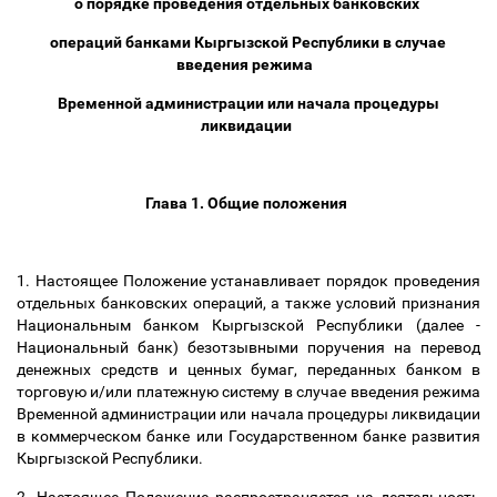
о порядке проведения отдельных банковских
операций банками Кыргызской Республики в случае
введения режима
Временной администрации или начала процедуры
ликвидации
Глава 1. Общие положения
1. Настоящее Положение устанавливает порядок проведения
отдельных банковских операций, а также условий признания
Национальным банком Кыргызской Республики (далее -
Национальный банк) безотзывными поручения на перевод
денежных средств и ценных бумаг, переданных банком в
торговую и/или платежную систему в случае введения режима
Временной администрации или начала процедуры ликвидации
в коммерческом банке или Государственном банке развития
Кыргызской Республики.