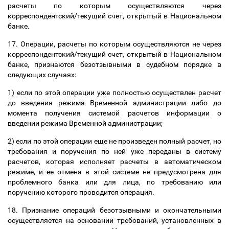
расчеты по которым осуществляются через
корреспондентский/текущий счет, открытый в Национальном
банке.
17. Операции, расчеты по которым осуществляются не через
корреспондентский/текущий счет, открытый в Национальном
банке, признаются безотзывными в судебном порядке в
следующих случаях:
1) если по этой операции уже полностью осуществлен расчет
до введения режима Временной администрации либо до
момента получения системой расчетов информации о
введении режима Временной администрации;
2) если по этой операции еще не произведен полный расчет, но
требования и поручения по ней уже переданы в систему
расчетов, которая исполняет расчеты в автоматическом
режиме, и ее отмена в этой системе не предусмотрена для
проблемного банка или для лица, по требованию или
поручению которого проводится операция.
18. Признание операций безотзывными и окончательными
осуществляется на основании требований, установленных в