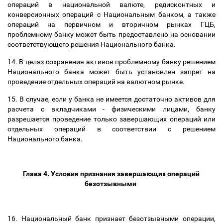
операций в национальной валюте, редисконтных и
конверсионных операций с Национальным банком, а также
операций на первичном и вторичном рынках ГЦБ,
проблемному банку может быть предоставлено на основании
соответствующего решения Национального банка.
14. В целях сохранения активов проблемному банку решением
Национального банка может быть установлен запрет на
проведение отдельных операций на валютном рынке.
15. В случае, если у банка не имеется достаточно активов для
расчета с вкладчиками - физическими лицами, банку
разрешается проведение только завершающих операций или
отдельных операций в соответствии с решением
Национального банка.
Глава 4. Условия признания завершающих операций
безотзывными
16. Национальный банк признает безотзывными операции,