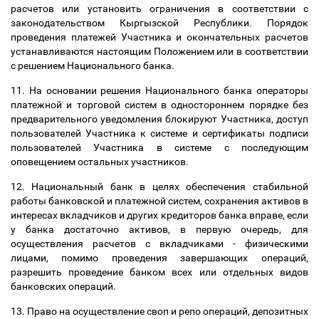
расчетов или установить ограничения в соответствии с
законодательством Кыргызской Республики. Порядок
проведения платежей Участника и окончательных расчетов
устанавливаются настоящим Положением или в соответствии
с решением Национального банка.
11. На основании решения Национального банка операторы
платежной и торговой систем в одностороннем порядке без
предварительного уведомления блокируют Участника, доступ
пользователей Участника к системе и сертификаты подписи
пользователей Участника в системе с последующим
оповещением остальных участников.
12. Национальный банк в целях обеспечения стабильной
работы банковской и платежной систем, сохранения активов в
интересах вкладчиков и других кредиторов банка вправе, если
у банка достаточно активов, в первую очередь, для
осуществления расчетов с вкладчиками - физическими
лицами, помимо проведения завершающих операций,
разрешить проведение банком всех или отдельных видов
банковских операций.
13. Право на осуществление своп и репо операций, депозитных