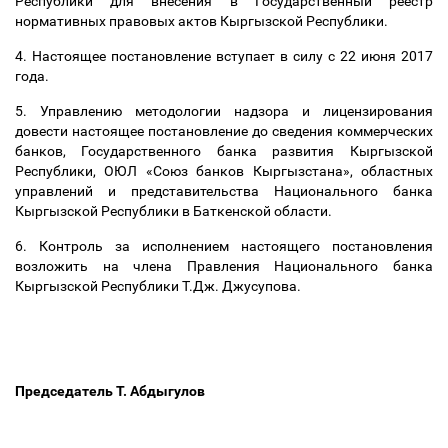
Республики для внесения в Государственный реестр
нормативных правовых актов Кыргызской Республики.
4. Настоящее постановление вступает в силу с 22 июня 2017
года.
5. Управлению методологии надзора и лицензирования
довести настоящее постановление до сведения коммерческих
банков, Государственного банка развития Кыргызской
Республики, ОЮЛ «Союз банков Кыргызстана», областных
управлений и представительства Национального банка
Кыргызской Республики в Баткенской области.
6. Контроль за исполнением настоящего постановления
возложить на члена Правления Национального банка
Кыргызской Республики Т.Дж. Джусупова.
Председатель Т. Абдыгулов