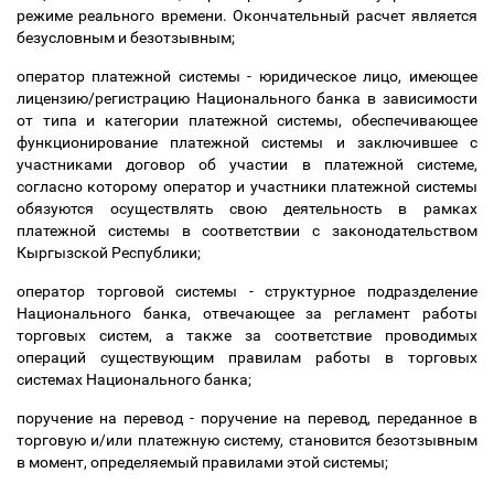
режиме реального времени. Окончательный расчет является
безусловным и безотзывным;
оператор платежной системы - юридическое лицо, имеющее
лицензию/регистрацию Национального банка в зависимости
от типа и категории платежной системы, обеспечивающее
функционирование платежной системы и заключившее с
участниками договор об участии в платежной системе,
согласно которому оператор и участники платежной системы
обязуются осуществлять свою деятельность в рамках
платежной системы в соответствии с законодательством
Кыргызской Республики;
оператор торговой системы - структурное подразделение
Национального банка, отвечающее за регламент работы
торговых систем, а также за соответствие проводимых
операций существующим правилам работы в торговых
системах Национального банка;
поручение на перевод - поручение на перевод, переданное в
торговую и/или платежную систему, становится безотзывным
в момент, определяемый правилами этой системы;