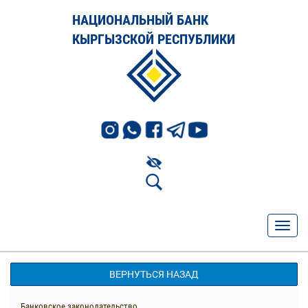
НАЦИОНАЛЬНЫЙ БАНК
КЫРГЫЗСКОЙ РЕСПУБЛИКИ
ВЕРНУТЬСЯ НАЗАД
Банковское законодательство