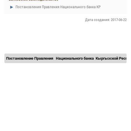
Постановления Правления Национального банка КР
Дата создания: 2017-06-22
Постановление Правления
Национального банка
Кыргызской Респуб