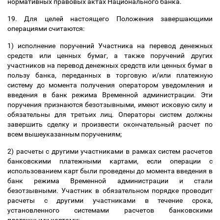
нормативных правовых актах Национального банка.
19. Для целей настоящего Положения завершающими
операциями считаются:
1) исполнение поручений Участника на перевод денежных
средств или ценных бумаг, а также поручений других
участников на перевод денежных средств или ценных бумаг в
пользу банка, переданных в торговую и/или платежную
систему до момента получения оператором уведомления и
введения в банк режима Временной администрации. Эти
поручения признаются безотзывными, имеют исковую силу и
обязательны для третьих лиц. Операторы систем должны
завершить сделку и произвести окончательный расчет по
всем вышеуказанным поручениям;
2) расчеты с другими участниками в рамках систем расчетов
банковскими платежными картами, если операции с
использованием карт были проведены до момента введения в
банк режима Временной администрации и стали
безотзывными. Участник в обязательном порядке проводит
расчеты с другими участниками в течение срока,
установленного системами расчетов банковскими