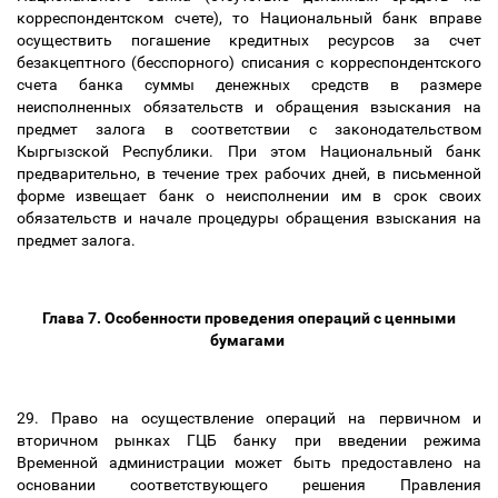
корреспондентском счете), то Национальный банк вправе
осуществить погашение кредитных ресурсов за счет
безакцептного (бесспорного) списания с корреспондентского
счета банка суммы денежных средств в размере
неисполненных обязательств и обращения взыскания на
предмет залога в соответствии с законодательством
Кыргызской Республики. При этом Национальный банк
предварительно, в течение трех рабочих дней, в письменной
форме извещает банк о неисполнении им в срок своих
обязательств и начале процедуры обращения взыскания на
предмет залога.
Глава 7. Особенности проведения операций с ценными
бумагами
29. Право на осуществление операций на первичном и
вторичном рынках ГЦБ банку при введении режима
Временной администрации может быть предоставлено на
основании соответствующего решения Правления