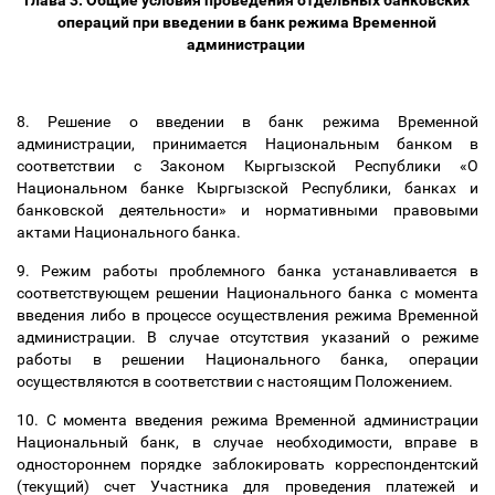
Глава 3. Общие условия проведения отдельных банковских
операций при введении в банк режима Временной
администрации
8. Решение о введении в банк режима Временной
администрации, принимается Национальным банком в
соответствии с Законом Кыргызской Республики «О
Национальном банке Кыргызской Республики, банках и
банковской деятельности» и нормативными правовыми
актами Национального банка.
9. Режим работы проблемного банка устанавливается в
соответствующем решении Национального банка с момента
введения либо в процессе осуществления режима Временной
администрации. В случае отсутствия указаний о режиме
работы в решении Национального банка, операции
осуществляются в соответствии с настоящим Положением.
10. С момента введения режима Временной администрации
Национальный банк, в случае необходимости, вправе в
одностороннем порядке заблокировать корреспондентский
(текущий) счет Участника для проведения платежей и