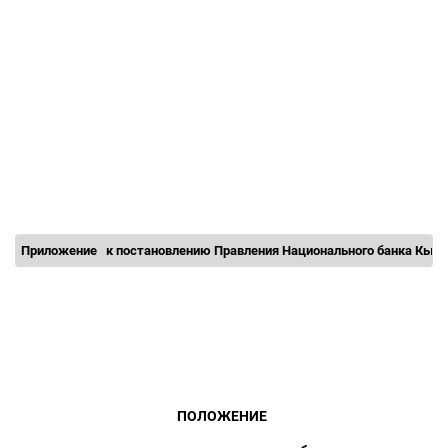
Приложение
к постановлению Правления Национального банка Кыр
ПОЛОЖЕНИЕ