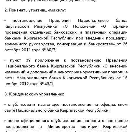
2. Признать утратившими силу:
- постановление Правления Национального банка
Кыргызской Республики «О Положении «О порядке
проведения отдельных банковских и платежных операций
банками Кыргызской Республики при введении процедуры
временного руководства, консервации и банкротстве» от 26
октября 2011 года № 60/7;
- пункт 39 приложения к постановлению Правления
Национального банка Кыргызской Республики «О внесении
изменений и дополнений в некоторые нормативные правовые
акты Национального банка Кыргызской Республики» от 16
ноября 2012 года № 43/1.
3. Юридическому управлению:
- опубликовать настоящее постановление на официальном
сайте Национального банка Кыргызской Республики;
- после официального опубликования направить настоящее
постановление в Министерство юстиции Кыргызской