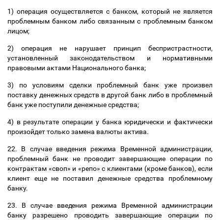
1) операция осуществляется с банком, который не является
проблемным банком либо связанным с проблемным банком
лицом;
2) операция не нарушает принцип беспристрастности,
установленный законодательством и нормативными
правовыми актами Национального банка;
3) по условиям сделки проблемный банк уже произвел
поставку денежных средств в другой банк либо в проблемный
банк уже поступили денежные средства;
4) в результате операции у банка юридически и фактически
произойдет только замена валюты актива.
22. В случае введения режима Временной администрации,
проблемный банк не проводит завершающие операции по
контрактам «своп» и «репо» с клиентами (кроме банков), если
клиент еще не поставил денежные средства проблемному
банку.
23. В случае введения режима Временной администрации
банку разрешено проводить завершающие операции по