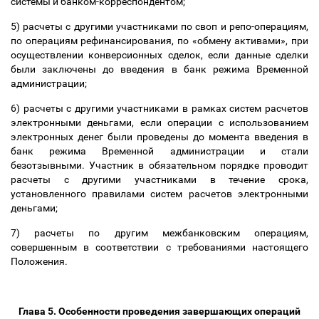
системы и банком-корреспондентом;
5) расчеты с другими участниками по своп и репо-операциям,
по операциям рефинансирования, по «обмену активами», при
осуществлении конверсионных сделок, если данные сделки
были заключены до введения в банк режима Временной
администрации;
6) расчеты с другими участниками в рамках систем расчетов
электронными деньгами, если операции с использованием
электронных денег были проведены до момента введения в
банк режима Временной администрации и стали
безотзывными. Участник в обязательном порядке проводит
расчеты с другими участниками в течение срока,
установленного правилами систем расчетов электронными
деньгами;
7) расчеты по другим межбанковским операциям,
совершенным в соответствии с требованиями настоящего
Положения.
Глава 5. Особенности проведения завершающих операций