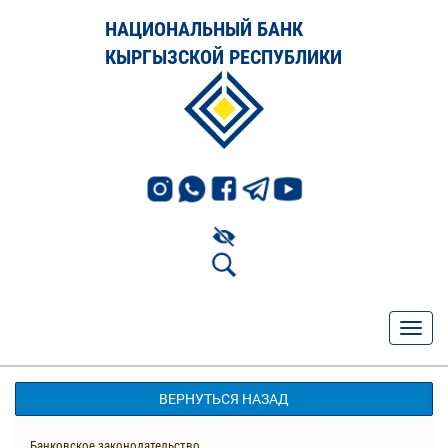
НАЦИОНАЛЬНЫЙ БАНК
КЫРГЫЗСКОЙ РЕСПУБЛИКИ
ВЕРНУТЬСЯ НАЗАД
Банковское законодательство