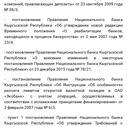
компаний, привлекающих депозиты» от 23 сентября 2009 года
№ 38/3;
- постановление Правления Национального банка
Кыргызской Республики «Об утверждении новой редакции
Временного положения «О реабилитации банков,
находящихся в процессе банкротства» от 2 мая 2007 года №
23/4;
- постановление Правление Национального банка Кыргызской
Республики «О внесении изменений в некоторые
постановления Правления Национального банка Кыргызской
Республики» от 23 декабря 2015 года № 78/21;
- постановление Правления Национального банка
Кыргызской Республики «Об Инструкции «Об особенностях
расчета лимитов открытой валютной позиции в ОАО
«Экобанк» с учетом операций, осуществляемых в
соответствии с исламскими принципами финансирования» от
2 февраля 2007 года № 6/3;
- пункт 1 постановления Правления Национального банка
Кыргызской Республики «Об утверждении Требований к