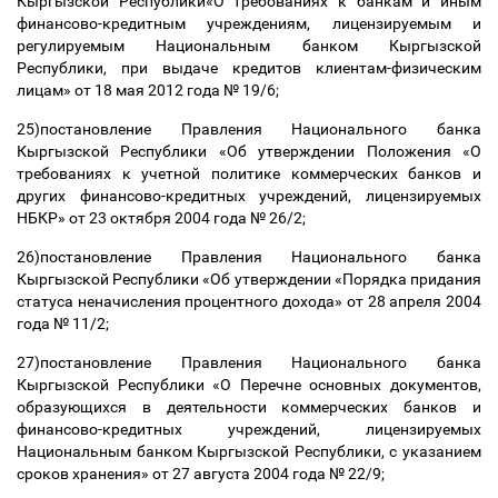
Кыргызской Республики«О требованиях к банкам и иным
финансово-кредитным учреждениям, лицензируемым и
регулируемым Национальным банком Кыргызской
Республики, при выдаче кредитов клиентам-физическим
лицам» от 18 мая 2012 года № 19/6;
25)постановление Правления Национального банка
Кыргызской Республики «Об утверждении Положения «О
требованиях к учетной политике коммерческих банков и
других финансово-кредитных учреждений, лицензируемых
НБКР» от 23 октября 2004 года № 26/2;
26)постановление Правления Национального банка
Кыргызской Республики «Об утверждении «Порядка придания
статуса неначисления процентного дохода» от 28 апреля 2004
года № 11/2;
27)постановление Правления Национального банка
Кыргызской Республики «О Перечне основных документов,
образующихся в деятельности коммерческих банков и
финансово-кредитных учреждений, лицензируемых
Национальным банком Кыргызской Республики, с указанием
сроков хранения» от 27 августа 2004 года № 22/9;