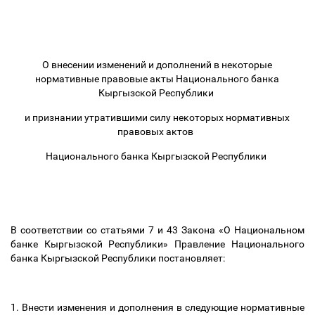
О внесении изменений и дополнений в некоторые
нормативные правовые акты Национального банка
Кыргызской Республики
и признании утратившими силу некоторых нормативных
правовых актов
Национального банка Кыргызской Республики
В соответствии со статьями 7 и 43 Закона «О Национальном
банке Кыргызской Республики» Правление Национального
банка Кыргызской Республики постановляет:
1. Внести изменения и дополнения в следующие нормативные