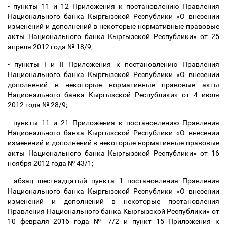
- пункты 11 и 12 Приложения к постановлению Правления
Национального банка Кыргызской Республики «О внесении
изменений и дополнений в некоторые нормативные правовые
акты Национального банка Кыргызской Республики» от 25
апреля 2012 года № 18/9;
- пункты I и II Приложения к постановлению Правления
Национального банка Кыргызской Республики «О внесении
дополнений в некоторые нормативные правовые акты
Национального банка Кыргызской Республики» от 4 июля
2012 года № 28/9;
- пункты 11 и 21 Приложения к постановлению Правления
Национального банка Кыргызской Республики «О внесении
изменений и дополнений в некоторые нормативные правовые
акты Национального банка Кыргызской Республики» от 16
ноября 2012 года № 43/1;
- абзац шестнадцатый пункта 1 постановления Правления
Национального банка Кыргызской Республики «О внесении
изменений и дополнений в некоторые постановления
Правления Национального банка Кыргызской Республики» от
10 февраля 2016 года № 7/2 и пункт 15 Приложения к