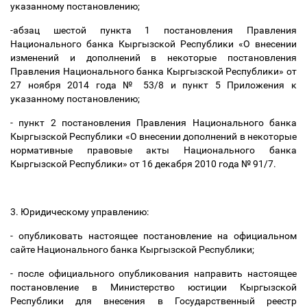
указанному постановлению;
-абзац шестой пункта 1 постановления Правления
Национального банка Кыргызской Республики «О внесении
изменений и дополнений в некоторые постановления
Правления Национального банка Кыргызской Республики» от
27 ноября 2014 года № 53/8 и пункт 5 Приложения к
указанному постановлению;
- пункт 2 постановления Правления Национального банка
Кыргызской Республики «О внесении дополнений в некоторые
нормативные правовые акты Национального банка
Кыргызской Республики» от 16 декабря 2010 года № 91/7.
3. Юридическому управлению:
- опубликовать настоящее постановление на официальном
сайте Национального банка Кыргызской Республики;
- после официального опубликования направить настоящее
постановление в Министерство юстиции Кыргызской
Республики для внесения в Государственный реестр