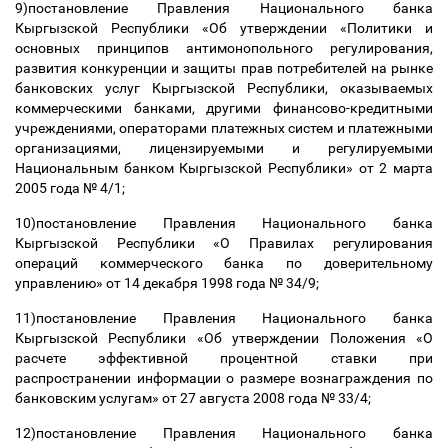
9)постановление Правления Национального банка
Кыргызской Республики «Об утверждении «Политики и
основных принципов антимонопольного регулирования,
развития конкуренции и защиты прав потребителей на рынке
банковских услуг Кыргызской Республики, оказываемых
коммерческими банками, другими финансово-кредитными
учреждениями, операторами платежных систем и платежными
организациями, лицензируемыми и регулируемыми
Национальным банком Кыргызской Республики» от 2 марта
2005 года № 4/1;
10)постановление Правления Национального банка
Кыргызской Республики «О Правилах регулирования
операций коммерческого банка по доверительному
управлению» от 14 декабря 1998 года № 34/9;
11)постановление Правления Национального банка
Кыргызской Республики «Об утверждении Положения «О
расчете эффективной процентной ставки при
распространении информации о размере вознаграждения по
банковским услугам» от 27 августа 2008 года № 33/4;
12)постановление Правления Национального банка