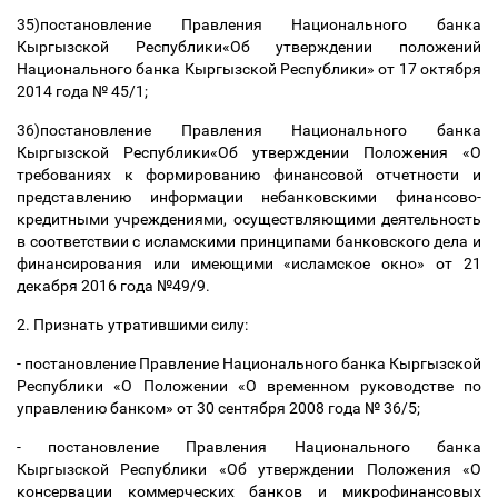
35)постановление Правления Национального банка
Кыргызской Республики«Об утверждении положений
Национального банка Кыргызской Республики» от 17 октября
2014 года № 45/1;
36)постановление Правления Национального банка
Кыргызской Республики«Об утверждении Положения «О
требованиях к формированию финансовой отчетности и
представлению информации небанковскими финансово-
кредитными учреждениями, осуществляющими деятельность
в соответствии с исламскими принципами банковского дела и
финансирования или имеющими «исламское окно» от 21
декабря 2016 года №49/9.
2. Признать утратившими силу:
- постановление Правление Национального банка Кыргызской
Республики «О Положении «О временном руководстве по
управлению банком» от 30 сентября 2008 года № 36/5;
- постановление Правления Национального банка
Кыргызской Республики «Об утверждении Положения «О
консервации коммерческих банков и микрофинансовых