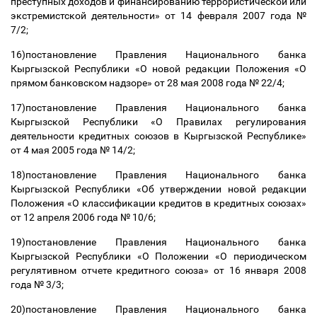
преступных доходов и финансированию террористической или
экстремистской деятельности» от 14 февраля 2007 года №
7/2;
16)постановление Правления Национального банка
Кыргызской Республики «О новой редакции Положения «О
прямом банковском надзоре» от 28 мая 2008 года № 22/4;
17)постановление Правления Национального банка
Кыргызской Республики «О Правилах регулирования
деятельности кредитных союзов в Кыргызской Республике»
от 4 мая 2005 года № 14/2;
18)постановление Правления Национального банка
Кыргызской Республики «Об утверждении новой редакции
Положения «О классификации кредитов в кредитных союзах»
от 12 апреля 2006 года № 10/6;
19)постановление Правления Национального банка
Кыргызской Республики «О Положении «О периодическом
регулятивном отчете кредитного союза» от 16 января 2008
года № 3/3;
20)постановление Правления Национального банка