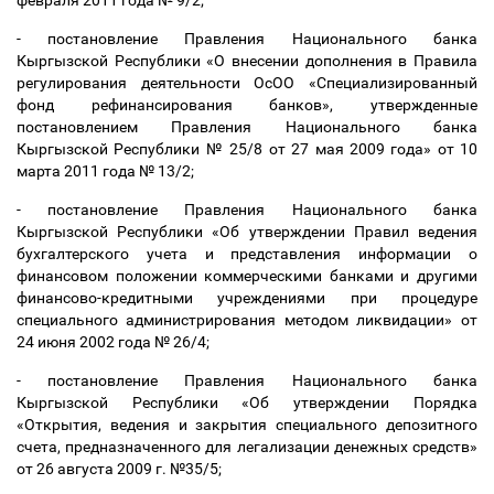
февраля 2011 года № 9/2;
- постановление Правления Национального банка
Кыргызской Республики «О внесении дополнения в Правила
регулирования деятельности ОсОО «Специализированный
фонд рефинансирования банков», утвержденные
постановлением Правления Национального банка
Кыргызской Республики № 25/8 от 27 мая 2009 года» от 10
марта 2011 года № 13/2;
- постановление Правления Национального банка
Кыргызской Республики «Об утверждении Правил ведения
бухгалтерского учета и представления информации о
финансовом положении коммерческими банками и другими
финансово-кредитными учреждениями при процедуре
специального администрирования методом ликвидации» от
24 июня 2002 года № 26/4;
- постановление Правления Национального банка
Кыргызской Республики «Об утверждении Порядка
«Открытия, ведения и закрытия специального депозитного
счета, предназначенного для легализации денежных средств»
от 26 августа 2009 г. №35/5;