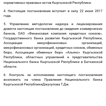
нормативных правовых актов Кыргызской Республики.
4. Настоящее постановление вступает в силу 22 июня 2017
года.
5. Управлению методологии надзора и лицензирования
довести настоящее постановление до сведения коммерческих
банков, ОАО «Финансовая компания кредитных союзов»,
Государственного банка развития Кыргызской Республики,
Ассоциации микрофинансовых организаций,
микрофинансовых организаций, кредитных союзов, обменных
бюро,
Ассоциации обменных бюро «Альянс» Кыргызской
Республики
, областных управлений и представительства
Национального банка Кыргызской Республики в Баткенской
области.
6. Контроль за исполнением настоящего постановления
возложить на члена Правления Национального банка
Кыргызской РеспубликиДжусупова Т.Дж.