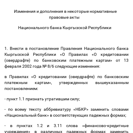
Изменения и дополнения в некоторые нормативные
правовые акты
Национального банка Кыргызской Республики
1. Внести в постановление Правления Национального банка
Кыргызской Республики «О Правилах «О кредитовании
(овердрафте) по банковским платежным картам» от 13
февраля 2002 года № 8/6 следующие изменения:
в Правилах «О кредитовании (овердрафте) по банковским
платежным картам», утвержденных вышеуказанным
постановлением:
- пункт 1.1 признать утратившим силу;
- по всему тексту аббревиатуру «НБКР» заменить словами
«Национальный банк» в соответствующих падежных формах;
- в пунктах 1.2 и 3.11 слова «финансово-кредитные
учреждения» в различных падежных формах заменить