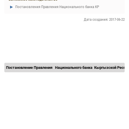
Постановления Правления Национального банка КР
Дата создания: 2017-06-22
Постановление Правления
Национального банка
Кыргызской Респуб