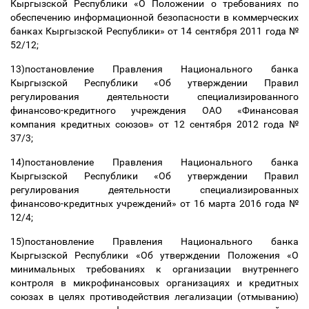
Кыргызской Республики «О Положении о требованиях по
обеспечению информационной безопасности в коммерческих
банках Кыргызской Республики» от 14 сентября 2011 года №
52/12;
13)постановление Правления Национального банка
Кыргызской Республики «Об утверждении Правил
регулирования деятельности специализированного
финансово-кредитного учреждения ОАО «Финансовая
компания кредитных союзов» от 12 сентября 2012 года №
37/3;
14)постановление Правления Национального банка
Кыргызской Республики «Об утверждении Правил
регулирования деятельности специализированных
финансово-кредитных учреждений» от 16 марта 2016 года №
12/4;
15)постановление Правления Национального банка
Кыргызской Республики «Об утверждении Положения «О
минимальных требованиях к организации внутреннего
контроля в микрофинансовых организациях и кредитных
союзах в целях противодействия легализации (отмыванию)