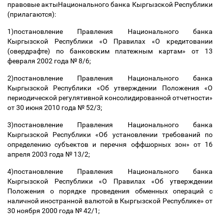
правовые актыНационального банка Кыргызской Республики
(прилагаются):
1)постановление Правления Национального банка
Кыргызской Республики «О Правилах «О кредитовании
(овердрафте) по банковским платежным картам» от 13
февраля 2002 года № 8/6;
2)постановление Правления Национального банка
Кыргызской Республики «Об утверждении Положения «О
периодической регулятивной консолидированной отчетности»
от 30 июня 2010 года № 52/3;
3)постановление Правления Национального банка
Кыргызской Республики «Об установлении требований по
определению субъектов и перечня оффшорных зон» от 16
апреля 2003 года № 13/2;
4)постановление Правления Национального банка
Кыргызской Республики «О Правилах «Об утверждении
Положения о порядке проведения обменных операций с
наличной иностранной валютой в Кыргызской Республике» от
30 ноября 2000 года № 42/1;