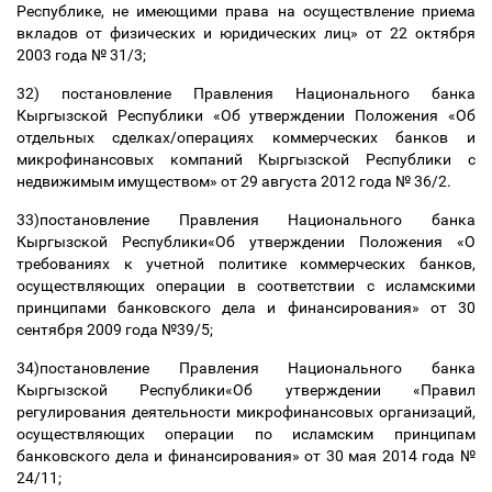
Республике, не имеющими права на осуществление приема
вкладов от физических и юридических лиц» от 22 октября
2003 года № 31/3;
32) постановление Правления Национального банка
Кыргызской Республики «Об утверждении Положения «Об
отдельных сделках/операциях коммерческих банков и
микрофинансовых компаний Кыргызской Республики с
недвижимым имуществом» от 29 августа 2012 года № 36/2.
33)постановление Правления Национального банка
Кыргызской Республики«Об утверждении Положения «О
требованиях к учетной политике коммерческих банков,
осуществляющих операции в соответствии с исламскими
принципами банковского дела и финансирования» от 30
сентября 2009 года №39/5;
34)постановление Правления Национального банка
Кыргызской Республики«Об утверждении «Правил
регулирования деятельности микрофинансовых организаций,
осуществляющих операции по исламским принципам
банковского дела и финансирования» от 30 мая 2014 года №
24/11;