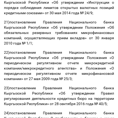
Кыргызской Республики «Об утверждении «Инструкции о
порядке соблюдения лимитов открытых валютных позиций
кредитными союзами» от 30 мая 2014 года № 24/9;
21)постановление Правления Национального банка
Кыргызской Республики «Об утверждении Положения «Об
обязательных резервных требованиях микрофинансовых
компаний, осуществляющих прием вкладов» от 30 января
2010 года № 1/1;
22)постановление Правления Национального банка
Кыргызской Республики «Об утверждении Положения «О
периодическом регулятивном отчете микрокредитной
компании/микрокредитного агентства» и Положения «О
периодическом регулятивном отчете микрофинансовой
компании» от 27 мая 2009 года № 25/3;
23)постановление Правления Национального банка
Кыргызской Республики «Об утверждении Правил
регулирования деятельности кредитных бюро на территории
Кыргызской Республики» от 28 сентября 2016 года № 40/5;
24)постановление Правления Национального банка