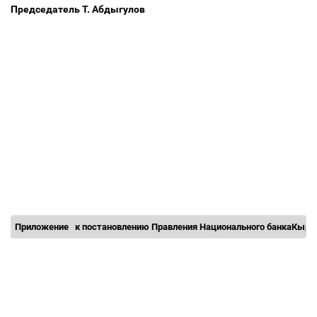
Председатель Т. Абдыгулов
Приложение
к постановлению Правления Национального банкаКырг