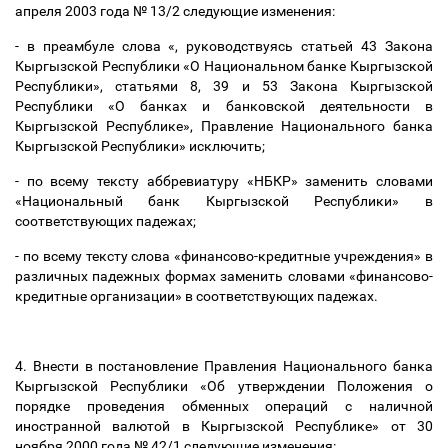
апреля 2003 года № 13/2 следующие изменения:
- в преамбуле слова «, руководствуясь статьей 43 Закона
Кыргызской Республики «О Национальном банке Кыргызской
Республики», статьями 8, 39 и 53 Закона Кыргызской
Республики «О банках и банковской деятельности в
Кыргызской Республике», Правление Национального банка
Кыргызской Республики» исключить;
- по всему тексту аббревиатуру «НБКР» заменить словами
«Национальный банк Кыргызской Республики» в
соответствующих падежах;
- по всему тексту слова «финансово-кредитные учреждения» в
различных падежных формах заменить словами «финансово-
кредитные организации» в соответствующих падежах.
4. Внести в постановление Правления Национального банка
Кыргызской Республики «Об утверждении Положения о
порядке проведения обменных операций с наличной
иностранной валютой в Кыргызской Республике» от 30
ноября 2000 года № 42/1 следующие изменения: