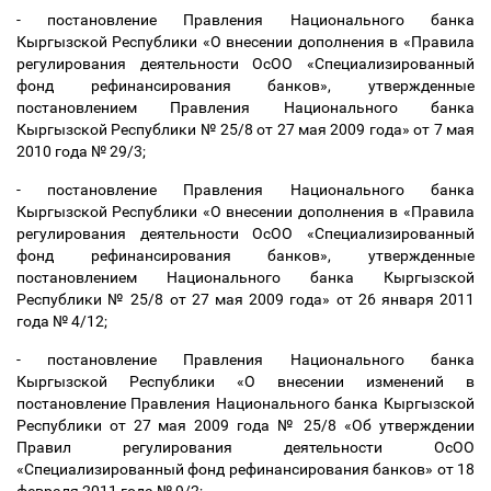
- постановление Правления Национального банка
Кыргызской Республики «О внесении дополнения в «Правила
регулирования деятельности ОсОО «Специализированный
фонд рефинансирования банков», утвержденные
постановлением Правления Национального банка
Кыргызской Республики № 25/8 от 27 мая 2009 года» от 7 мая
2010 года № 29/3;
- постановление Правления Национального банка
Кыргызской Республики «О внесении дополнения в «Правила
регулирования деятельности ОсОО «Специализированный
фонд рефинансирования банков», утвержденные
постановлением Национального банка Кыргызской
Республики № 25/8 от 27 мая 2009 года» от 26 января 2011
года № 4/12;
- постановление Правления Национального банка
Кыргызской Республики «О внесении изменений в
постановление Правления Национального банка Кыргызской
Республики от 27 мая 2009 года № 25/8 «Об утверждении
Правил регулирования деятельности ОсОО
«Специализированный фонд рефинансирования банков» от 18