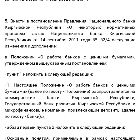
5. Внести в постановление Правления Национального банка
Кыргызской Республики «О некоторых нормативных
правовых актах Национального банка Кыргызской
Республики» от 14 сентября 2011 года № 52/4 следующие
изменения и дополнение:
в Положении «О работе банков с ценными бумагами»,
утвержденном вышеуказанным постановлением:
- пункт 1 изложить в следующей редакции:
«1. Настоящее Положение «О работе банков с ценными
бумагами» (далее по тексту - Положение) распространяется на
коммерческие банки Кыргызской Республики,
Государственный банк развития Кыргызской Республики и
микрофинансовые компании, привлекающие депозиты (далее
по тексту - банки).»;
- абзац первый пункта 2 изложить в следующей редакции:
«Основные понятия, применяемые в рамках настоящего