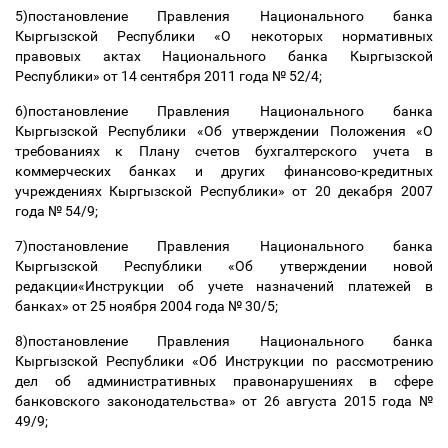
5)постановление Правления Национального банка
Кыргызской Республики «О некоторых нормативных
правовых актах Национального банка Кыргызской
Республики» от 14 сентября 2011 года № 52/4;
6)постановление Правления Национального банка
Кыргызской Республики «Об утверждении Положения «О
требованиях к Плану счетов бухгалтерского учета в
коммерческих банках и других финансово-кредитных
учреждениях Кыргызской Республики» от 20 декабря 2007
года № 54/9;
7)постановление Правления Национального банка
Кыргызской Республики «Об утверждении новой
редакции«Инструкции об учете назначений платежей в
банках» от 25 ноября 2004 года № 30/5;
8)постановление Правления Национального банка
Кыргызской Республики «Об Инструкции по рассмотрению
дел об административных правонарушениях в сфере
банковского законодательства» от 26 августа 2015 года №
49/9;