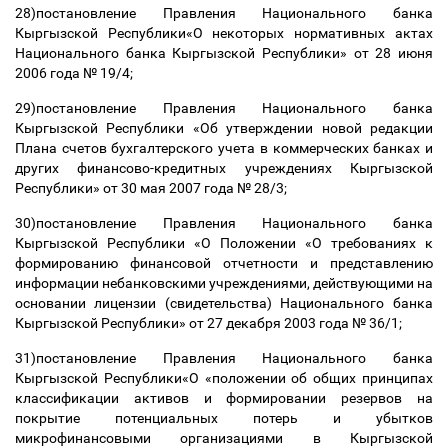
28)постановление Правления Национального банка
Кыргызской Республики«О некоторых нормативных актах
Национального банка Кыргызской Республики» от 28 июня
2006 года № 19/4;
29)постановление Правления Национального банка
Кыргызской Республики «Об утверждении новой редакции
Плана счетов бухгалтерского учета в коммерческих банках и
других финансово-кредитных учреждениях Кыргызской
Республики» от 30 мая 2007 года № 28/3;
30)постановление Правления Национального банка
Кыргызской Республики «О Положении «О требованиях к
формированию финансовой отчетности и представлению
информации небанковскими учреждениями, действующими на
основании лицензии (свидетельства) Национального банка
Кыргызской Республики» от 27 декабря 2003 года № 36/1;
31)постановление Правления Национального банка
Кыргызской Республики«О «положении об общих принципах
классификации активов и формировании резервов на
покрытие потенциальных потерь и убытков
микрофинансовыми организациями в Кыргызской