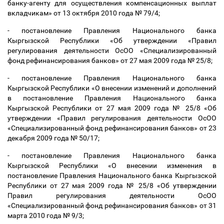
банку-агенту для осуществления компенсационных выплат
вкладчикам» от 13 октября 2010 года № 79/4;
- постановление Правления Национального банка
Кыргызской Республики «Об утверждении «Правил
регулирования деятельности ОсОО «Специализированный
фонд рефинансирования банков» от 27 мая 2009 года № 25/8;
- постановление Правления Национального банка
Кыргызской Республики «О внесении изменений и дополнений
в постановление Правления Национального банка
Кыргызской Республики от 27 мая 2009 года № 25/8 «Об
утверждении «Правил регулирования деятельности ОсОО
«Специализированный фонд рефинансирования банков» от 23
декабря 2009 года № 50/17;
- постановление Правления Национального банка
Кыргызской Республики «О внесении изменения в
постановление Правления Национального банка Кыргызской
Республики от 27 мая 2009 года № 25/8 «Об утверждении
Правил регулирования деятельности ОсОО
«Специализированный фонд рефинансирования банков» от 31
марта 2010 года № 9/3;