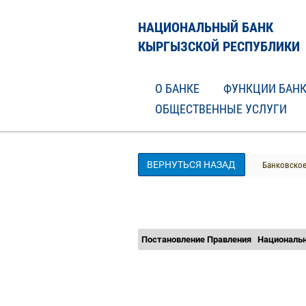
НАЦИОНАЛЬНЫЙ БАНК
КЫРГЫЗСКОЙ РЕСПУБЛИКИ
О БАНКЕ
ФУНКЦИИ БАН
ОБЩЕСТВЕННЫЕ УСЛУГИ
ВЕРНУТЬСЯ НАЗАД
Банковское
Постановление Правления
Национальн