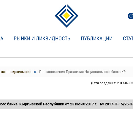
КА
РЫНКИ И ЛИКВИДНОСТЬ
ПУБЛИКАЦИИ
СТА
 законодательство
Постановления Правления Национального банка КР
Дата создания: 2017-07-05
ого банка
Кыргызской Республики от 23 июня 2017 г.
№ 2017-П-15/26-