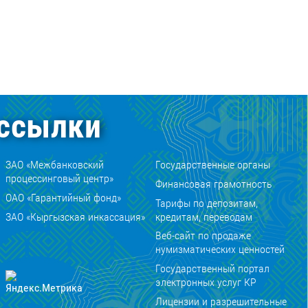
ссылки
ЗАО «Межбанковский
Государственные органы
процессинговый центр»
Финансовая грамотность
ОАО «Гарантийный фонд»
Тарифы по депозитам,
ЗАО «Кыргызская инкассация»
кредитам, переводам
Веб-сайт по продаже
нумизматических ценностей
Государственный портал
электронных услуг КР
Лицензии и разрешительные