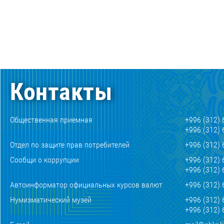
Контакты
Общественная приемная
+996 (312) 
+996 (312) 
Отдел по защите прав потребителей
+996 (312) 
Сообщи о коррупции
+996 (312) 
+996 (312) 
Автоинформатор официальных курсов валют
+996 (312) 
Нумизматический музей
+996 (312) 
+996 (312) 