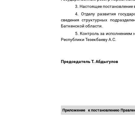
3. Настоящее постановление 
4. Отделу развития госуда
сведения структурных подразделе
Баткенской области.
5. Контроль за исполнением
Республики Тезекбаеву А.С.
Председатель Т. Абдыгулов
Приложение
к постановлению Правле