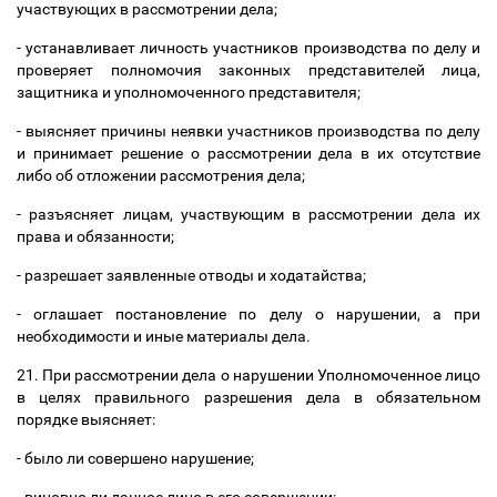
участвующих в рассмотрении дела;
- устанавливает личность участников производства по делу и
проверяет полномочия законных представителей лица,
защитника и уполномоченного представителя;
- выясняет причины неявки участников производства по делу
и принимает решение о рассмотрении дела в их отсутствие
либо об отложении рассмотрения дела;
- разъясняет лицам, участвующим в рассмотрении дела их
права и обязанности;
- разрешает заявленные отводы и ходатайства;
- оглашает постановление по делу о нарушении, а при
необходимости и иные материалы дела.
21. При рассмотрении дела о нарушении Уполномоченное лицо
в целях правильного разрешения дела в обязательном
порядке выясняет:
- было ли совершено нарушение;