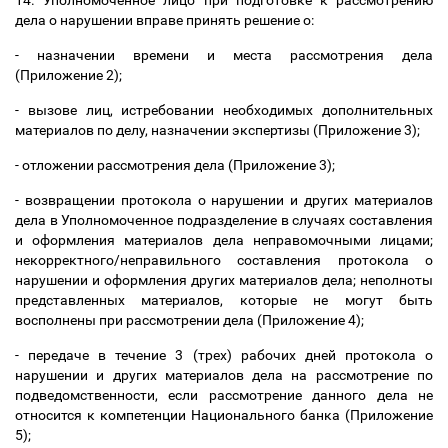
14. Уполномоченное лицо при подготовке к рассмотрению
дела о нарушении вправе принять решение о:
- назначении времени и места рассмотрения дела
(Приложение 2);
- вызове лиц, истребовании необходимых дополнительных
материалов по делу, назначении экспертизы (Приложение 3);
- отложении рассмотрения дела (Приложение 3);
- возвращении протокола о нарушении и других материалов
дела в Уполномоченное подразделение в случаях составления
и оформления материалов дела неправомочными лицами;
некорректного/неправильного составления протокола о
нарушении и оформления других материалов дела; неполноты
представленных материалов, которые не могут быть
восполнены при рассмотрении дела (Приложение 4);
- передаче в течение 3 (трех) рабочих дней протокола о
нарушении и других материалов дела на рассмотрение по
подведомственности, если рассмотрение данного дела не
относится к компетенции Национального банка (Приложение
5);