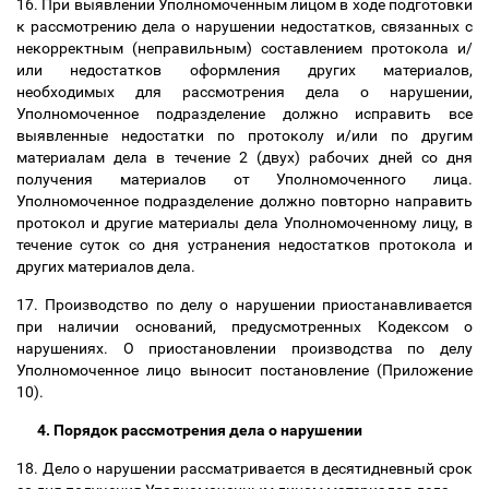
16. При выявлении Уполномоченным лицом в ходе подготовки
к рассмотрению дела о нарушении недостатков, связанных с
некорректным (неправильным) составлением протокола и/
или недостатков оформления других материалов,
необходимых для рассмотрения дела о нарушении,
Уполномоченное подразделение должно исправить все
выявленные недостатки по протоколу и/или по другим
материалам дела в течение 2 (двух) рабочих дней со дня
получения материалов от Уполномоченного лица.
Уполномоченное подразделение должно повторно направить
протокол и другие материалы дела Уполномоченному лицу, в
течение суток со дня устранения недостатков протокола и
других материалов дела.
17
. Производство по делу о нарушении приостанавливается
при наличии оснований, предусмотренных Кодексом о
нарушениях. О приостановлении производства по делу
Уполномоченное лицо
выносит постановление (Приложение
10).
4. Порядок рассмотрения дела о нарушении
18. Дело о нарушении рассматривается в десятидневный срок