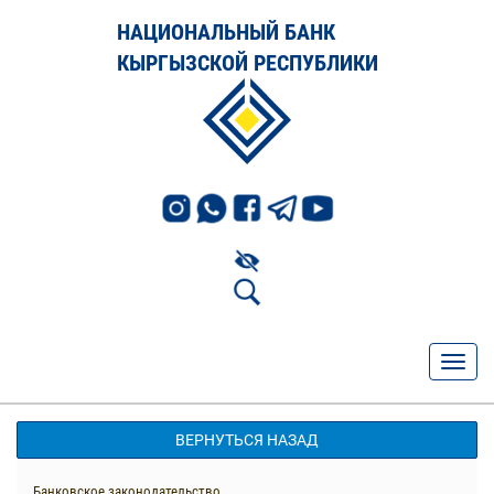
НАЦИОНАЛЬНЫЙ БАНК
КЫРГЫЗСКОЙ РЕСПУБЛИКИ
ВЕРНУТЬСЯ НАЗАД
Банковское законодательство