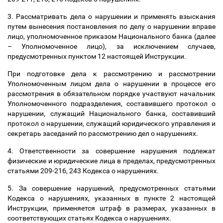
3. Рассматривать дела
о нарушении
и применять
взыскания
путем вынесения постановления по делу
о нарушении вправе
лицо, уполномоченное приказом Национального банка (далее
–
Уполномоченное лицо),
за исключением случаев,
предусмотренных пунктом 12 настоящей Инструкции.
При подготовке дела к рассмотрению и рассмотрении
Уполномоченным лицом дела о нарушении в процессе его
рассмотрения в обязательном порядке участвуют начальник
Уполномоченного подразделения, составившего протокол о
нарушении, служащий Национального банка, составивший
протокол о нарушении, служащий юридического управления и
секретарь заседаний по рассмотрению дел о нарушениях.
4. Ответственности за совершение нарушения подлежат
физические и юридические лица в пределах, предусмотренных
статьями 209-216, 243 Кодекса о нарушениях.
5. За совершение нарушений, предусмотренных статьями
Кодекса о нарушениях, указанных в пункте 2 настоящей
Инструкции, применяется штраф в размерах, указанных в
соответствующих статьях Кодекса о нарушениях.