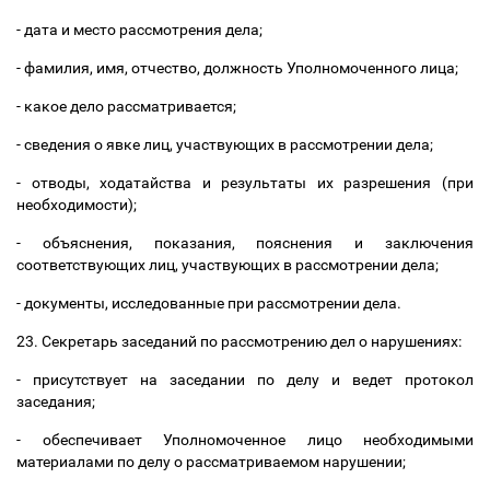
- дата и место рассмотрения дела;
- фамилия, имя, отчество, должность Уполномоченного лица;
- какое дело рассматривается;
- сведения о явке лиц, участвующих в рассмотрении дела;
- отводы, ходатайства и результаты их разрешения (при
необходимости);
- объяснения, показания, пояснения и заключения
соответствующих лиц, участвующих в рассмотрении дела;
- документы, исследованные при рассмотрении дела.
23. Секретарь заседаний по рассмотрению дел о нарушениях:
- присутствует на заседании по делу и ведет протокол
заседания;
- обеспечивает Уполномоченное лицо необходимыми
материалами по делу о рассматриваемом нарушении;