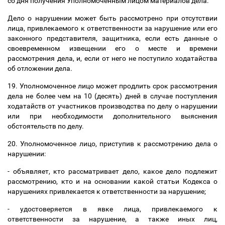
со дня получения Уполномоченным лицом материалов дела.
Дело о нарушении может быть рассмотрено при отсутствии
лица, привлекаемого к ответственности за
нарушение или его
законного представителя, защитника, если есть данные о
своевременном извещении его о месте и времени
рассмотрения дела, и, если от него не поступило ходатайства
об отложении дела.
19. Уполномоченное лицо может продлить срок рассмотрения
дела не более чем на 10 (десять) дней в случае поступления
ходатайств от участников производства по делу о нарушении
или при необходимости дополнительного выяснения
обстоятельств по делу.
20. Уполномоченное лицо, приступив к рассмотрению дела о
нарушении:
- объявляет, кто рассматривает дело, какое дело подлежит
рассмотрению, кто и на основании какой статьи Кодекса о
нарушениях привлекается к ответственности за нарушение;
- удостоверяется в явке лица, привлекаемого к
ответственности за нарушение, а также иных лиц,