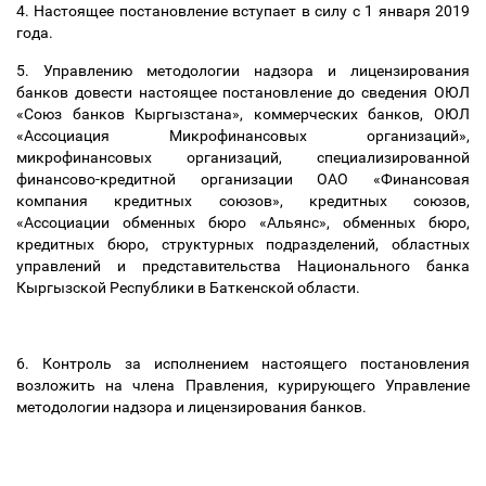
4. Настоящее постановление вступает в силу с 1 января 2019
года.
5. Управлению методологии надзора и лицензирования
банков довести настоящее постановление до сведения ОЮЛ
«Союз банков Кыргызстана», коммерческих банков, ОЮЛ
«Ассоциация Микрофинансовых организаций»,
микрофинансовых организаций, специализированной
финансово-кредитной организации ОАО «Финансовая
компания кредитных союзов», кредитных союзов,
«Ассоциации обменных бюро «Альянс», обменных бюро,
кредитных бюро, структурных подразделений, областных
управлений и представительства Национального банка
Кыргызской Республики в Баткенской области.
6. Контроль за исполнением настоящего постановления
возложить на
члена Правления, курирующего
Управление
методологии надзора и лицензирования банков.