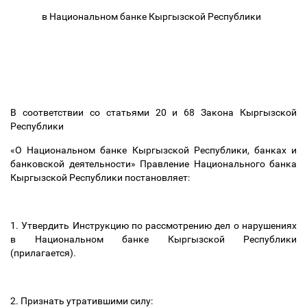
в Национальном банке Кыргызской Республики
В соответствии со статьями 20 и 68 Закона Кыргызской
Республики
«О Национальном банке Кыргызской Республики, банках и
банковской деятельности» Правление Национального банка
Кыргызской Республики постановляет:
1. Утвердить Инструкцию
по рассмотрению дел о нарушениях
в Национальном банке Кыргызской Республики
(прилагается).
2. Признать утратившими силу: