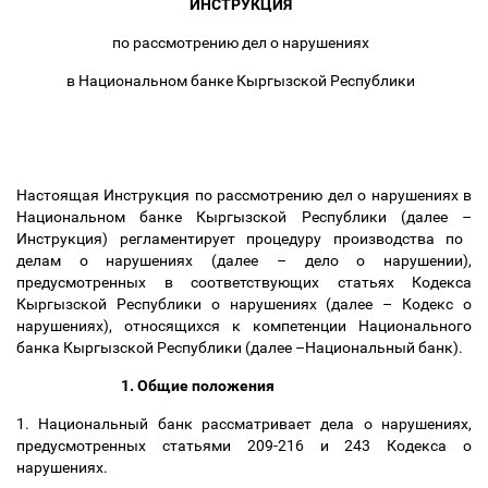
ИНСТРУКЦИЯ
по рассмотрению дел
о нарушениях
в Национальном банке Кыргызской Республики
Настоящая Инструкция по рассмотрению дел о нарушениях в
Национальном банке Кыргызской Республики (далее
–
Инструкция) регламентирует процедуру производства по
делам о нарушениях (далее
–
дело о нарушении),
предусмотренных в соответствующих статьях Кодекса
Кыргызской Республики о нарушениях (далее
–
Кодекс о
нарушениях), относящихся к компетенции Национального
банка Кыргызской Республики (далее
–
Национальный банк).
1. Общие положения
1. Национальный банк рассматривает дела о нарушениях,
предусмотренных статьями 209-216 и 243 Кодекса о
нарушениях.