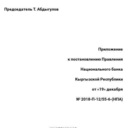
Председатель Т. Абдыгулов
Приложение
к постановлению Правления
Национального банка
Кыргызской Республики
от «19» декабря
№ 2018-П-12/55-6-(НПА)