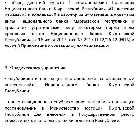
- абзац девятый пункта 1 постановления Правления
Национального банка Кыргызской Республики «О внесении
изменений и дополнений в некоторые нормативные правовые
акты Национального банка Кыргызской Республики и
признании утратившими силу некоторых нормативных
правовых актов Национального банка Кыргызской
Республики» от 15 июня 2017 года № 2017-П-12/25-12-(НПА) и
пункт 8 Приложения к указанному постановлению.
3. Юридическому управлению:
- опубликовать настоящее постановление на официальном
интернет-сайте
Национального банка Кыргызской
Республики;
- после официального опубликования направить настоящее
постановление в Министерство юстиции Кыргызской
Республики для внесения в Государственный реестр
нормативных правовых актов Кыргызской Республики.