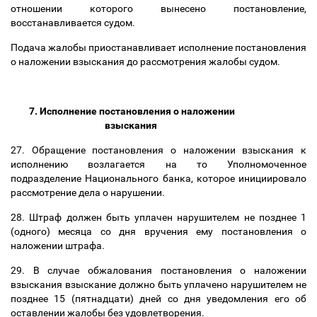
отношении которого вынесено постановление,
восстанавливается судом.
Подача жалобы приостанавливает исполнение постановления
о наложении взыскания до рассмотрения жалобы судом.
7. Исполнение постановления о наложении
взыскания
27. Обращение постановления о наложении взыскания к
исполнению возлагается на то Уполномоченное
подразделение Национального банка, которое инициировало
рассмотрение дела о нарушении.
28. Штраф должен быть уплачен нарушителем не позднее 1
(одного) месяца со дня вручения ему постановления о
наложении штрафа.
29. В случае обжалования постановления о наложении
взыскания взыскание должно быть уплачено нарушителем не
позднее 15 (пятнадцати) дней со дня уведомления его об
оставлении жалобы без удовлетворения.