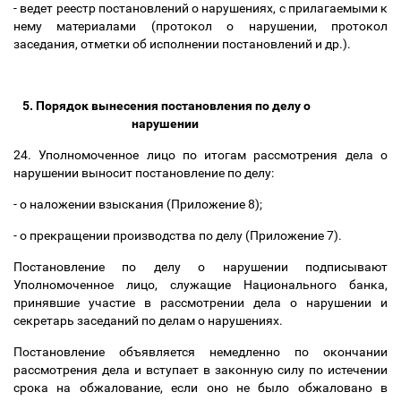
- ведет реестр постановлений о нарушениях, с прилагаемыми к
нему материалами (протокол о нарушении, протокол
заседания, отметки об исполнении постановлений и др.).
5. Порядок вынесения постановления по делу о
нарушении
24. Уполномоченное лицо по итогам рассмотрения дела о
нарушении выносит постановление по делу:
- о наложении взыскания (Приложение 8);
- о прекращении производства по делу (Приложение 7).
Постановление по делу о нарушении подписывают
Уполномоченное лицо, служащие Национального банка,
принявшие участие в рассмотрении дела о нарушении и
секретарь заседаний по делам о нарушениях.
Постановление объявляется немедленно по окончании
рассмотрения дела и вступает в законную силу по истечении
срока на обжалование, если оно не было обжаловано в