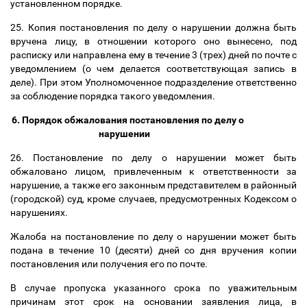
установленном порядке.
25. Копия постановления по делу о нарушении должна быть
вручена лицу, в отношении которого оно вынесено, под
расписку или направлена ему в течение 3 (трех) дней по почте с
уведомлением (о чем делается соответствующая запись в
деле). При этом Уполномоченное подразделение ответственно
за соблюдение порядка такого уведомления.
6. Порядок обжалования постановления по делу о
нарушении
26. Постановление по делу о нарушении может быть
обжаловано лицом, привлеченным к ответственности за
нарушение, а также его законным представителем в районный
(городской) суд, кроме случаев, предусмотренных Кодексом о
нарушениях.
Жалоба на постановление по делу о нарушении может быть
подана в течение 10 (десяти) дней со дня вручения копии
постановления или получения его по почте.
В случае пропуска указанного срока по уважительным
причинам этот срок на основании заявления лица, в