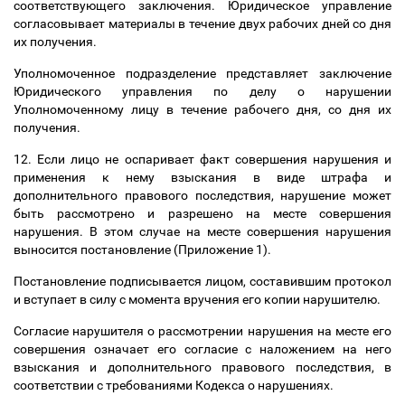
соответствующего заключения. Юридическое управление
согласовывает материалы в течение двух рабочих дней со дня
их получения.
Уполномоченное подразделение представляет заключение
Юридического управления по делу о нарушении
Уполномоченному лицу в течение рабочего дня, со дня их
получения.
12. Если лицо не оспаривает факт совершения нарушения и
применения к нему взыскания в виде штрафа и
дополнительного правового последствия, нарушение может
быть рассмотрено и разрешено на месте совершения
нарушения. В этом случае
на месте совершения нарушения
выносится постановление (Приложение 1).
Постановление подписывается лицом, составившим протокол
и вступает в силу с момента вручения его копии нарушителю.
Согласие нарушителя о рассмотрении нарушения на месте его
совершения означает его согласие с наложением
на него
взыскания и дополнительного правового последствия, в
соответствии с требованиями Кодекса о нарушениях.