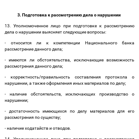
3. Подготовка к рассмотрению дела о нарушении
13. Уполномоченное лицо при подготовке к рассмотрению
дела о нарушении выясняет следующие вопросы:
-
относится ли к компетенции Национального банка
рассмотрение данного дела
;
- имеются ли обстоятельства, исключающие возможность
рассмотрения данного дела;
- корректность/правильность составления протокола о
нарушении, а также оформления иных материалов по делу;
- наличие обстоятельств, исключающих производство о
нарушении;
- достаточность имеющихся по делу материалов для его
рассмотрения по существу;
- наличие ходатайств и отводов.