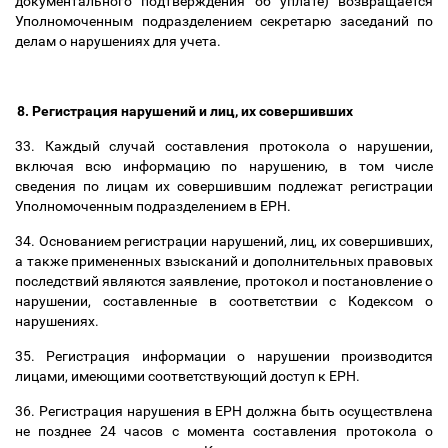
документального подтверждения об уплате) возвращается
Уполномоченным подразделением секретарю заседаний по
делам о нарушениях для учета.
8. Регистрация нарушений и лиц, их совершивших
33. Каждый случай составления протокола о нарушении,
включая всю информацию по нарушению, в том числе
сведения по лицам их совершившим подлежат регистрации
Уполномоченным подразделением в ЕРН.
34. Основанием регистрации нарушений, лиц, их совершивших,
а также примененных взысканий и дополнительных правовых
последствий являются заявление, протокол и постановление о
нарушении, составленные в соответствии с Кодексом о
нарушениях.
35. Регистрация информации о нарушении производится
лицами, имеющими соответствующий доступ к ЕРН.
36. Регистрация нарушения в ЕРН должна быть осуществлена
не позднее 24 часов с момента составления протокола о