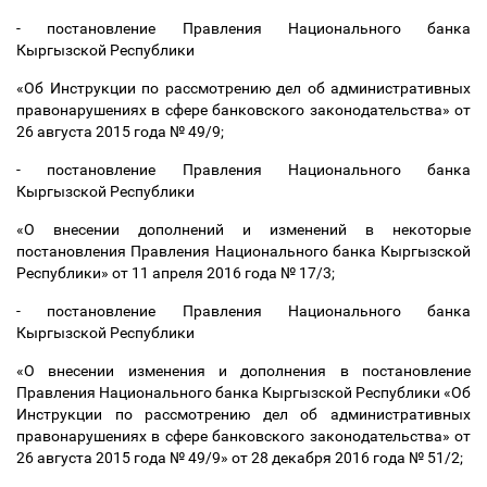
- постановление Правления Национального банка
Кыргызской Республики
«Об Инструкции по рассмотрению дел об административных
правонарушениях в сфере банковского законодательства»
от
26 августа 2015 года № 49/9;
- постановление Правления Национального банка
Кыргызской Республики
«О внесении дополнений и изменений в некоторые
постановления Правления Национального банка Кыргызской
Республики» от 11 апреля 2016 года № 17/3;
- постановление Правления Национального банка
Кыргызской Республики
«О внесении изменения и дополнения в постановление
Правления Национального банка Кыргызской Республики «Об
Инструкции по рассмотрению дел об административных
правонарушениях в сфере банковского законодательства» от
26 августа 2015 года № 49/9» от 28 декабря 2016 года № 51/2;