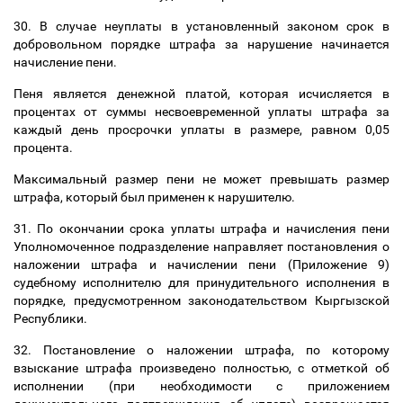
30. В случае неуплаты в установленный законом срок в
добровольном порядке штрафа за нарушение начинается
начисление пени.
Пеня является денежной платой, которая исчисляется в
процентах от суммы несвоевременной уплаты штрафа за
каждый день просрочки уплаты в размере, равном 0,05
процента.
Максимальный размер пени не может превышать размер
штрафа, который был применен к нарушителю.
31. По окончании срока уплаты штрафа и начисления пени
Уполномоченное подразделение направляет постановления о
наложении штрафа и начислении пени (Приложение 9)
судебному исполнителю для принудительного исполнения в
порядке, предусмотренном законодательством Кыргызской
Республики.
32. Постановление о наложении штрафа, по которому
взыскание штрафа произведено полностью, с отметкой об
исполнении (при необходимости с приложением