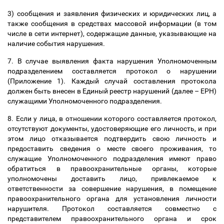
3) сообщения и заявления физических и юридических лиц, а
также сообщения в средствах массовой информации (в том
числе в сети интернет), содержащие данные, указывающие на
наличие события нарушения.
7. В случае выявления факта нарушения Уполномоченным
подразделением составляется протокол о нарушении
(Приложение 1). Каждый случай составления протокола
должен быть внесен в Единый реестр нарушений (далее
–
ЕРН)
служащими Уполномоченного подразделения.
8. Если у лица, в отношении которого составляется протокол,
отсутствуют документы, удостоверяющие его личность, и при
этом лицо отказывается подтвердить свою личность и
предоставить сведения о месте своего проживания, то
служащие Уполномоченного подразделения имеют право
обратиться в правоохранительные органы, которые
уполномочены доставить лицо, привлекаемое к
ответственности за совершение нарушения, в помещение
правоохранительного органа для установления личности
нарушителя. Протокол составляется совместно с
представителем правоохранительного органа и срок