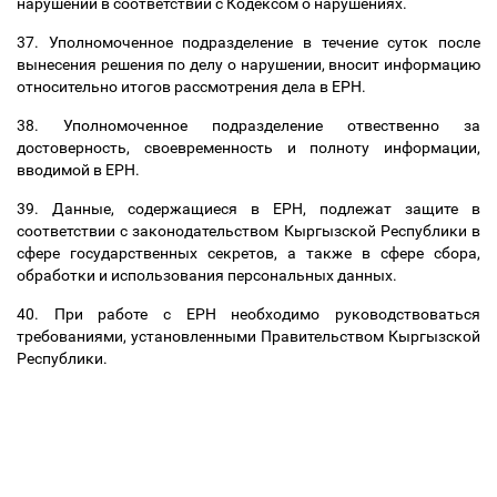
нарушении в соответствии с Кодексом о нарушениях.
37. Уполномоченное подразделение в течение суток после
вынесения решения по делу о нарушении, вносит информацию
относительно итогов рассмотрения дела в ЕРН.
38. Уполномоченное подразделение отвественно за
достоверность, своевременность и полноту информации,
вводимой в ЕРН.
39. Данные, содержащиеся в ЕРН, подлежат защите в
соответствии с законодательством Кыргызской Республики в
сфере государственных секретов, а также в сфере сбора,
обработки и использования персональных данных.
40. При работе с ЕРН необходимо руководствоваться
требованиями, установленными Правительством Кыргызской
Республики.