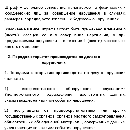
Штраф
–
денежное взыскание, налагаемое на физических и
юридических лиц за совершение нарушения в случаях,
размере и порядке, установленных Кодексом о нарушениях.
Взыскание в виде штрафа может быть применено в течение 6
(шести) месяцев со дня совершения нарушения, а при
продолжаемом нарушении
–
в течение 6 (шести) месяцев со
дня его выявления.
2. Порядок открытия производства по делам о
нарушениях
6.
Поводами к открытию производства по делу о нарушении
являются:
1) непосредственное обнаружение служащими
Уполномоченного подразделения достаточных данных,
указывающих на наличие события нарушения;
2) поступившие от правоохранительных или других
государственных органов, органов местного самоуправления,
общественных объединений материалы, содержащие данные,
указывающие на наличие события нарушения;