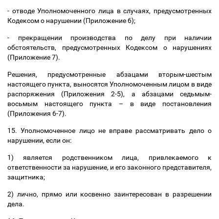
- отводе Уполномоченного лица в случаях, предусмотренных
Кодексом о нарушении (Приложение 6);
- прекращении производства по делу при наличии
обстоятельств, предусмотренных Кодексом о нарушениях
(Приложение 7).
Решения, предусмотренные абзацами вторым-шестым
настоящего пункта, выносятся Уполномоченным лицом в виде
распоряжения (Приложения 2-5), а абзацами седьмым-
восьмым настоящего пункта
–
в виде
постановления
(Приложения 6-7).
15. Уполномоченное лицо
не вправе рассматривать дело о
нарушении, если он:
1) является родственником лица, привлекаемого к
ответственности за нарушение, и его законного представителя,
защитника;
2) лично, прямо или косвенно заинтересован в разрешении
дела.