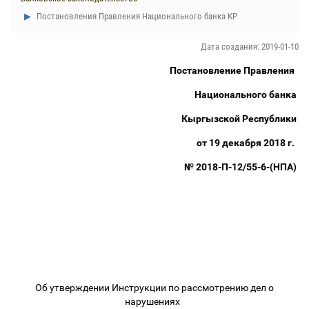
Постановления Правления Национального банка КР
Дата создания: 2019-01-10
Постановление Правления
Национального банка
Кыргызской Республики
от 19 декабря 2018 г.
№ 2018-П-12/55
-
6-(НПА)
Об утверждении Инструкции
по рассмотрению дел о
нарушениях