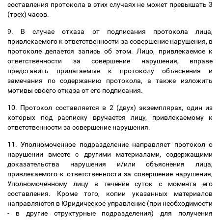
составления протокола в этих случаях не может превышать 3
(трех) часов.
9. В случае отказа от подписания протокола лица,
привлекаемого к ответственности за совершение нарушения, в
протоколе делается запись об этом. Лицо, привлекаемое к
ответственности за совершение нарушения, вправе
представить прилагаемые к протоколу объяснения и
замечания по содержанию протокола, а также изложить
мотивы своего отказа от его подписания.
10. Протокол составляется в 2 (двух) экземплярах, один из
которых под расписку вручается лицу, привлекаемому к
ответственности за совершение нарушения.
11. Уполномоченное подразделение направляет протокол о
нарушении вместе с другими материалами, содержащими
доказательства нарушения и/или объяснения лица,
привлекаемого к ответственности за совершение нарушения,
Уполномоченному лицу в течение суток с момента его
составления. Кроме того, копии указанных материалов
направляются в Юридическое управление (при необходимости
- в другие структурные подразделения) для получения