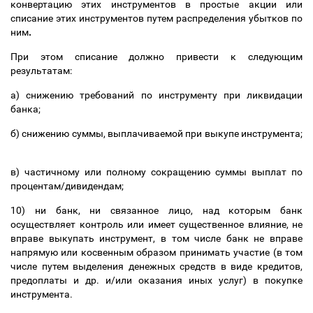
конвертацию этих инструментов в простые акции или
списание этих инструментов путем распределения убытков по
ним
.
При этом списание должно привести к следующим
результатам:
a) снижению требований по инструменту при
ликвидации
банка;
б) снижению суммы, выплачиваемой при выкупе инструмента;
в) частичному или полному сокращению суммы выплат по
процентам/дивидендам;
10) ни банк, ни связанное лицо, над которым банк
осуществляет контроль или имеет существенное влияние, не
вправе выкупать инструмент, в том числе банк не вправе
напрямую или косвенным образом принимать участие (в том
числе путем выделения денежных средств в виде кредитов,
предоплаты и др. и/или оказания иных услуг) в покупке
инструмента.