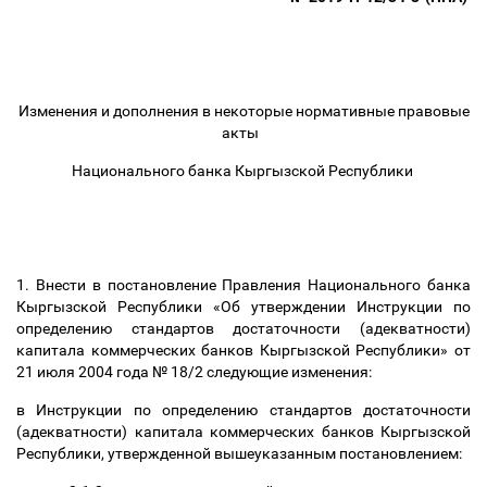
Изменения и дополнения в некоторые нормативные правовые
акты
Национального банка Кыргызской Республики
1. Внести в постановление Правления Национального банка
Кыргызской Республики «Об утверждении Инструкции по
определению стандартов достаточности (адекватности)
капитала коммерческих банков Кыргызской Республики» от
21 июля 2004 года № 18/2 следующие изменения:
в Инструкции по определению стандартов достаточности
(адекватности) капитала коммерческих банков Кыргызской
Республики, утвержденной вышеуказанным постановлением: