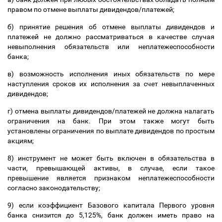
правом по отмене выплаты дивидендов/платежей;
б) принятие решения об отмене выплаты дивидендов и
платежей не должно рассматриваться в качестве случая
невыполнения обязательств или неплатежеспособности
банка;
в) возможность исполнения иных обязательств по мере
наступления сроков их исполнения за счет невыплаченных
дивидендов;
г) отмена выплаты дивидендов/платежей не должна налагать
ограничения на банк. При этом также могут быть
установлены ограничения по выплате дивидендов по простым
акциям;
8) инструмент не может быть включен в обязательства в
части, превышающей активы, в случае, если такое
превышение является признаком неплатежеспособности
согласно законодательству;
9) если коэффициент Базового капитала Первого уровня
банка снизится до 5,125%, банк должен иметь право на