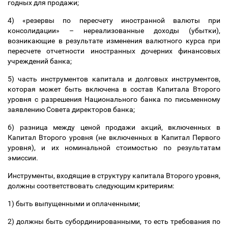
годных для продажи;
4) «резервы по пересчету иностранной валюты при
консолидации»
–
нереализованные доходы (убытки),
возникающие в результате изменения валютного курса при
пересчете отчетности иностранных дочерних финансовых
учреждений банка;
5) часть инструментов капитала и долговых инструментов,
которая может быть включена в состав Капитала Второго
уровня с разрешения Национального банка по письменному
заявлению Совета директоров банка;
6) разница между ценой продажи акций, включенных в
Капитал Второго уровня (не включенных в Капитал Первого
уровня), и их номинальной стоимостью по результатам
эмиссии.
Инструменты, входящие в структуру капитала Второго уровня,
должны соответствовать следующим критериям:
1) быть выпущенными и оплаченными;
2) должны быть субординированными, то есть требования по