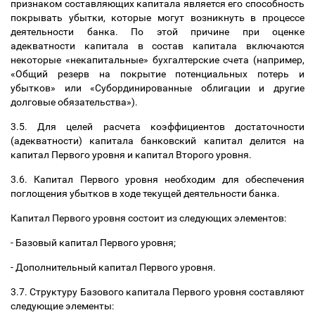
признаком составляющих капитала является его способность
покрывать убытки, которые могут возникнуть в процессе
деятельности банка. По этой причине при оценке
адекватности капитала в состав капитала включаются
некоторые «некапитальные» бухгалтерские счета (например,
«Общий резерв на покрытие потенциальных потерь и
убытков» или «Субординированные облигации и другие
долговые обязательства»).
3.5. Для целей расчета коэффициентов достаточности
(адекватности) капитала банковский капитал делится на
капитал Первого уровня и капитал Второго уровня.
3.6. Капитал Первого уровня необходим для обеспечения
поглощения убытков в ходе текущей деятельности банка.
Капитал Первого уровня состоит из следующих элементов:
- Базовый капитал Первого уровня;
- Дополнительный капитал Первого уровня.
3.7. Структуру Базового капитала Первого уровня составляют
следующие элементы: