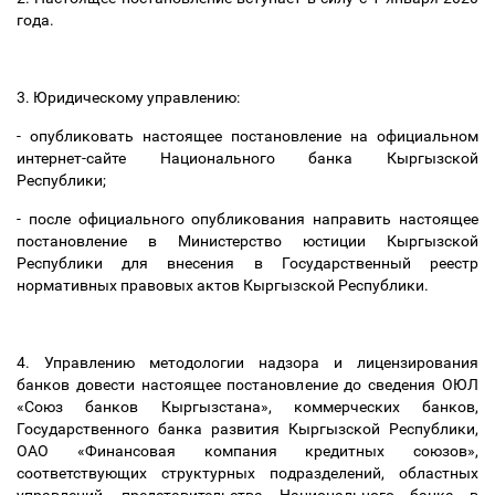
года.
3. Юридическому управлению:
- опубликовать настоящее постановление на официальном
интернет-сайте Национального банка Кыргызской
Республики;
- после официального опубликования направить настоящее
постановление в Министерство юстиции Кыргызской
Республики для внесения в Государственный реестр
нормативных правовых актов Кыргызской Республики.
4. Управлению методологии надзора и лицензирования
банков довести настоящее постановление до сведения ОЮЛ
«Союз банков Кыргызстана», коммерческих банков,
Государственного банка развития Кыргызской Республики,
ОАО «Финансовая компания кредитных союзов»,
соответствующих структурных подразделений, областных