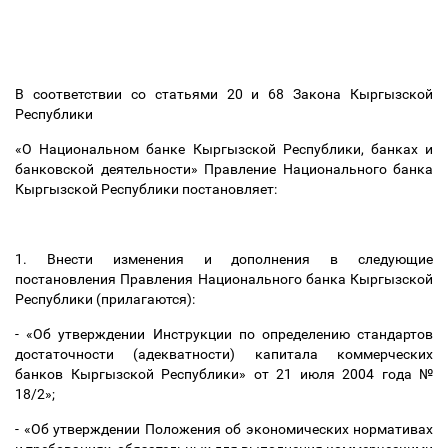
В соответствии со статьями 20 и 68 Закона Кыргызской
Республики
«О Национальном банке Кыргызской Республики, банках и
банковской деятельности» Правление Национального банка
Кыргызской Республики постановляет:
1. Внести изменения и дополнения в следующие
постановления Правления Национального банка Кыргызской
Республики (прилагаются):
- «Об утверждении Инструкции по определению стандартов
достаточности (адекватности) капитала коммерческих
банков Кыргызской Республики» от 21 июля 2004 года №
18/2»;
- «Об утверждении Положения об экономических нормативах