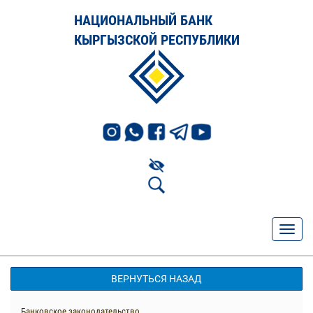
НАЦИОНАЛЬНЫЙ БАНК
КЫРГЫЗСКОЙ РЕСПУБЛИКИ
ВЕРНУТЬСЯ НАЗАД
Банковское законодательство