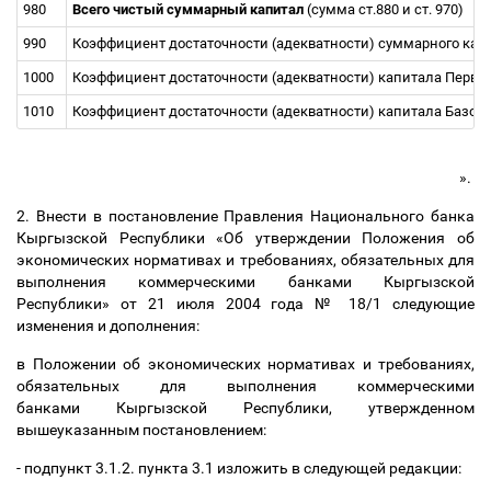
980
Всего чистый суммарный капитал
(сумма ст.880 и ст. 970)
990
Коэффициент достаточности (адекватности) суммарного капит
1000
Коэффициент достаточности (адекватности) капитала Первого
1010
Коэффициент достаточности (адекватности) капитала Базовог
».
2. Внести в постановление Правления Национального банка
Кыргызской Республики «Об утверждении Положения об
экономических нормативах и требованиях, обязательных для
выполнения коммерческими банками Кыргызской
Республики» от 21 июля 2004 года № 18/1 следующие
изменения и дополнения:
в Положении об экономических нормативах и требованиях,
обязательных для выполнения коммерческими
банками Кыргызской Республики, утвержденном
вышеуказанным постановлением:
- подпункт 3.1.2. пункта 3.1 изложить в следующей редакции: