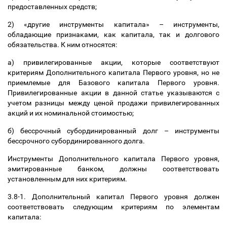
предоставленных средств;
2) «другие инструменты капитала»
–
инструменты,
обладающие признаками, как капитала, так и долгового
обязательства. К ним относятся:
а) привилегированные акции, которые соответствуют
критериям Дополнительного капитала Первого уровня, но не
приемлемые для Базового капитала Первого уровня.
Привилегированные акции в данной статье указываются с
учетом разницы между ценой продажи привилегированных
акций и их номинальной стоимостью;
б) бессрочный субординированный долг
–
инструменты
бессрочного субординированного долга.
Инструменты Дополнительного капитала Первого уровня,
эмитированные банком, должны соответствовать
установленным для них критериям.
3.8-1. Дополнительный капитал Первого уровня должен
соответствовать следующим критериям по элементам
капитала: