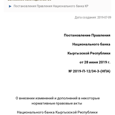
Постановления Правления Национального банка КР
Дата создания: 2019-07-09
Постановление Правления
Национального банка
Кыргызской Республики
от 28 июня 2019 г.
№ 2019-П-12/34-3-(НПА)
О внесении изменений и дополнений в некоторые
нормативные правовые акты
Национального банка Кыргызской Республики