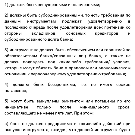
1) должны быть выпущенными и оплаченными;
2) должны быть субординированными, то есть требования по
данным инструментам подлежат удовлетворению в
последнюю очередь после удовлетворения всех претензий со
стороны вкладчиков, основных кредиторов и
субординированного долга банка;
3) инструмент не должен быть обеспечением или гарантией по
обязательствам банка/связанных лиц банка, а также не
должен подпадать под какие-либо требования/ условия,
которые могут обязать банк в правовом или экономическом
отношении к первоочередному удовлетворению требования;
4) должны быть бессрочными, т.е. не иметь сроков
погашения;
5) могут быть выкуплены эмитентом или погашены по его
инициативе только после минимального срока,
составляющего не менее пяти лет. При этом:
а) банк не должен предпринимать каких-либо действий при
выпуске инструмента, ожидая, что данный инструмент будет