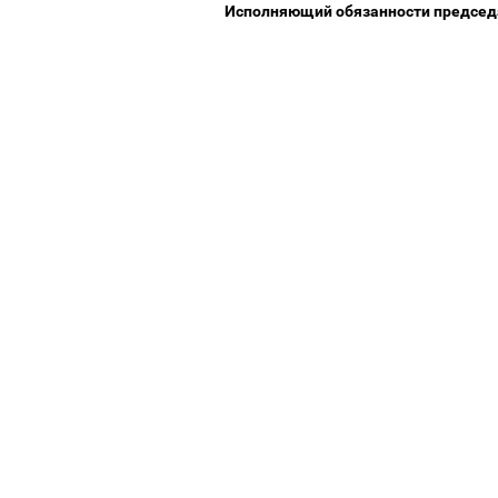
Исполняющий обязанности предсе