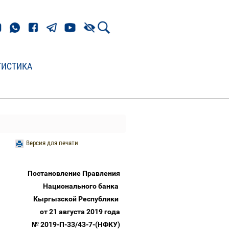
ТИСТИКА
Версия для печати
Постановление Правления
Национального банка
Кыргызской Республики
от 21 августа 2019 года
№ 2019-П-33/43-7-(НФКУ)