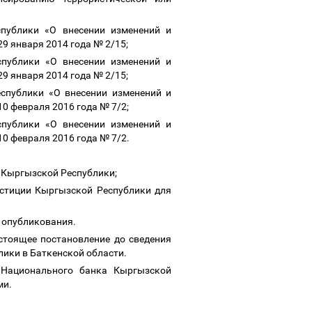
спублики «О внесении изменений и
9 января 2014 года № 2/15;
публики «О внесении изменений и
9 января 2014 года № 2/15;
спублики «О внесении изменений и
0 февраля 2016 года № 7/2;
публики «О внесении изменений и
0 февраля 2016 года № 7/2.
а Кыргызской Республики;
юстиции Кыргызской Республики для
о опубликования.
стоящее постановление до сведения
лики в Баткенской области.
 Национального банка Кыргызской
ми.