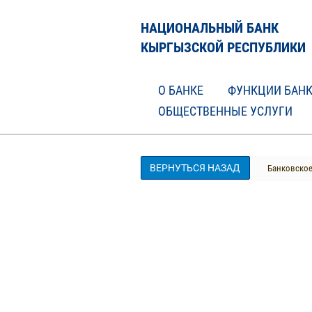
НАЦИОНАЛЬНЫЙ БАНК
КЫРГЫЗСКОЙ РЕСПУБЛИКИ
О БАНКЕ
ФУНКЦИИ БАН
ОБЩЕСТВЕННЫЕ УСЛУГИ
ВЕРНУТЬСЯ НАЗАД
Банковское