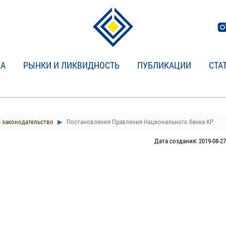
КА
РЫНКИ И ЛИКВИДНОСТЬ
ПУБЛИКАЦИИ
СТА
 законодательство
Постановления Правления Национального банка КР
Дата создания: 2019-08-27