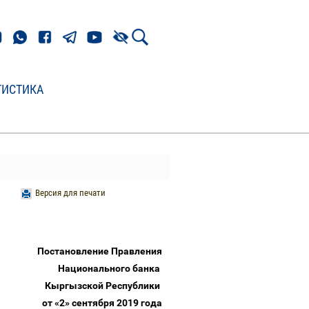
ТИСТИКА
Версия для печати
Постановление Правления
Национального банка
Кыргызской Республики
от «2» сентября 2019 года