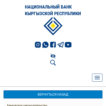
НАЦИОНАЛЬНЫЙ БАНК
КЫРГЫЗСКОЙ РЕСПУБЛИКИ
ВЕРНУТЬСЯ НАЗАД
Банковское законодательство