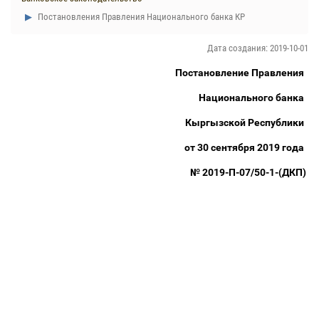
Постановления Правления Национального банка КР
Дата создания: 2019-10-01
Постановление Правления
Национального банка
Кыргызской Республики
от 30 сентября 2019 года
№ 2019-П-07/50-1-(ДКП)