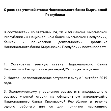
О размере учетной ставки Национального банка Кыргызской
Республики
В соответствии со статьями 24, 28 и 68 Закона Кыргызской
Республики «О Национальном банке Кыргызской Республики,
банках и банковской деятельности» Правление
Национального банка Кыргызской Республики постановляет:
1. Установить учетную ставку Национального банка
Кыргызской Республики в размере 4,25 процента годовых.
2. Настоящее постановление вступает в силу с 1 октября 2019
года.
3. Экономическому управлению разместить информацию о
размере учетной ставки на официальном интернет-сайте
Национального банка Кыргызской Республики в течение
одного рабочего дня со дня принятия настоящего