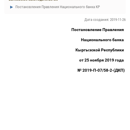
Постановления Правления Национального банка КР
Дата создания: 2019-11-26
Постановление Правления
Национального банка
Кыргызской Республики
от 25 ноября 2019 года
№ 2019-П-07/58-2-(ДКП)