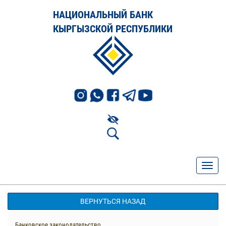
НАЦИОНАЛЬНЫЙ БАНК
КЫРГЫЗСКОЙ РЕСПУБЛИКИ
ВЕРНУТЬСЯ НАЗАД
Банковское законодательство