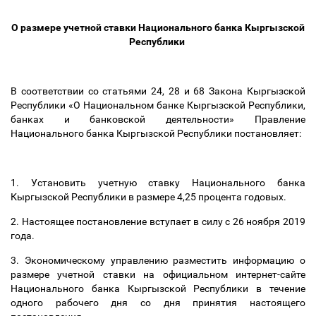
О размере учетной ставки Национального банка Кыргызской
Республики
В соответствии со статьями 24, 28 и 68 Закона Кыргызской
Республики «О Национальном банке Кыргызской Республики,
банках и банковской деятельности» Правление
Национального банка Кыргызской Республики постановляет:
1. Установить учетную ставку Национального банка
Кыргызской Республики в размере 4,25 процента годовых.
2. Настоящее постановление вступает в силу с 26 ноября 2019
года.
3. Экономическому управлению разместить информацию о
размере учетной ставки на официальном интернет-сайте
Национального банка Кыргызской Республики в течение
одного рабочего дня со дня принятия настоящего