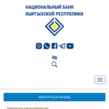
НАЦИОНАЛЬНЫЙ БАНК
КЫРГЫЗСКОЙ РЕСПУБЛИКИ
ВЕРНУТЬСЯ НАЗАД
Банковское законодательство