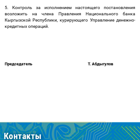
5. Контроль за исполнением настоящего постановления
возложить на члена Правления Национального банка
Кыргызской Республики, курирующего Управление денежно-
кредитных операций.
Председатель
Т. Абдыгулов
Контакты