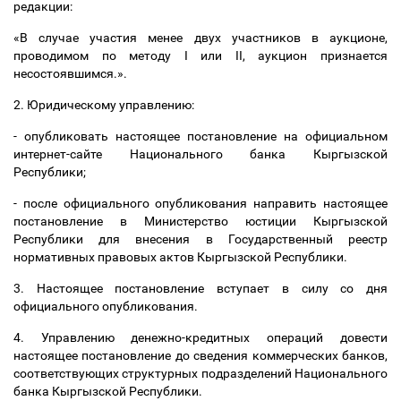
редакции:
«В случае участия менее двух участников в аукционе,
проводимом по методу I или II, аукцион признается
несостоявшимся.».
2. Юридическому управлению:
- опубликовать настоящее постановление на официальном
интернет-сайте Национального банка Кыргызской
Республики;
- после официального опубликования направить настоящее
постановление в Министерство юстиции Кыргызской
Республики для внесения в Государственный реестр
нормативных правовых актов Кыргызской Республики.
3. Настоящее постановление вступает в силу со дня
официального опубликования.
4. Управлению денежно-кредитных операций довести
настоящее постановление до сведения коммерческих банков,
соответствующих структурных подразделений Национального
банка Кыргызской Республики.