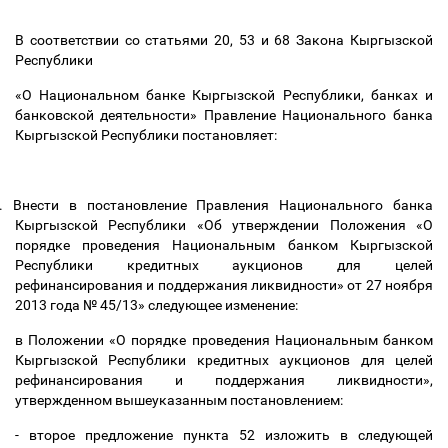
В соответствии со статьями 20, 53 и 68 Закона Кыргызской
Республики
«О Национальном банке Кыргызской Республики, банках и
банковской деятельности
»
Правление Национального банка
Кыргызской Республики постановляет:
.
Внести в постановление Правления Национального банка
Кыргызской Республики «Об утверждении Положения «О
порядке проведения Национальным банком Кыргызской
Республики кредитных аукционов для целей
рефинансирования и поддержания ликвидности» от 27 ноября
2013 года № 45/13» следующее изменение:
в Положении «О порядке проведения Национальным банком
Кыргызской Республики кредитных аукционов для целей
рефинансирования и поддержания ликвидности»,
утвержденном вышеуказанным постановлением:
- второе предложение пункта 52 изложить в следующей