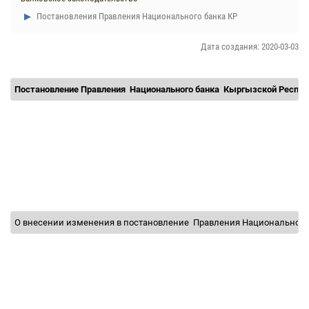
Постановления Правления Национального банка КР
Дата создания: 2020-03-03
Постановление Правления
Национального банка
Кыргызской Респу
О внесении изменения в постановление
Правления Национального