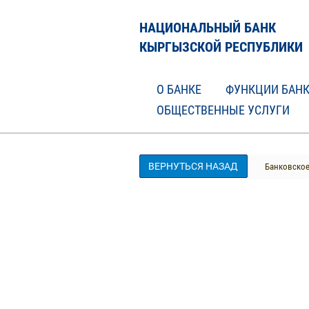
НАЦИОНАЛЬНЫЙ БАНК
КЫРГЫЗСКОЙ РЕСПУБЛИКИ
О БАНКЕ
ФУНКЦИИ БАН
ОБЩЕСТВЕННЫЕ УСЛУГИ
ВЕРНУТЬСЯ НАЗАД
Банковское