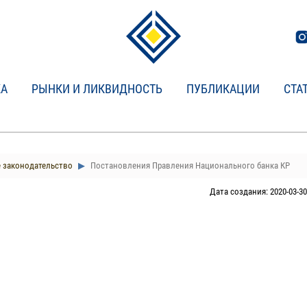
КА
РЫНКИ И ЛИКВИДНОСТЬ
ПУБЛИКАЦИИ
СТА
 законодательство
Постановления Правления Национального банка КР
Дата создания: 2020-03-30