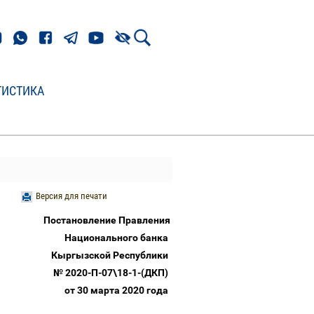
ТИСТИКА
Версия для печати
Постановление Правления
Национального банка
Кыргызской Республики
№ 2020-П-07\18-1-(ДКП)
от 30 марта 2020 года