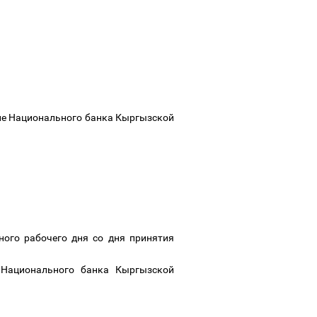
ие Национального банка Кыргызской
ного рабочего дня со дня принятия
 Национального банка Кыргызской