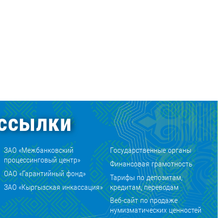
ссылки
ЗАО «Межбанковский
Государственные органы
процессинговый центр»
Финансовая грамотность
ОАО «Гарантийный фонд»
Тарифы по депозитам,
ЗАО «Кыргызская инкассация»
кредитам, переводам
Веб-сайт по продаже
нумизматических ценностей