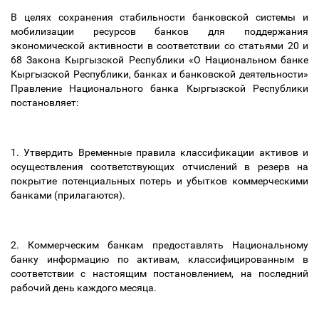
В целях сохранения стабильности банковской системы и
мобилизации ресурсов банков для поддержания
экономической активности в соответствии со статьями 20 и
68 Закона Кыргызской Республики «О Национальном банке
Кыргызской Республики, банках и банковской деятельности»
Правление Национального банка Кыргызской Республики
постановляет:
1. Утвердить Временные правила классификации активов и
осуществления соответствующих отчислений в резерв на
покрытие потенциальных потерь и убытков коммерческими
банками (прилагаются).
2. Коммерческим банкам предоставлять Национальному
банку информацию по активам, классифицированным в
соответствии с настоящим постановлением, на последний
рабочий день каждого месяца.