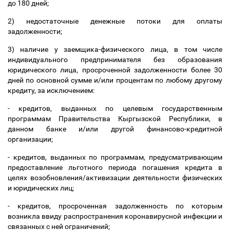
до 180 дней;
2) недостаточные денежные потоки для оплаты
задолженности;
3) наличие у заемщика-физического лица, в том числе
индивидуального предпринимателя без образования
юридического лица, просроченной задолженности более 30
дней по основной сумме и/или процентам по любому другому
кредиту, за исключением:
- кредитов, выданных по целевым государственным
программам Правительства Кыргызской Республики, в
данном банке и/или другой финансово-кредитной
организации;
- кредитов, выданных по программам, предусматривающим
предоставление льготного периода погашения кредита в
целях возобновления/активизации деятельности физических
и юридических лиц;
- кредитов, просроченная задолженность по которым
возникла ввиду распространения коронавирусной инфекции и
связанных с ней ограничений;