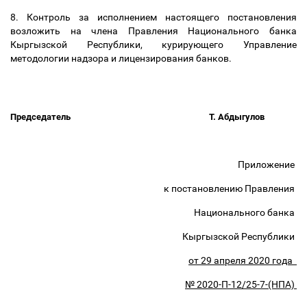
8.
Контроль за исполнением настоящего постановления
возложить на
члена Правления Национального банка
Кыргызской Республики, курирующего
Управление
методологии надзора и лицензирования банков.
Председатель
Т. Абдыгулов
Приложение
к постановлению Правления
Национального банка
Кыргызской Республики
от 29 апреля 2020 года
№ 2020-П-12/25-7-(НПА)