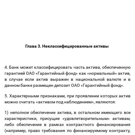
Глава 3. Неклассифицированные активы
4. Банк может классифицировать часть актива, обеспеченную
гарантией ОАО «Гарантийный фонд» как «нормальный» актив,
в случае если актив выражен в национальной валюте и в
данном банке размещен депозит ОАО «Гарантийный фонд».
5. Характерными признаками, при проявлении которых актив
можно считать «активом под наблюдением», являются:
1) неполное обеспечение актива, в остальном имеющего все
характеристики, присущие «удовлетворительным» активам,
либо обеспечение в рамках контрактного финансирования
(например, право требования по финансируемому контракту,