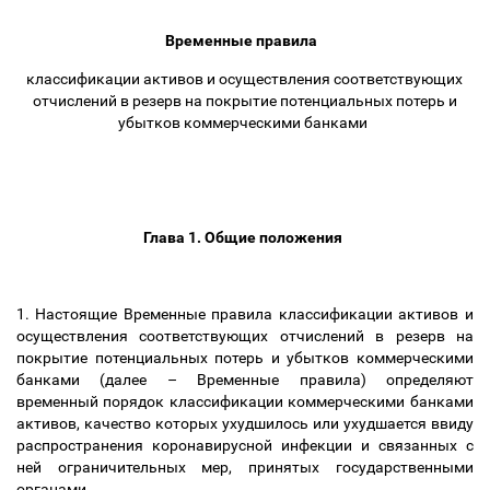
Временные правила
классификации активов и осуществления соответствующих
отчислений в резерв на покрытие потенциальных потерь и
убытков коммерческими банками
Глава 1. Общие положения
1. Настоящие Временные правила классификации активов и
осуществления соответствующих отчислений в резерв на
покрытие потенциальных потерь и убытков коммерческими
банками (далее
–
Временные правила) определяют
временный порядок классификации коммерческими банками
активов, качество которых ухудшилось или ухудшается ввиду
распространения коронавирусной инфекции и связанных с
ней ограничительных мер, принятых государственными
органами.