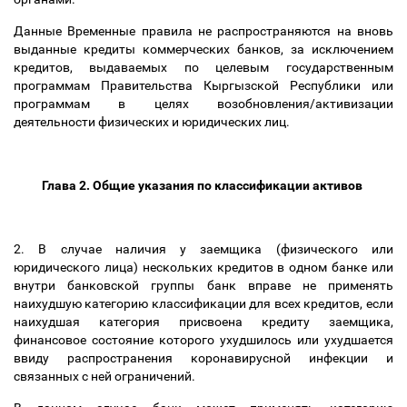
Данные Временные правила не распространяются на вновь
выданные кредиты коммерческих банков, за исключением
кредитов, выдаваемых по целевым государственным
программам Правительства Кыргызской Республики или
программам в целях возобновления/активизации
деятельности физических и юридических лиц.
Глава 2. Общие указания по классификации активов
2. В случае наличия у заемщика (физического или
юридического лица) нескольких кредитов в одном банке или
внутри банковской группы банк вправе не применять
наихудшую категорию классификации для всех кредитов, если
наихудшая категория присвоена кредиту заемщика,
финансовое состояние которого ухудшилось или ухудшается
ввиду распространения коронавирусной инфекции и
связанных с ней ограничений.