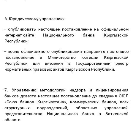
6. Юридическому управлению:
- опубликовать настоящее постановление на официальном
интернет-сайте Национального банка Кыргызской
Республики;
- после официального опубликования направить настоящее
постановление в Министерство юстиции Кыргызской
Республики для внесения в Государственный реестр
нормативных правовых актов Кыргызской Республики.
7. Управлению методологии надзора и лицензирования
банков довести настоящее постановление до сведения ОЮЛ
«Союз банков Кыргызстана», коммерческих банков, всех
структурных подразделений, областных управлений,
представительства Национального банка в Баткенской
области.