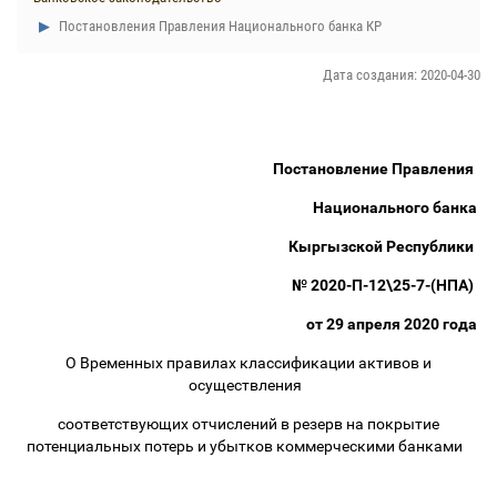
Постановления Правления Национального банка КР
Дата создания: 2020-04-30
Постановление Правления
Национального банка
Кыргызской Республики
№ 2020-П-12\25-7-(НПА)
от 29 апреля 2020 года
О Временных правилах классификации активов и
осуществления
соответствующих отчислений в резерв на покрытие
потенциальных потерь и убытков коммерческими банками