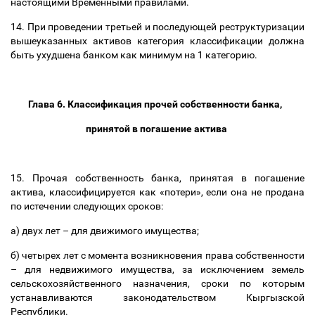
настоящими Временными правилами.
14. При проведении третьей и последующей реструктуризации
вышеуказанных активов категория классификации должна
быть ухудшена банком как минимум на 1 категорию.
Глава 6. Классификация прочей собственности банка,
принятой в погашение актива
15. Прочая собственность банка, принятая в погашение
актива, классифицируется как «потери», если она не продана
по истечении следующих сроков:
а) двух лет
–
для движимого имущества;
б) четырех лет с момента возникновения права собственности
–
для недвижимого имущества, за исключением земель
сельскохозяйственного назначения, сроки по которым
устанавливаются законодательством Кыргызской
Республики.