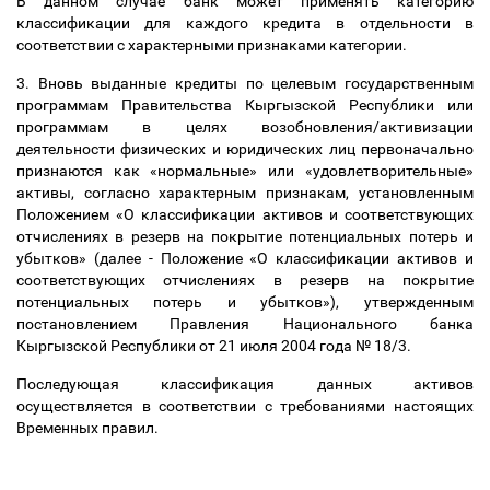
В данном случае банк может применять категорию
классификации для каждого кредита в отдельности в
соответствии с характерными признаками категории.
3. Вновь выданные кредиты по целевым государственным
программам Правительства Кыргызской Республики или
программам в целях возобновления/активизации
деятельности физических и юридических лиц первоначально
признаются как «нормальные» или «удовлетворительные»
активы, согласно характерным признакам, установленным
Положением «О классификации активов и соответствующих
отчислениях в резерв на покрытие потенциальных потерь и
убытков» (далее - Положение «О классификации активов и
соответствующих отчислениях в резерв на покрытие
потенциальных потерь и убытков»), утвержденным
постановлением Правления Национального банка
Кыргызской Республики от 21 июля 2004 года № 18/3.
Последующая классификация данных активов
осуществляется в соответствии с требованиями настоящих
Временных правил.