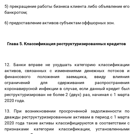
5) прекращение работы бизнеса клиента либо объявление его
банкротом;
6) предоставление активов субъектам оффшорных зон.
Глава 5. Классификация реструктуризированных кредитов
12. Банки вправе не ухудшать категорию классификации
активов, связанных с изменениями денежных потоков и
финансового положения заемщика, ввиду влияния
ограничений для сдерживания распространения
коронавирусной инфекции в случае, если данный кредит был
реструктуризирован не более 2 (двух) раз, начиная с 1 марта
2020 года.
13. При возникновении просроченной задолженности по
дважды реструктуризированным активам в период с 1 марта
2020 года такие активы классифицируются в соответствии с
признаками категории классификации, установленными