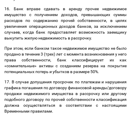
16. Банк вправе сдавать в аренду прочее недвижимое
имущество с получением доходов, превышающих суммы
расходов по содержанию прочей собственности, в целях
увеличения операционных доходов банков, за исключением
случаев, когда банк предоставляет возможность заемщику
выкупить жилую недвижимость в рассрочку.
При этом, если банком такое недвижимое имущество не было
продано в течение 3 (трех) лет с момента возникновения у него
права собственности, банк классифицирует их как
«сомнительные» активы с созданием резерва на покрытие
потенциальных потерь и убытков в размере 50%.
17. В случае допущения просрочек по платежам и нарушения
графика погашения по договору финансовой аренды/договору
продажи недвижимого имущества в рассрочку или другому
подобного договору по прочей собственности классификация
должна осуществляться в соответствии с настоящими
Временными правилами.