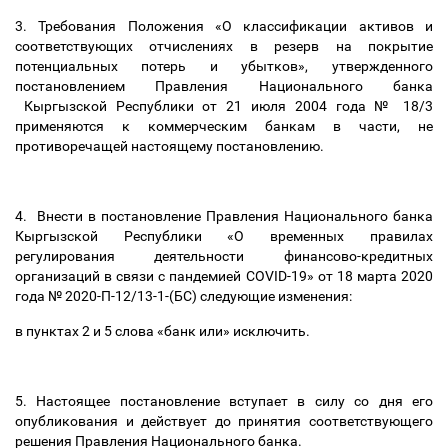
3. Требования Положения «О классификации активов и
соответствующих отчислениях в резерв на покрытие
потенциальных потерь и убытков», утвержденного
постановлением Правления Национального банка
Кыргызской Республики от 21 июля 2004 года № 18/3
применяются к коммерческим банкам в части, не
противоречащей настоящему постановлению.
4. Внести в постановление Правления Национального банка
Кыргызской Республики «О временных правилах
регулирования деятельности финансово-кредитных
организаций в связи с пандемией COVID-19» от 18 марта 2020
года № 2020-П-12/13-1-(БС) следующие изменения:
в пунктах 2 и 5 слова «банк или» исключить.
5. Настоящее постановление вступает в силу со дня его
опубликования и действует до принятия соответствующего
решения Правления Национального банка.