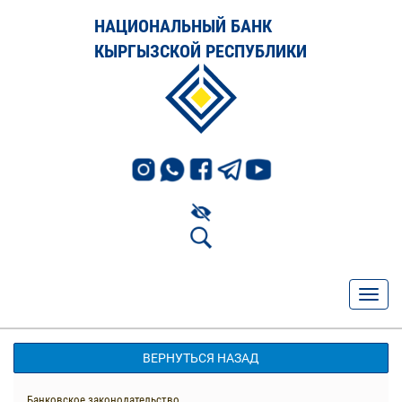
НАЦИОНАЛЬНЫЙ БАНК
КЫРГЫЗСКОЙ РЕСПУБЛИКИ
ВЕРНУТЬСЯ НАЗАД
Банковское законодательство