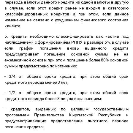
перевода валюты данного кредита из одной валюты в другую
в случае, если этот кредит ранее не входил в категорию
классифицированных кредитов и при этом, если данное
изменение не связано с ухудшением финансового состояния
клиента.
6. Кредиты необходимо классифицировать как «актив под
наблюдением» с формированием РППУ в размере 5%, в случае
если график погашения вновь выданного кредита
предусматривает погашение основной суммы не на
ежемесячной основе, при этом погашение более 80% основной
суммы предусмотрено по истечению:
- 3/4 от общего срока кредита, при этом общий срок
кредитного периода менее 3 лет;
- 1/2 от общего срока кредита, при этом общий срок
кредитного периода более 3 лет, за исключением:
- кредитов, выданных по целевым государственным
программам Правительства Кыргызской Республики и
предусматривающих предоставление льготного периода
погашения кредита;