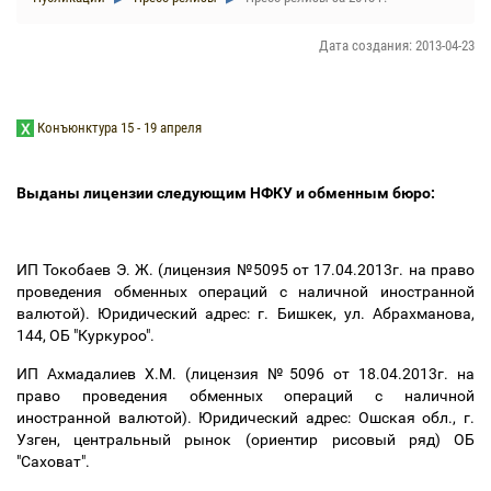
Дата создания: 2013-04-23
Конъюнктура 15 - 19 апреля
Выданы лицензии следующим НФКУ и обменным бюро:
ИП Токобаев Э. Ж. (лицензия №5095 от 17.04.2013г. на право
проведения обменных операций с наличной иностранной
валютой). Юридический адрес: г. Бишкек, ул. Абрахманова,
144, ОБ "Куркуроо".
ИП Ахмадалиев Х.М. (лицензия №5096 от 18.04.2013г. на
право проведения обменных операций с наличной
иностранной валютой). Юридический адрес: Ошская обл., г.
Узген, центральный рынок (ориентир рисовый ряд) ОБ
"Саховат".