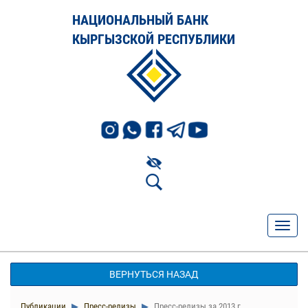
НАЦИОНАЛЬНЫЙ БАНК
КЫРГЫЗСКОЙ РЕСПУБЛИКИ
ВЕРНУТЬСЯ НАЗАД
Публикации
Пресс-релизы
Пресс-релизы за 2013 г.