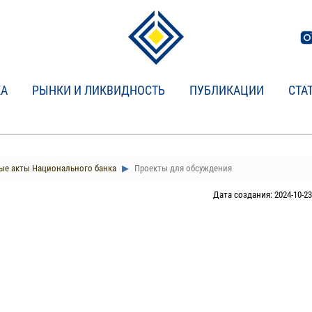
КА
РЫНКИ И ЛИКВИДНОСТЬ
ПУБЛИКАЦИИ
СТА
е акты Национального банка
Проекты для обсуждения
Дата создания: 2024-10-23