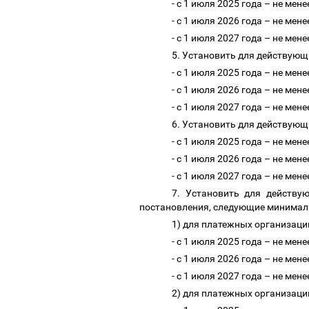
- с 1 июля 2025 года
–
не мене
- с 1 июля 2026 года
–
не мене
- с 1 июля 2027 года
–
не мене
5. Установить для действую
- с 1 июля 2025 года
–
не мене
- с 1 июля 2026 года
–
не мене
- с 1 июля 2027 года
–
не мене
6. Установить для действующ
- с 1 июля 2025 года
–
не мене
- с 1 июля 2026 года
–
не мене
- с 1 июля 2027 года
–
не мене
7. Установить для действу
постановления, следующие минимал
1) для платежных организаци
- с 1 июля 2025 года
–
не мене
- с 1 июля 2026 года
–
не мене
- с 1 июля 2027 года
–
не мене
2) для платежных организаци