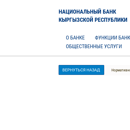
НАЦИОНАЛЬНЫЙ БАНК
КЫРГЫЗСКОЙ РЕСПУБЛИКИ
О БАНКЕ
ФУНКЦИИ БАН
ОБЩЕСТВЕННЫЕ УСЛУГИ
ВЕРНУТЬСЯ НАЗАД
Нормативны