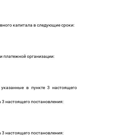
вного капитала в следующие сроки:
 и платежной организации:
 указанные в пункте 3 настоящего
а 3 настоящего постановления:
а 3 настоящего постановления: