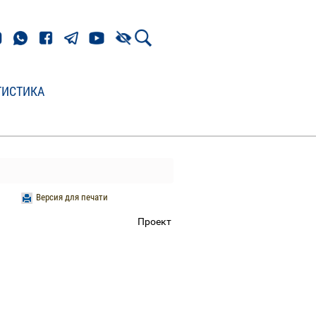
ТИСТИКА
Версия для печати
Проект