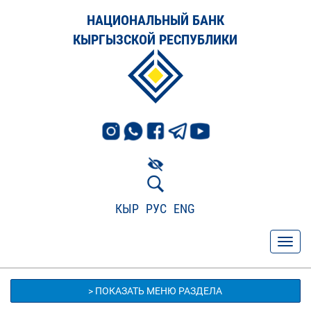
НАЦИОНАЛЬНЫЙ БАНК
КЫРГЫЗСКОЙ РЕСПУБЛИКИ
КЫР
РУС
ENG
> ПОКАЗАТЬ МЕНЮ РАЗДЕЛА