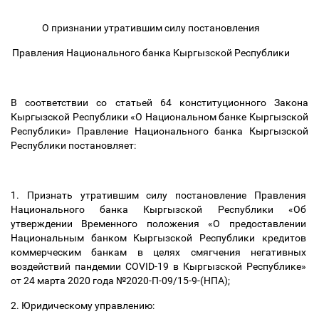
О признании утратившим силу постановления
Правления Национального банка Кыргызской Республики
В соответствии со статьей 64 конституционного Закона
Кыргызской Республики «О Национальном банке Кыргызской
Республики
»
Правление Национального банка Кыргызской
Республики постановляет:
1. Признать утратившим силу постановление Правления
Национального банка Кыргызской Республики «Об
утверждении Временного положения «О предоставлении
Национальным банком Кыргызской Республики кредитов
коммерческим банкам в целях смягчения негативных
воздействий пандемии COVID-19 в Кыргызской Республике»
от 24 марта 2020 года №2020-П-09/15-9-(НПА);
2. Юридическому управлению: