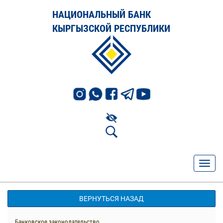
НАЦИОНАЛЬНЫЙ БАНК
КЫРГЫЗСКОЙ РЕСПУБЛИКИ
ВЕРНУТЬСЯ НАЗАД
Банковское законодательство