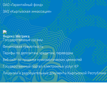
ОАО «Гарантийный фонд»
ЗАО «Кыргызская инкассация»
Государственные органы
Финансовая грамотность
Тарифы по депозитам, кредитам, переводам
Веб-сайт по продаже нумизматических ценностей
Государственный портал электронных услуг КР
Лицензии и разрешительные документы Кыргызской Республики