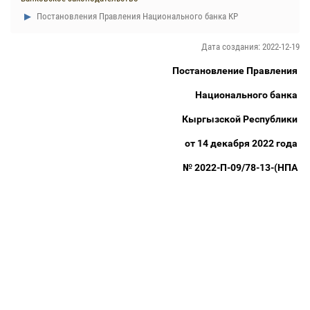
Постановления Правления Национального банка КР
Дата создания: 2022-12-19
Постановление Правления
Национального банка
Кыргызской Республики
от 14 декабря 2022 года
№ 2022-П-09/78-13-(НПА