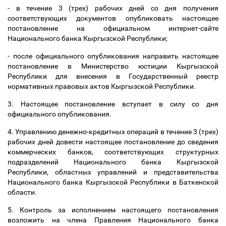
- в течение 3 (трех) рабочих дней со дня получения
соответствующих документов опубликовать настоящее
постановление на официальном интернет-сайте
Национального банка Кыргызской Республики;
- после официального опубликования направить настоящее
постановление в Министерство юстиции Кыргызской
Республики для внесения в Государственный реестр
нормативных правовых актов Кыргызской Республики.
3. Настоящее постановление вступает в силу со дня
официального опубликования.
4. Управлению денежно-кредитных операций в течение 3 (трех)
рабочих дней довести настоящее постановление до сведения
коммерческих банков, соответствующих структурных
подразделений Национального банка Кыргызской
Республики, областных управлений и представительства
Национального банка Кыргызской Республики в Баткенской
области.
5. Контроль за исполнением настоящего постановления
возложить на члена Правления Национального банка