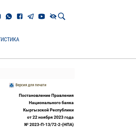
ТИСТИКА
Версия для печати
Постановление Правления
Национального банка
Кыргызской Республики
от 22 ноября 2023 года
№ 2023-П-13/72-2-(НПА)