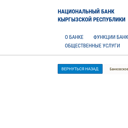
НАЦИОНАЛЬНЫЙ БАНК
КЫРГЫЗСКОЙ РЕСПУБЛИКИ
О БАНКЕ
ФУНКЦИИ БАН
ОБЩЕСТВЕННЫЕ УСЛУГИ
ВЕРНУТЬСЯ НАЗАД
Банковское