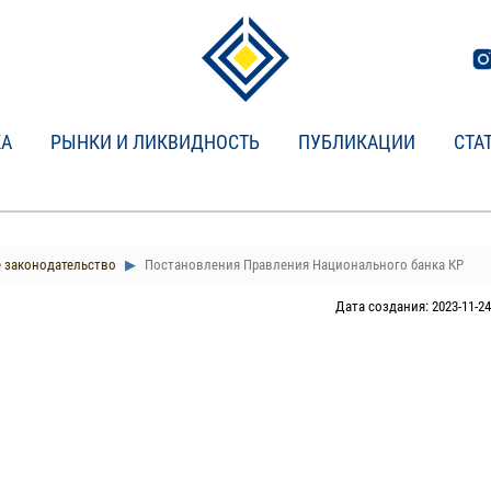
КА
РЫНКИ И ЛИКВИДНОСТЬ
ПУБЛИКАЦИИ
СТА
 законодательство
Постановления Правления Национального банка КР
Дата создания: 2023-11-24