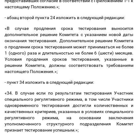
предоставивших согласие в соответствии с Приложением 1-1 к
настоящему Положению.»;
- абзац второй пункта 24 изложить в следующей редакции:
«В случае продления срока тестирования выносится
дополнительное решение Комитета с указанием новой даты
окончания тестирования. Дополнительное решение Комитета
о продлении срока тестирования может приниматься не более
1 (одного) раза и длительностью не более 6 (шести) месяцев.
Условия продления сроков тестирования, указанные в
решении Комитета, должны соответствовать требованиям
настоящего Положения.»;
- пункт 34 изложить в следующей редакции:
«34. В случае если по результатам тестирования Участник
специального регулятивного режима, в том числе Участники
одновременного тестирования достигли количественных и
качественных критериев, указанных в условиях специального
регулятивного режима, на основании заключения
уполномоченного структурного подразделения Комитет
признает тестирование успешным.»;