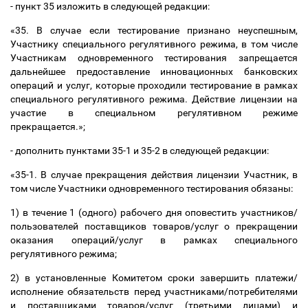
- пункт 35 изложить в следующей редакции:
«35. В случае если тестирование признано неуспешным,
Участнику специального регулятивного режима, в том числе
Участникам одновременного тестирования запрещается
дальнейшее предоставление инновационных банковских
операций и услуг, которые проходили тестирование в рамках
специального регулятивного режима. Действие лицензии на
участие в специальном регулятивном режиме
прекращается.»;
- дополнить пунктами 35-1 и 35-2 в следующей редакции:
«35-1. В случае прекращения действия лицензии Участник, в
том числе Участники одновременного тестирования обязаны:
1) в течение 1 (одного) рабочего дня оповестить участников/
пользователей поставщиков товаров/услуг о прекращении
оказания операций/услуг в рамках специального
регулятивного режима;
2) в установленные Комитетом сроки завершить платежи/
исполнение обязательств перед участниками/потребителями
и поставщиками товаров/услуг (третьими лицами) и