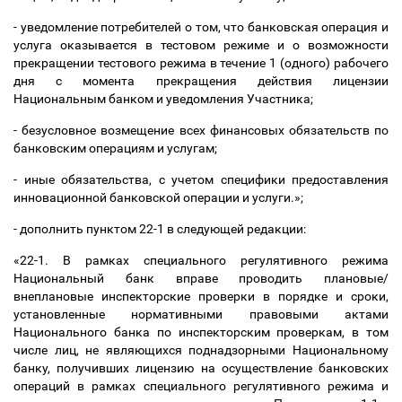
- уведомление потребителей о том, что банковская операция и
услуга оказывается в тестовом режиме и о возможности
прекращении тестового режима в течение 1 (одного) рабочего
дня с момента прекращения действия лицензии
Национальным банком и уведомления Участника;
- безусловное возмещение всех финансовых обязательств по
банковским операциям и услугам;
- иные обязательства, с учетом специфики предоставления
инновационной банковской операции и услуги.»;
- дополнить пунктом 22-1 в следующей редакции:
«22-1. В рамках специального регулятивного режима
Национальный банк вправе проводить плановые/
внеплановые инспекторские проверки в порядке и сроки,
установленные нормативными правовыми актами
Национального банка по инспекторским проверкам, в том
числе лиц, не являющихся поднадзорными Национальному
банку, получивших лицензию на осуществление банковских
операций в рамках специального регулятивного режима и