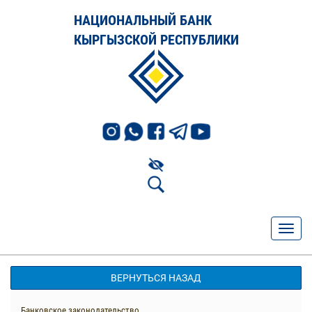
НАЦИОНАЛЬНЫЙ БАНК
КЫРГЫЗСКОЙ РЕСПУБЛИКИ
ВЕРНУТЬСЯ НАЗАД
Банковское законодательство