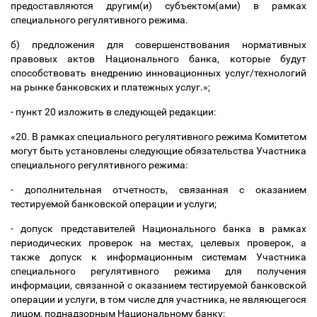
предоставляются другим(и) субъектом(ами) в рамках
специального регулятивного режима.
б) предложения для совершенствования нормативных
правовых актов Национального банка, которые будут
способствовать внедрению инновационных услуг/технологий
на рынке банковских и платежных услуг.»;
- пункт 20 изложить в следующей редакции:
«20. В рамках специального регулятивного режима Комитетом
могут быть установлены следующие обязательства Участника
специального регулятивного режима:
- дополнительная отчетность, связанная с оказанием
тестируемой банковской операции и услуги;
- допуск представителей Национального банка в рамках
периодических проверок на местах, целевых проверок, а
также допуск к информационным системам Участника
специального регулятивного режима для получения
информации, связанной с оказанием тестируемой банковской
операции и услуги, в том числе для участника, не являющегося
лицом, поднадзорным Национальному банку;