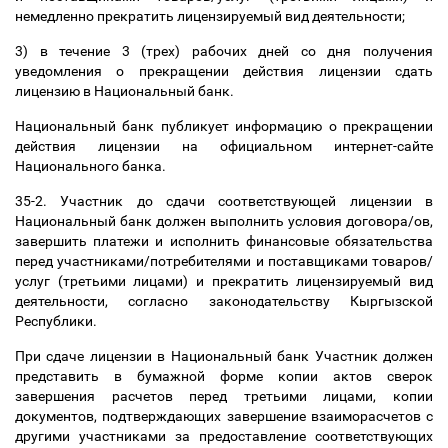
немедленно прекратить лицензируемый вид деятельности;
3) в течение 3 (трех) рабочих дней со дня получения
уведомления о прекращении действия лицензии сдать
лицензию в Национальный банк.
Национальный банк публикует информацию о прекращении
действия лицензии на официальном интернет-сайте
Национального банка.
35-2. Участник до сдачи соответствующей лицензии в
Национальный банк должен выполнить условия договора/ов,
завершить платежи и исполнить финансовые обязательства
перед участниками/потребителями и поставщиками товаров/
услуг (третьими лицами) и прекратить лицензируемый вид
деятельности, согласно законодательству Кыргызской
Республики.
При сдаче лицензии в Национальный банк Участник должен
представить в бумажной форме копии актов сверок
завершения расчетов перед третьими лицами, копии
документов, подтверждающих завершение взаиморасчетов с
другими участниками за предоставление соответствующих