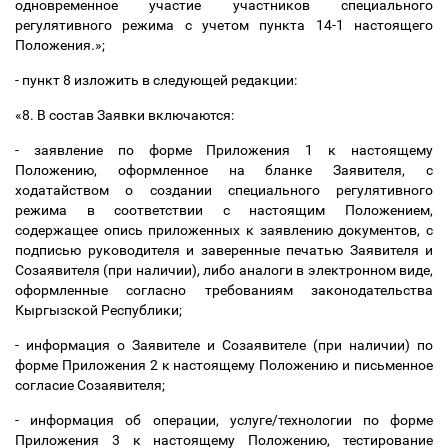
одновременное участие участников специального
регулятивного режима с учетом пункта 14-1 настоящего
Положения.»;
- пункт 8 изложить в следующей редакции:
«8. В состав Заявки включаются:
- заявление по форме Приложения 1 к настоящему
Положению, оформленное на бланке Заявителя, с
ходатайством о создании специального регулятивного
режима в соответствии с настоящим Положением,
содержащее опись приложенных к заявлению документов, с
подписью руководителя и заверенные печатью Заявителя и
Созаявителя (при наличии), либо аналоги в электронном виде,
оформленные согласно требованиям законодательства
Кыргызской Республики;
- информация о Заявителе и Созаявителе (при наличии) по
форме Приложения 2 к настоящему Положению и письменное
согласие Созаявителя;
- информация об операции, услуге/технологии по форме
Приложения 3 к настоящему Положению, тестирование