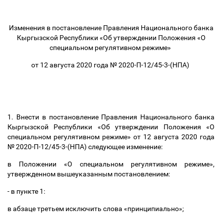
Изменения в постановление Правления Национального банка
Кыргызской Республики «Об утверждении Положения «О
специальном регулятивном режиме»
от 12 августа 2020 года № 2020-П-12/45-3-(НПА)
1. Внести в постановление Правления Национального банка
Кыргызской Республики «Об утверждении Положения «О
специальном регулятивном режиме» от 12 августа 2020 года
№ 2020-П-12/45-3-(НПА) следующее изменение:
в Положении «О специальном регулятивном режиме»,
утвержденном вышеуказанным постановлением:
- в пункте 1:
в абзаце третьем исключить слова «принципиально»;