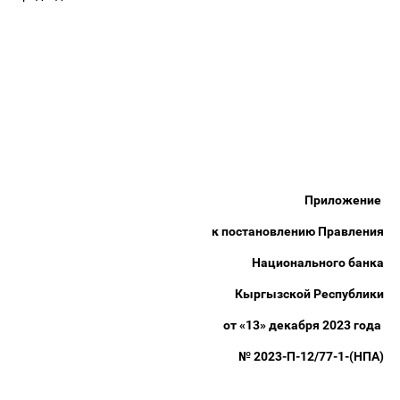
К. Бо
Приложение
к постановлению Правления
Национального банка
Кыргызской Республики
от «13» декабря 2023 года
№ 2023-П-12/77-1-(НПА)