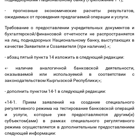
- прогнозные экономические расчеты результатов,
ожидаемых от проведения предлагаемой операции и услуги.
Требование о предоставлении учредительных документов и
бухгалтерской/финансовой отчетности не распространяется
на лиц, поднадзорных Национальному банку, выступающих в
качестве Заявителя и Созаявителя (при наличии).»;
- абзац пятый пункта 14 изложить в следующей редакции:
«- наличие аналогичной банковской деятельности,
оказываемой или используемой в соответствии с
законодательством Кыргызской Республики;»;
- дополнить пунктом 14-1 в следующей редакции:
«14-1. Прием заявлений на создание специального
регулятивного режима на тестирование банковской операций
и услуги, которые уже предоставляются другим(и)
субъектом(ами) в рамках специального регулятивного
режима осуществляется в дополнительным предоставлением
следующей информации: