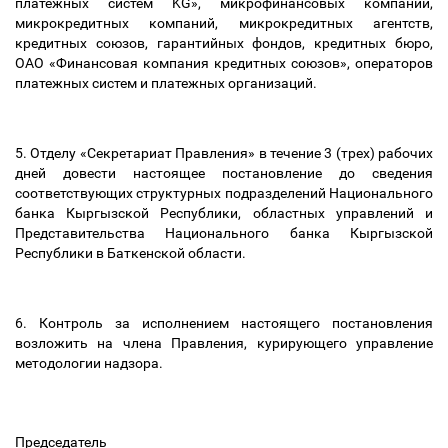
платежных систем KG», микрофинансовых компаний,
микрокредитных компаний, микрокредитных агентств,
кредитных союзов, гарантийных фондов, кредитных бюро,
ОАО «Финансовая компания кредитных союзов», операторов
платежных систем и платежных организаций.
5. Отделу «Секретариат Правления» в течение 3 (трех) рабочих
дней довести настоящее постановление до сведения
соответствующих структурных подразделений Национального
банка Кыргызской Республики, областных управлений и
Представительства Национального банка Кыргызской
Республики в Баткенской области.
6. Контроль за исполнением настоящего постановления
возложить на члена Правления, курирующего управление
методологии надзора.
Председатель