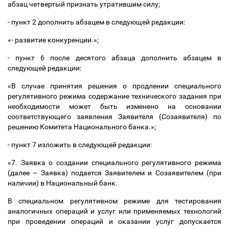
абзац четвертый признать утратившим силу;
- пункт 2 дополнить абзацем в следующей редакции:
«- развитие конкуренции.»;
- пункт 6 после десятого абзаца дополнить абзацем в
следующей редакции:
«В случае принятия решения о продлении специального
регулятивного режима содержание технического задания при
необходимости может быть изменено на основании
соответствующего заявления Заявителя (Созаявителя) по
решению Комитета Национального банка.»;
- пункт 7 изложить в следующей редакции:
«7. Заявка о создании специального регулятивного режима
(далее
–
Заявка) подается Заявителем и Созаявителем (при
наличии) в Национальный банк.
В специальном регулятивном режиме для тестирования
аналогичных операций и услуг или применяемых технологий
при проведении операций и оказании услуг допускается