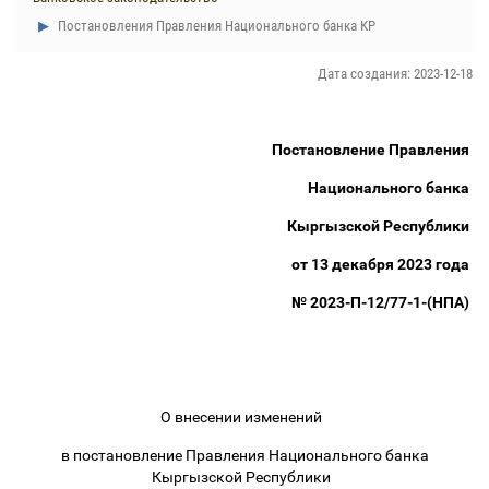
Постановления Правления Национального банка КР
Дата создания: 2023-12-18
Постановление Правления
Национального банка
Кыргызской Республики
от 13 декабря 2023 года
№ 2023-П-12/77-1-(НПА)
О внесении изменений
в постановление Правления Национального банка
Кыргызской Республики