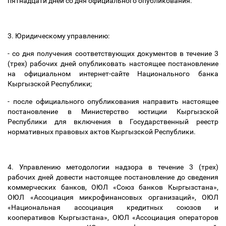
пятнадцати дней со дня официального опубликования.
3. Юридическому управлению:
- со дня получения соответствующих документов в течение 3
(трех) рабочих дней опубликовать настоящее постановление
на официальном интернет-сайте Национального банка
Кыргызской Республики;
- после официального опубликования направить настоящее
постановление в Министерство юстиции Кыргызской
Республики для включения в Государственный реестр
нормативных правовых актов Кыргызской Республики.
4. Управлению методологии надзора в течение 3 (трех)
рабочих дней довести настоящее постановление до сведения
коммерческих банков, ОЮЛ «Союз банков Кыргызстана»,
ОЮЛ «Ассоциация микрофинансовых организаций», ОЮЛ
«Национальная ассоциация кредитных союзов и
кооперативов Кыргызстана», ОЮЛ «Ассоциация операторов