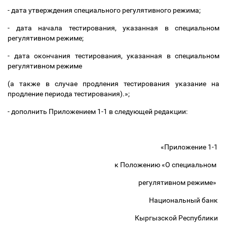
- дата утверждения специального регулятивного режима;
- дата начала тестирования, указанная в специальном
регулятивном режиме;
- дата окончания тестирования, указанная в специальном
регулятивном режиме
(а также в случае продления тестирования указание на
продление периода тестирования).»;
- дополнить Приложением 1-1 в следующей редакции:
«Приложение 1-1
к Положению «О специальном
регулятивном режиме»
Национальный банк
Кыргызской Республики