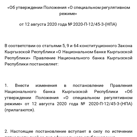
«Об утверждении Положения «О специальном регулятивном
режиме»
от 12 августа 2020 года № 2020-П-12/45-3-(НПА)
В соответствии со статьями 5, 9 и 64 конституционного Закона
Кыргызской Республики «О Национальном банке Кыргызской
Республики» Правление Национального банка Кыргызской
Республики постановляет:
1. Внести изменения в постановление Правления
Национального банка Кыргызской Республики «Об
утверждении Положения «О специальном регулятивном
режиме» от 12 августа 2020 года № 2020-П-12/45-3-(НПА)
(прилагаются).
2. Настоящее постановление вступает в силу по истечении