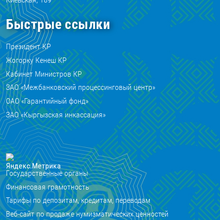
Быстрые ссылки
Президент КР
Жогорку Кенеш КР
Кабинет Министров КР
ЗАО «Межбанковский процессинговый центр»
ОАО «Гарантийный фонд»
ЗАО «Кыргызская инкассация»
Государственные органы
Финансовая грамотность
Тарифы по депозитам, кредитам, переводам
Веб-сайт по продаже нумизматических ценностей