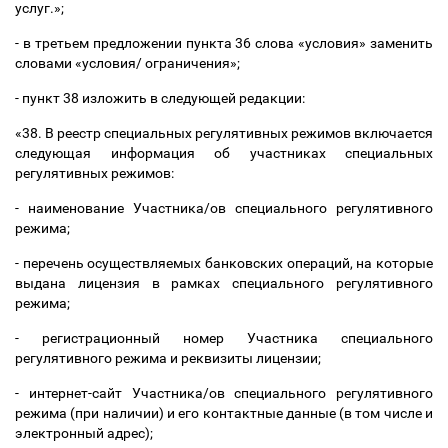
услуг.»;
- в третьем предложении пункта 36 слова «условия» заменить
словами «условия/
ограничения»;
- пункт 38 изложить в следующей редакции:
«38. В реестр специальных регулятивных режимов включается
следующая информация об участниках специальных
регулятивных режимов:
- наименование Участника/ов специального регулятивного
режима;
- перечень осуществляемых банковских операций, на которые
выдана лицензия в рамках специального регулятивного
режима;
- регистрационный номер Участника специального
регулятивного режима и реквизиты лицензии;
- интернет-сайт Участника/ов специального регулятивного
режима (при наличии) и его контактные данные (в том числе и
электронный адрес);