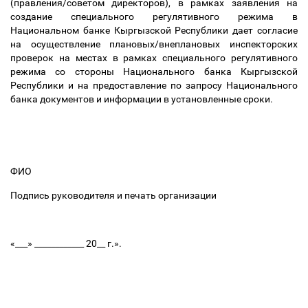
(правления/советом директоров), в рамках заявления на
создание специального регулятивного режима в
Национальном банке Кыргызской Республики дает согласие
на осуществление плановых/внеплановых инспекторских
проверок на местах в рамках специального регулятивного
режима со стороны Национального банка Кыргызской
Республики и на предоставление по запросу Национального
банка документов и информации в установленные сроки.
ФИО
Подпись руководителя и печать организации
«___» ____________ 20__ г.».