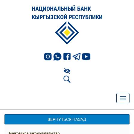
НАЦИОНАЛЬНЫЙ БАНК
КЫРГЫЗСКОЙ РЕСПУБЛИКИ
ВЕРНУТЬСЯ НАЗАД
Банковское законодательство