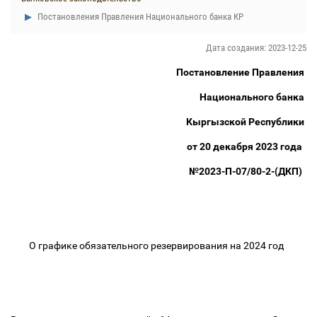
Постановления Правления Национального банка КР
Дата создания: 2023-12-25
Постановление Правления
Национального банка
Кыргызской Республики
от 20 декабря 2023 года
№2023-П-07/80-2-(ДКП)
О графике обязательного резервирования на 2024 год