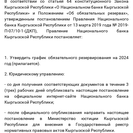
В соответствии со статьей 64 конституционного Закона
Кыргызской Республики «О Национальном банке Кыргызской
Республики» и Положением «Об обязательных резервах»,
утвержденным постановлением Правления Национального
банка Кыргызской Республики от 13 марта 2019 года № 2019-
П-07/10-1-(ДКП), Правление Национального банка
Кыргызской Республики постановляет:
1. Утвердить график обязательного резервирования на 2024
год (прилагается).
2. Юридическому управлению:
- со дня получения соответствующих документов в течение 3
(трех) рабочих дней опубликовать настоящее постановление
на официальном интернет-сайте Национального банка
Кыргызской Республики;
- после официального опубликования направить настоящее
постановление в Министерство юстиции Кыргызской
Республики для внесения в Государственный реестр
нормативных правовых актов Кыргызской Республики.