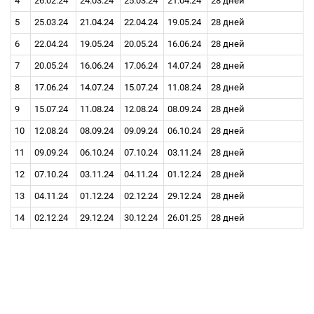
4
26.02.24
24.03.24
25.03.24
21.04.24
28 дней
5
25.03.24
21.04.24
22.04.24
19.05.24
28 дней
6
22.04.24
19.05.24
20.05.24
16.06.24
28 дней
7
20.05.24
16.06.24
17.06.24
14.07.24
28 дней
8
17.06.24
14.07.24
15.07.24
11.08.24
28 дней
9
15.07.24
11.08.24
12.08.24
08.09.24
28 дней
10
12.08.24
08.09.24
09.09.24
06.10.24
28 дней
11
09.09.24
06.10.24
07.10.24
03.11.24
28 дней
12
07.10.24
03.11.24
04.11.24
01.12.24
28 дней
13
04.11.24
01.12.24
02.12.24
29.12.24
28 дней
14
02.12.24
29.12.24
30.12.24
26.01.25
28 дней