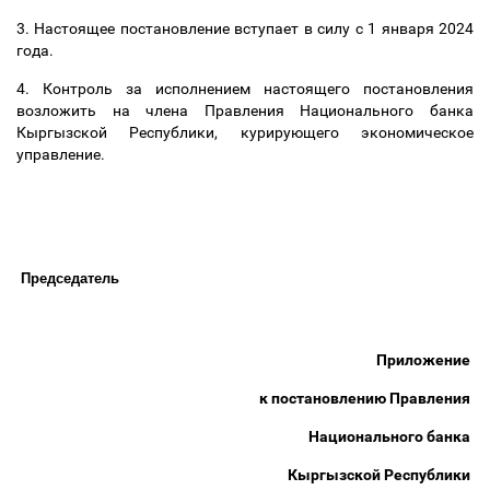
3. Настоящее постановление вступает в силу с 1 января 2024
года.
4. Контроль за исполнением настоящего постановления
возложить на члена Правления Национального банка
Кыргызской Республики, курирующего экономическое
управление.
 Председатель                                                                                       
Приложение
к постановлению Правления
Национального банка
Кыргызской Республики