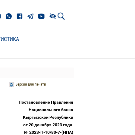
ТИСТИКА
Версия для печати
Постановление Правления
Национального банка
Кыргызской Республики
от 20 декабря 2023 года
№ 2023-П-10/80-7-(НПА)