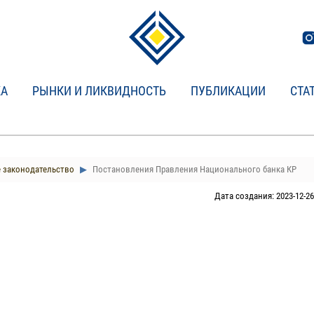
КА
РЫНКИ И ЛИКВИДНОСТЬ
ПУБЛИКАЦИИ
СТА
 законодательство
Постановления Правления Национального банка КР
Дата создания: 2023-12-26