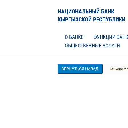
НАЦИОНАЛЬНЫЙ БАНК
КЫРГЫЗСКОЙ РЕСПУБЛИКИ
О БАНКЕ
ФУНКЦИИ БАН
ОБЩЕСТВЕННЫЕ УСЛУГИ
ВЕРНУТЬСЯ НАЗАД
Банковское