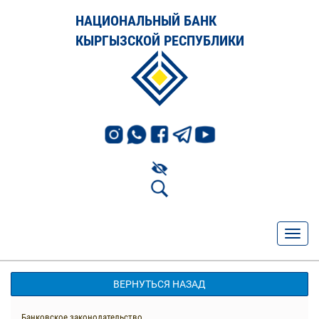
НАЦИОНАЛЬНЫЙ БАНК
КЫРГЫЗСКОЙ РЕСПУБЛИКИ
ВЕРНУТЬСЯ НАЗАД
Банковское законодательство