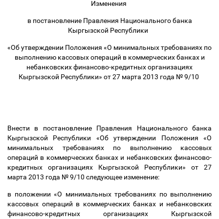
Изменения
в постановление Правления Национального банка
Кыргызской Республики
«Об утверждении Положения «О минимальных требованиях по
выполнению кассовых операций в коммерческих банках и
небанковских финансово-кредитных организациях
Кыргызской Республики» от 27 марта 2013 года № 9/10
Внести в постановление Правления Национального банка
Кыргызской Республики «Об утверждении Положения «О
минимальных требованиях по выполнению кассовых
операций в коммерческих банках и небанковских финансово-
кредитных организациях Кыргызской Республики» от 27
марта 2013 года № 9/10 следующее изменение:
в положении «О минимальных требованиях по выполнению
кассовых операций в коммерческих банках и небанковских
финансово-кредитных организациях Кыргызской