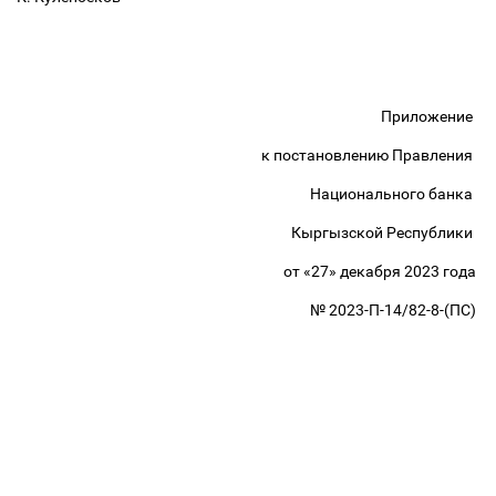
Приложение
к постановлению Правления
Национального банка
Кыргызской Республики
от «27» декабря 2023 года
№ 2023-П-14/82-8-(ПС)