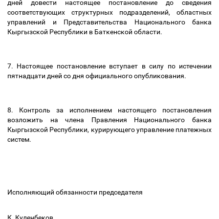
дней довести настоящее постановление до сведения
соответствующих структурных подразделений, областных
управлений и Представительства Национального банка
Кыргызской Республики в Баткенской области.
7. Настоящее постановление вступает в силу по истечении
пятнадцати дней со дня официального опубликования.
8. Контроль за исполнением настоящего постановления
возложить на члена Правления Национального банка
Кыргызской Республики, курирующего управление платежных
систем.
Исполняющий обязанности председателя
К. Куленбеков