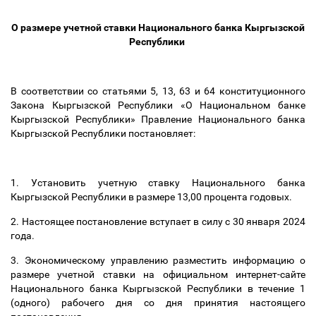
О размере учетной ставки Национального банка Кыргызской
Республики
В соответствии со статьями 5, 13, 63 и 64 конституционного
Закона Кыргызской Республики «О Национальном банке
Кыргызской Республики» Правление Национального банка
Кыргызской Республики постановляет:
1. Установить учетную ставку Национального банка
Кыргызской Республики в размере 13,00 процента годовых.
2. Настоящее постановление вступает в силу с 30 января 2024
года.
3. Экономическому управлению разместить информацию о
размере учетной ставки на официальном интернет-сайте
Национального банка Кыргызской Республики в течение 1
(одного) рабочего дня со дня принятия настоящего