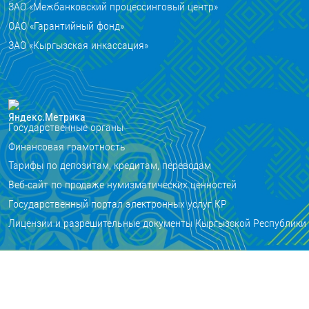
ЗАО «Межбанковский процессинговый центр»
ОАО «Гарантийный фонд»
ЗАО «Кыргызская инкассация»
Государственные органы
Финансовая грамотность
Тарифы по депозитам, кредитам, переводам
Веб-сайт по продаже нумизматических ценностей
Государственный портал электронных услуг КР
Лицензии и разрешительные документы Кыргызской Республики