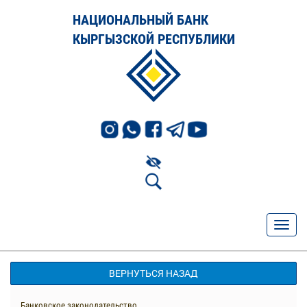
НАЦИОНАЛЬНЫЙ БАНК
КЫРГЫЗСКОЙ РЕСПУБЛИКИ
ВЕРНУТЬСЯ НАЗАД
Банковское законодательство