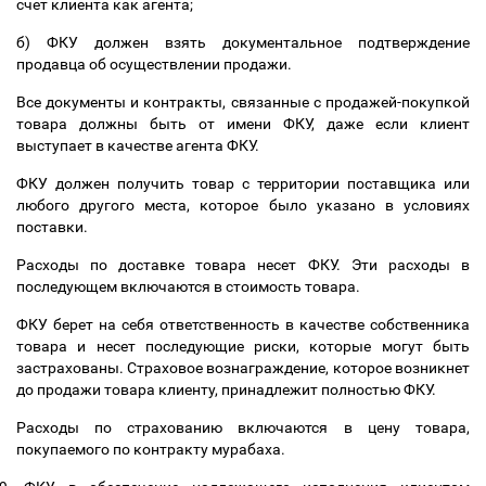
счет клиента как агента;
б) ФКУ должен взять документальное подтверждение
продавца об осуществлении продажи.
Все документы и контракты, связанные с продажей-покупкой
товара должны быть от имени ФКУ, даже если клиент
выступает в качестве агента ФКУ.
ФКУ должен получить товар с территории поставщика или
любого другого места, которое было указано в условиях
поставки.
Расходы по доставке товара несет ФКУ. Эти расходы в
последующем включаются в стоимость товара.
ФКУ берет на себя ответственность в качестве собственника
товара и несет последующие риски, которые могут быть
застрахованы. Страховое вознаграждение, которое возникнет
до продажи товара клиенту, принадлежит полностью ФКУ.
Расходы по страхованию включаются в цену товара,
покупаемого по контракту мурабаха.