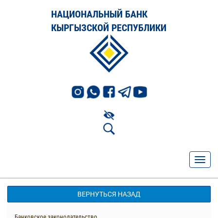
НАЦИОНАЛЬНЫЙ БАНК
КЫРГЫЗСКОЙ РЕСПУБЛИКИ
ВЕРНУТЬСЯ НАЗАД
Банковское законодательство