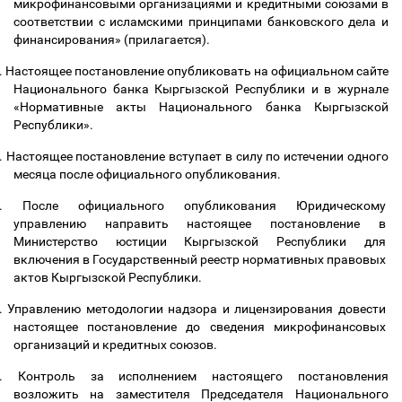
микрофинансовыми организациями и кредитными союзами в
соответствии с исламскими принципами банковского дела и
финансирования» (прилагается).
.
Настоящее постановление опубликовать на официальном сайте
Национального банка Кыргызской Республики и в журнале
«Нормативные акты Национального банка Кыргызской
Республики».
.
Настоящее постановление вступает в силу по истечении одного
месяца после официального опубликования.
.
После официального опубликования Юридическому
управлению направить настоящее постановление в
Министерство юстиции Кыргызской Республики для
включения в Государственный реестр нормативных правовых
актов Кыргызской Республики.
.
Управлению методологии надзора и лицензирования довести
настоящее постановление до сведения микрофинансовых
организаций и кредитных союзов.
.
Контроль за исполнением настоящего постановления
возложить на заместителя Председателя Национального