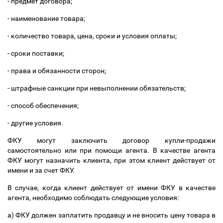
- предмет договора;
- наименование товара;
- количество товара, цена, сроки и условия оплаты;
- сроки поставки;
- права и обязанности сторон;
- штрафные санкции при невыполнении обязательств;
- способ обеспечения;
- другие условия.
ФКУ могут заключить договор купли-продажи
самостоятельно или при помощи агента. В качестве агента
ФКУ могут назначить клиента, при этом клиент действует от
имени и за счет ФКУ.
В случае, когда клиент действует от имени ФКУ в качестве
агента, необходимо соблюдать следующие условия:
а) ФКУ должен заплатить продавцу и не вносить цену товара в