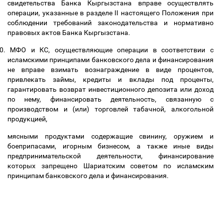
свидетельства Банка Кыргызстана вправе осуществлять
операции, указанные в разделе II настоящего Положения при
соблюдении требований законодательства и нормативно
правовых актов Банка Кыргызстана.
0.
МФО и КС, осуществляющие операции в соответствии с
исламскими принципами банковского дела и финансирования
не вправе взимать вознаграждение в виде процентов,
привлекать займы, кредиты и вклады под проценты,
гарантировать возврат инвестиционного депозита или доход
по нему, финансировать деятельность, связанную с
производством и (или) торговлей табачной, алкогольной
продукцией,
мясными продуктами содержащие свинину, оружием и
боеприпасами, игорным бизнесом, а также иные виды
предпринимательской деятельности, финансирование
которых запрещено Шариатским советом по исламским
принципам банковского дела и финансирования.