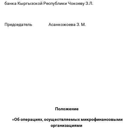
банка Кыргызской Республики Чокоеву З.Л.
Председатель Асанкожоева З. М.
Положение
«Об операциях, осуществляемых микрофинансовыми
организациями