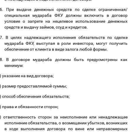
6.
При выдаче денежных средств по сделке ограниченная/
специальная мудараба ФКУ должны включить в договор
условие о запрете на нецелевое использование денежных
средств и выдачу займов, ссуд и кредитов.
7.
В целях надлежащего исполнения обязательств по сделке
мудараба ФКУ, выступая в роли инвестора, могут получить
обеспечение от клиента в виде залога любой формы.
8.
В договоре мудараба должны быть предусмотрены как
минимум:
)
указание на вид договора;
)
размер предоставляемой суммы;
)
способ обеспечения обязательств;
)
права и обязанности сторон;
)
ответственность сторон за неисполнение или ненадлежащее
исполнение обязательства, о возмещении убытков, возникших
в ходе выполнения договора по вине или неправомерных