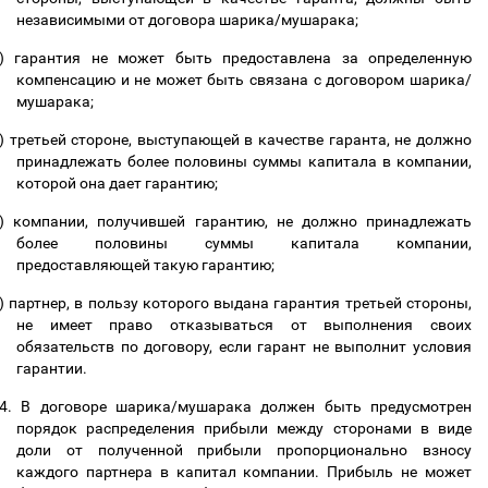
независимыми от договора шарика/мушарака;
)
гарантия не может быть предоставлена за определенную
компенсацию и не может быть связана с договором шарика/
мушарака;
)
третьей стороне, выступающей в качестве гаранта, не должно
принадлежать более половины суммы капитала в компании,
которой она дает гарантию;
)
компании, получившей гарантию, не должно принадлежать
более половины суммы капитала компании,
предоставляющей такую гарантию;
)
партнер, в пользу которого выдана гарантия третьей стороны,
не имеет право отказываться от выполнения своих
обязательств по договору, если гарант не выполнит условия
гарантии.
4.
В договоре шарика/мушарака должен быть предусмотрен
порядок распределения прибыли между сторонами в виде
доли от полученной прибыли пропорционально взносу
каждого партнера в капитал компании. Прибыль не может