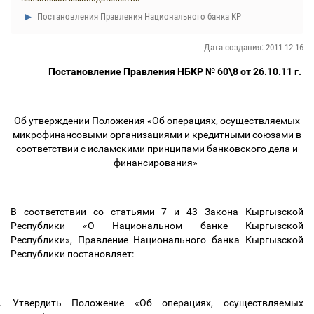
Постановления Правления Национального банка КР
Дата создания: 2011-12-16
Постановление Правления НБКР № 60\8 от 26.10.11 г.
Об утверждении Положения «Об операциях, осуществляемых
микрофинансовыми организациями и кредитными союзами в
соответствии с исламскими принципами банковского дела и
финансирования»
В соответствии со статьями 7 и 43 Закона Кыргызской
Республики «О Национальном банке Кыргызской
Республики», Правление Национального банка Кыргызской
Республики постановляет:
.
Утвердить Положение «Об операциях, осуществляемых