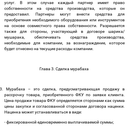
услуг. В этом случае каждый партнер имеет право
собственности на средства производства, которые он
предоставил. Партнеры могут внести средства для
приобретения необходимого оборудования или инструментов
на основе совместного права собственности. Разрешается
также для стороны, участвующей в договоре шарика/
мушарака, обеспечивать средства производства,
необходимые для компании, за вознаграждение, которое
будет отнесено на текущие расходы компании.
Глава 3. Сделка мурабаха
3.
Мурабаха
–
это сделка, предусматривающая продажу в
рассрочку товара, приобретенного ФКУ по заявке клиента.
Цена продажи товара ФКУ определяется сторонами как сумма
цены закупки и согласованной сторонами договора наценки.
Наценка может устанавливаться в виде:
- фиксированной единовременно выплачиваемой суммы;