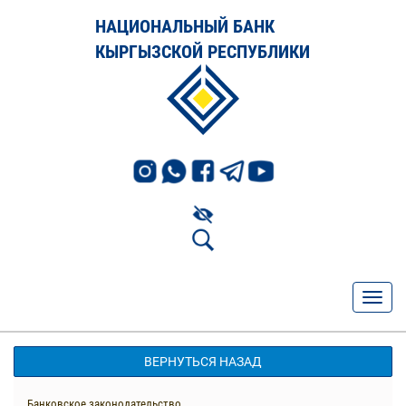
НАЦИОНАЛЬНЫЙ БАНК
КЫРГЫЗСКОЙ РЕСПУБЛИКИ
ВЕРНУТЬСЯ НАЗАД
Банковское законодательство