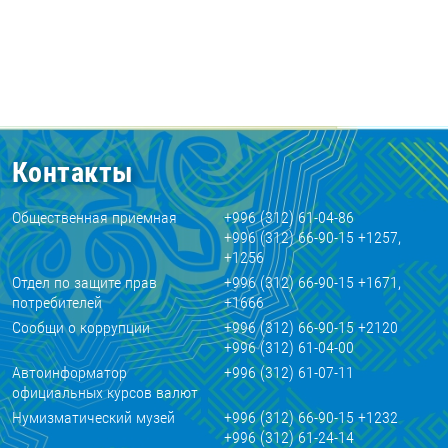
Контакты
Общественная приемная
+996 (312) 61-04-86
+996 (312) 66-90-15 +1257,
+1256
Отдел по защите прав
+996 (312) 66-90-15 +1671,
потребителей
+1666
Сообщи о коррупции
+996 (312) 66-90-15 +2120
+996 (312) 61-04-00
Автоинформатор
+996 (312) 61-07-11
официальных курсов валют
Нумизматический музей
+996 (312) 66-90-15 +1232
+996 (312) 61-24-14