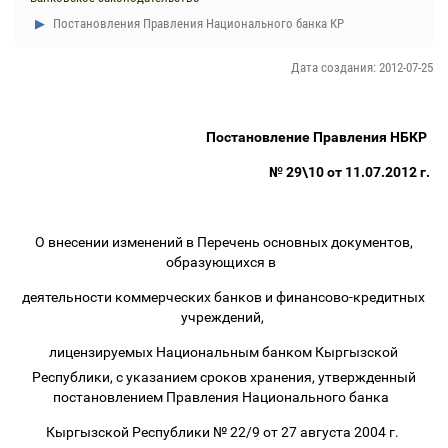
Постановления Правления Национального банка КР
Дата создания: 2012-07-25
Постановление Правления НБКР
№ 29\10 от 11.07.2012 г.
О внесении изменений в Перечень основных документов,
обpазующихся в
деятельности коммерческих банков и финансово-кредитных
учpеждений,
лицензируемых Национальным банком Кыргызской
Республики,
с указанием сpоков хpанения, утвержденный
постановлением Правления Национального банка
Кыргызской Республики № 22/9 от 27 августа 2004 г.