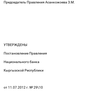
Председатель Правления Асанкожоева З.М.
УТВЕРЖДЕНЫ
Постановление Правления
Национального банка
Кыргызской Республики
от 11.07.2012 г. № 29\10