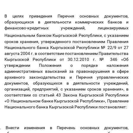
В целях приведения Перечня основных документов,
обpазующихся в деятельности коммерческих банков и
финансово-кредитных учpеждений, лицензируемых
Национальным банком Кыргызской Республики,
с указанием
сpоков хpанения, утвержденного постановлением Правления
Национального банка Кыргызской Республики № 22/9 от 27
августа 2004 г. в соответствие постановлением Правительства
Кыргызской Республики от 30.12.2010 г. № 346 «Об
утверждении Положения о порядке наложения
административных взысканий за правонарушения в сфере
архивного законодательства и Перечня управленческих
документов, образующихся в деятельности учреждений,
организаций, предприятий, с указанием сроков хранения», в
соответствии со статьей 43 Закона Кыргызской Республики
«О Национальном банке Кыргызской Республики», Правление
Национального банка Кыргызской Республики постановляет:
.
Внести изменения в Перечень основных документов,