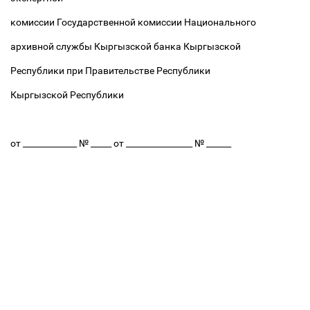
комиссии Государственной комиссии Национального
архивной службы Кыргызской банка Кыргызской
Республики при Правительстве Республики
Кыргызской Республики
от _____________ № _____ от ________________ № ______