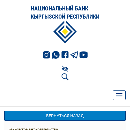
НАЦИОНАЛЬНЫЙ БАНК
КЫРГЫЗСКОЙ РЕСПУБЛИКИ
ВЕРНУТЬСЯ НАЗАД
Банковское законодательство