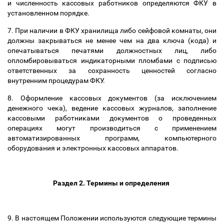
и численность кассовых работников определяются ФКУ в
установленном порядке.
7. При наличии в ФКУ хранилища либо сейфовой комнаты, они
должны закрываться не менее чем на два ключа (кода) и
опечатываться печатями должностных лиц, либо
опломбировываться индикаторными пломбами с подписью
ответственных за сохранность ценностей согласно
внутренним процедурам ФКУ.
8. Оформление кассовых документов (за исключением
денежного чека), ведение кассовых журналов, заполнение
кассовыми работниками документов о проведенных
операциях могут производиться с применением
автоматизированных программ, компьютерного
оборудования и электронных кассовых аппаратов.
Раздел 2. Термины и определения
9. В настоящем Положении используются следующие термины