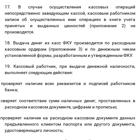
17. В случае осуществления кассовых операций
непосредственно заведующим кассой, кассовым работником
записи об осуществленных ими операциях в книге учета
принятых и выданных ценностей (приложение 2) не
производятся.
18. Выдача денег из касс ФКУ производится по расходным
кассовым ордерам (приложение 3) и по денежным чекам
установленной формы, разработанным и утвержденным ФКУ.
19. Кассовый работник, при выдаче денежной наличности,
выполняет следующие действия:
проверяет наличие всех реквизитов и подписей работников
банка;
сверяет соответствие сумм наличных денег, проставленных в
расходном кассовом документе, цифрами и прописью;
проверяет наличие на расходном кассовом документе данных
предъявленного клиентом паспорта или другого документа,
удостоверяющего личность;