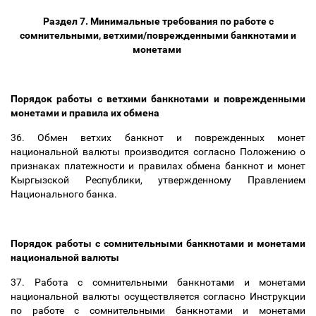
Раздел 7. Минимальные требования по работе с
сомнительными, ветхими/поврежденными банкнотами и
монетами
Порядок работы с ветхими банкнотами и поврежденными
монетами и правила их обмена
36. Обмен ветхих банкнот и поврежденных монет
национальной валюты производится согласно Положению о
признаках платежности и правилах обмена банкнот и монет
Кыргызской Республики, утвержденному Правлением
Национального банка.
Порядок работы с сомнительными банкнотами и монетами
национальной валюты
37. Работа с сомнительными банкнотами и монетами
национальной валюты осуществляется согласно Инструкции
по работе с сомнительными банкнотами и монетами