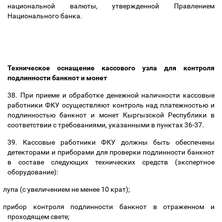
национальной валюты, утвержденной Правлением
Национального банка.
Техническое оснащение кассового узла для контроля
подлинности банкнот и монет
38. При приеме и обработке денежной наличности кассовые
работники ФКУ осуществляют контроль над платежностью и
подлинностью банкнот и монет Кыргызской Республики в
соответствии с требованиями, указанными в пунктах 36-37.
39. Кассовые работники ФКУ должны быть обеспечены
детекторами и приборами для проверки подлинности банкнот
в составе следующих технических средств (экспертное
оборудование):
лупа (с увеличением не менее 10 крат);
прибор контроля подлинности банкнот в отраженном и
проходящем свете;