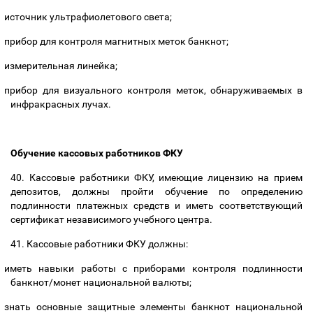
источник ультрафиолетового света;
прибор для контроля магнитных меток банкнот;
измерительная линейка;
прибор для визуального контроля меток, обнаруживаемых в
инфракрасных лучах.
Обучение кассовых работников ФКУ
40. Кассовые работники ФКУ, имеющие лицензию на прием
депозитов, должны пройти обучение по определению
подлинности платежных средств и иметь соответствующий
сертификат независимого учебного центра.
41. Кассовые работники ФКУ должны:
иметь навыки работы с приборами контроля подлинности
банкнот/монет национальной валюты;
знать основные защитные элементы банкнот национальной