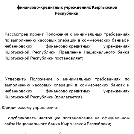
финансово-кредитных учреждениях Кыргызской
Республики
Рассмотрев проект Положения о минимальных требованиях
по выполнению кассовых операций в коммерческих банках и
небанковских финансово-кредитных учреждениях
Кыргызской Республики, Правление Национального банка
Кыргызской Республики постановляет:
.
Утвердить Положение о минимальных требованиях по
выполнению кассовых операций в коммерческих банках и
небанковских финансово-кредитных учреждениях
Кыргызской Республики (прилагается).
.
Юридическому управлению:
- опубликовать настоящее постановление на официальном
сайте Национального банка Кыргызской Республики;