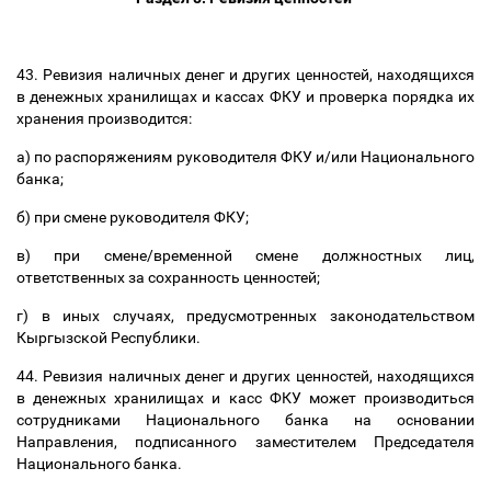
43. Ревизия наличных денег и других ценностей, находящихся
в денежных хранилищах и кассах ФКУ и проверка порядка их
хранения производится:
а) по распоряжениям руководителя ФКУ и/или Национального
банка;
б) при смене руководителя ФКУ;
в) при смене/временной смене должностных лиц,
ответственных за сохранность ценностей;
г) в иных случаях, предусмотренных законодательством
Кыргызской Республики.
44. Ревизия наличных денег и других ценностей, находящихся
в денежных хранилищах и касс ФКУ может производиться
сотрудниками Национального банка на основании
Направления, подписанного заместителем Председателя
Национального банка.