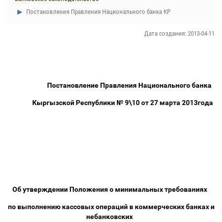
Постановления Правления Национального банка КР
Дата создания: 2013-04-11
Постановление Правления Национального банка
Кыргызской Республики № 9\10 от 27 марта 2013года
Об утверждении Положения о минимальных требованиях
по выполнению кассовых операций в коммерческих банках и
небанковских