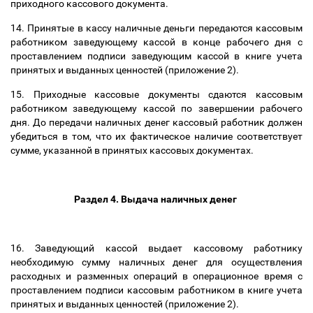
приходного кассового документа.
14. Принятые в кассу наличные деньги передаются кассовым
работником заведующему кассой в конце рабочего дня с
проставлением подписи заведующим кассой в книге учета
принятых и выданных ценностей (приложение 2).
15. Приходные кассовые документы сдаются кассовым
работником заведующему кассой по завершении рабочего
дня. До передачи наличных денег кассовый работник должен
убедиться в том, что их фактическое наличие соответствует
сумме, указанной в принятых кассовых документах.
Раздел 4. Выдача наличных денег
16. Заведующий кассой выдает кассовому работнику
необходимую сумму наличных денег для осуществления
расходных и разменных операций в операционное время с
проставлением подписи кассовым работником в книге учета
принятых и выданных ценностей (приложение 2).