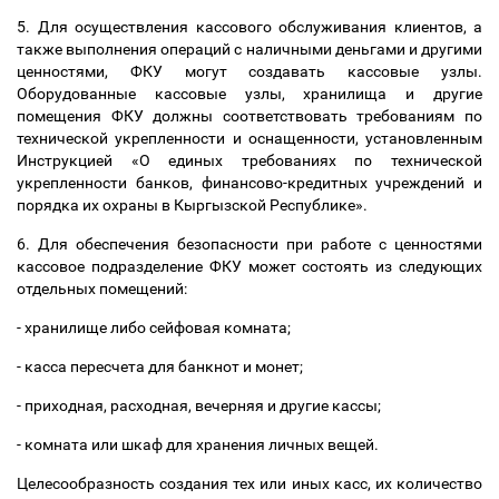
5. Для осуществления кассового обслуживания клиентов, а
также выполнения операций с наличными деньгами и другими
ценностями, ФКУ могут создавать кассовые узлы.
Оборудованные кассовые узлы, хранилища и другие
помещения ФКУ должны соответствовать требованиям по
технической укрепленности и оснащенности, установленным
Инструкцией «О единых требованиях по технической
укрепленности банков, финансово-кредитных учреждений и
порядка их охраны в Кыргызской Республике».
6. Для обеспечения безопасности при работе с ценностями
кассовое подразделение ФКУ может состоять из следующих
отдельных помещений:
- хранилище либо сейфовая комната;
- касса пересчета для банкнот и монет;
- приходная, расходная, вечерняя и другие кассы;
- комната или шкаф для хранения личных вещей.
Целесообразность создания тех или иных касс, их количество