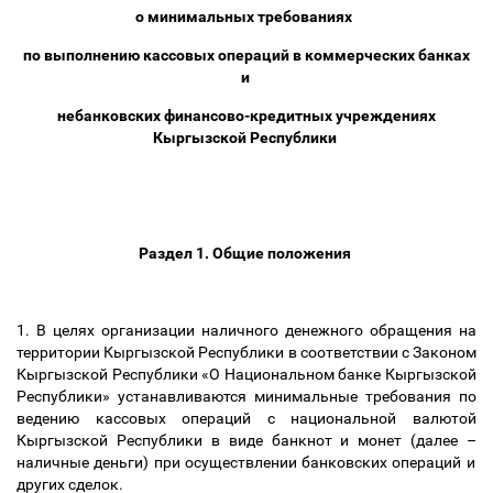
о минимальных требованиях
по выполнению кассовых операций в коммерческих банках
и
небанковских финансово-кредитных учреждениях
Кыргызской Республики
Раздел 1. Общие положения
1. В целях организации наличного денежного обращения на
территории Кыргызской Республики в соответствии с Законом
Кыргызской Республики «О Национальном банке Кыргызской
Республики» устанавливаются минимальные требования по
ведению кассовых операций с национальной валютой
Кыргызской Республики в виде банкнот и монет (далее
–
наличные деньги) при осуществлении банковских операций и
других сделок.