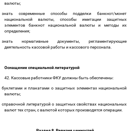
валюты;
знать современные способы подделки банкнот/монет
национальной валюты, способы имитации защитных
элементов банкнот национальной валюты и методы их
определения;
знать нормативные документы, регламентирующие
деятельность кассовой работы и кассового персонала.
Оснащение специальной литературой
42. Кассовые работники ФКУ должны быть обеспечены:
буклетами и плакатами о защитных элементах национальной
валюты;
справочной литературой о защитных свойствах национальных
валют тех стран, с валютой которых производятся операции.
Раздел 8. Ревизия ценностей