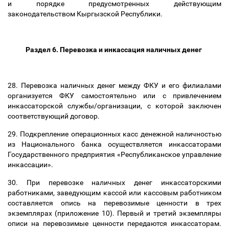
и порядке предусмотренных действующим
законодательством Кыргызской Республики.
Раздел 6. Перевозка и инкассация наличных денег
28. Перевозка наличных денег между ФКУ и его филиалами
организуется ФКУ самостоятельно или с привлечением
инкассаторской службы/организации, с которой заключен
соответствующий договор.
29. Подкрепление операционных касс денежной наличностью
из Национального банка осуществляется инкассаторами
Государственного предприятия «Республиканское управление
инкассации».
30. При перевозке наличных денег инкассаторскими
работниками, заведующим кассой или кассовым работником
составляется опись на перевозимые ценности в трех
экземплярах (приложение 10). Первый и третий экземпляры
описи на перевозимые ценности передаются инкассаторам.