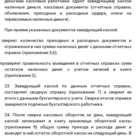
деньгами кассовые работники сдают заведующему кассой
наличные деньги, кассовые документы (отчетные справки,
объявления, приходные и расходные ордера, описи на
перевозимые наличные деньги).
При приеме указанных документов заведующий кассой:
сверяет количество приходных и расходных документов и
отраженные в них суммы наличных денег с данными отчетных
справок (приложение 5,6);
проверяет правильность выведения в отчетных справках сумм
остатков наличных денег с учетом записей в книге
(приложение 2);
23. Заведующий кассой по данным отчетных справок,
составляет сводную справку (приложение 7) и сверяет ее
итоги с данными бухгалтерского учета. Сверка итогов справки
заверяется подписью бухгалтерского работника.
24. После сверки кассовых оборотов за день, заведующий
кассой записывает в книгу хранилища оборотной кассы
(приложение 8) общую сумму прихода и расхода денег и
выводит в ней остаток оборотной кассы на следующий день. В