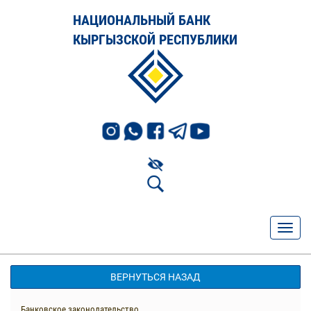
НАЦИОНАЛЬНЫЙ БАНК
КЫРГЫЗСКОЙ РЕСПУБЛИКИ
ВЕРНУТЬСЯ НАЗАД
Банковское законодательство