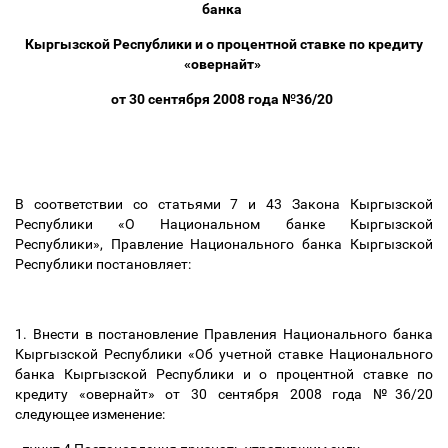
банка
Кыргызской Республики и о процентной ставке по кредиту
«овернайт»
от 30 сентября 2008 года №36/20
В соответствии со статьями 7 и 43 Закона Кыргызской
Республики «О Национальном банке Кыргызской
Республики», Правление Национального банка Кыргызской
Республики постановляет:
1. Внести в постановление Правления Национального банка
Кыргызской Республики «Об учетной ставке Национального
банка Кыргызской Республики и о процентной ставке по
кредиту «овернайт» от 30 сентября 2008 года №36/20
следующее изменение: