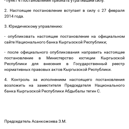
- пункт 4 Постановления признать утратившим силу.
2. Настоящее постановление вступает в силу с 27 февраля
2014 года.
3. Юридическому управлению:
- опубликовать настоящее постановление на официальном
сайте Национального банка Кыргызской Республики;
- после официального опубликования направить настоящее
постановление в Министерство юстиции Кыргызской
Республики для внесения в Государственный реестр
нормативных правовых актов Кыргызской Республики.
4. Контроль за исполнением настоящего постановления
возложить на заместителя Председателя Национального
банка Кыргызской Республики Абдыбалы тегин С.
Председатель Асанкожоева З.М.