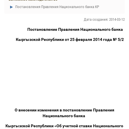
Постановления Правления Национального банка КР
Дата создания: 2014-03-12
Постановление Правления Национального банка
Кыргызской Республики от 25 февраля 2014 года № 5/2
О внесении изменения в постановление Правления
Национального банка
Кыргызской Республики «Об учетной ставке Национального