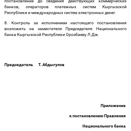
постановление до сведения действующих коммерческих
банков, операторов платежных систем Кыргызской
Республики и международных систем электронных денег.
8. Контроль за исполнением настоящего постановления
возложить на заместителя Председателя Национального
банка Кыргызской Республики Орозбаеву Л.Дж.
Председатель Т. Абдыгулов
Приложение
к постановлению Правления
Национального банка