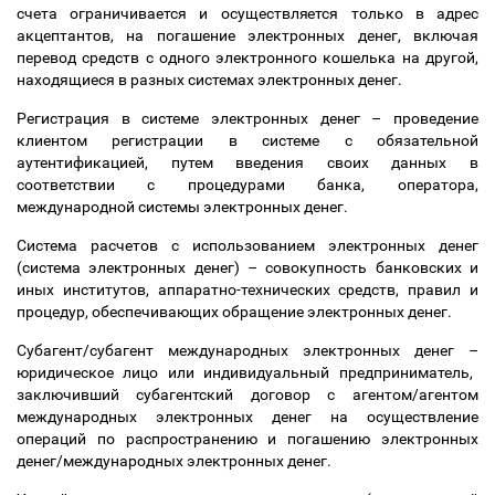
счета ограничивается и осуществляется только в адрес
акцептантов, на погашение электронных денег, включая
перевод средств с одного электронного кошелька на другой,
находящиеся в разных системах электронных денег.
Регистрация в системе электронных денег
–
проведение
клиентом регистрации в системе с обязательной
аутентификацией, путем введения своих данных в
соответствии с процедурами банка, оператора,
международной системы электронных денег.
Система расчетов с использованием электронных денег
(система электронных денег)
–
совокупность банковских и
иных институтов, аппаратно-технических средств, правил и
процедур, обеспечивающих обращение электронных денег.
Субагент/субагент международных электронных денег
–
юридическое лицо или индивидуальный предприниматель,
заключивший субагентский договор с агентом/агентом
международных электронных денег на осуществление
операций по распространению и погашению электронных
денег/международных электронных денег.