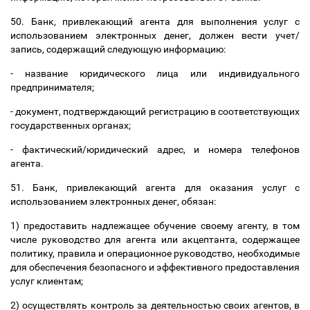
50. Банк, привлекающий агента для выполнения услуг с
использованием электронных денег, должен вести учет/
запись, содержащий следующую информацию:
- название юридического лица или индивидуального
предпринимателя;
- документ, подтверждающий регистрацию в соответствующих
государственных органах;
- фактический/юридический адрес, и номера телефонов
агента.
51. Банк, привлекающий агента для оказания услуг с
использованием электронных денег, обязан:
1) предоставить надлежащее обучение своему агенту, в том
числе руководство для агента или акцептанта, содержащее
политику, правила и операционное руководство, необходимые
для обеспечения безопасного и эффективного предоставления
услуг клиентам;
2) осуществлять контроль за деятельностью своих агентов, в