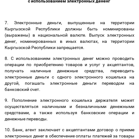
с использованием электронных дененг
7. Электронные деньги, выпущенные на территории
Кыргызской Республики должны быть номинированы
(выражены) в национальной валюте. Выпуск электронных
денег, номинированных в иных валютах, на территории
Кыргызской Республики запрещается.
8. С использованием электронных денег можно проводить
операции по приобретению товаров и услуг у акцептантов,
получать наличные денежные средства, переводить
электронные деньги с одного электронного кошелька на
другой, погашать электронные деньги переводом на
банковский счет.
9. Пополнение электронного кошелька
держателя может
осуществляться наличными и безналичными денежными
средствами, а также используя банковские операции и
денежные переводы.
10. Банк, агент заключает с акцептантами договор о приеме
электронных денег в обеспечение оплаты платежей за товары