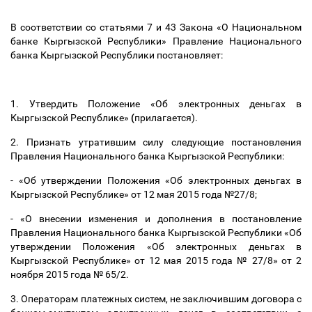
В соответствии со статьями 7 и 43 Закона «О Национальном
банке Кыргызской Республики» Правление Национального
банка Кыргызской Республики постановляет:
1. Утвердить Положение «Об электронных деньгах в
Кыргызской Республике»
(
прилагается).
2. Признать утратившим силу следующие постановления
Правления Национального банка Кыргызской Республики:
- «Об утверждении Положения «Об электронных деньгах в
Кыргызской Республике» от 12 мая 2015 года №27/8;
- «О внесении изменения и дополнения в постановление
Правления Национального банка Кыргызской Республики «Об
утверждении Положения «Об электронных деньгах в
Кыргызской Республике» от 12 мая 2015 года № 27/8» от 2
ноября 2015 года № 65/2.
3. Операторам платежных систем, не заключившим договора с