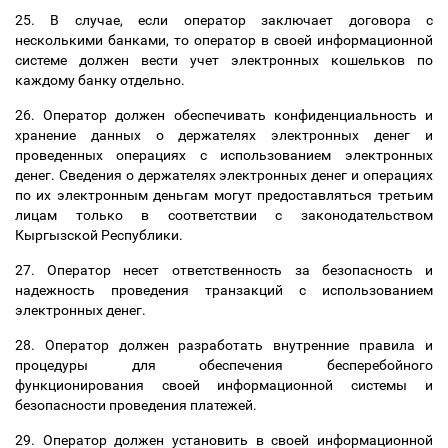
25. В случае, если оператор заключает договора с
несколькими банками, то оператор в своей информационной
системе должен вести учет электронных кошельков по
каждому банку отдельно.
26. Оператор должен обеспечивать конфиденциальность и
хранение данных о держателях электронных денег и
проведенных операциях с использованием электронных
денег. Сведения о держателях электронных денег и операциях
по их электронным деньгам могут предоставляться третьим
лицам только в соответствии с законодательством
Кыргызской Республики.
27. Оператор несет ответственность за безопасность и
надежность проведения транзакций с использованием
электронных денег.
28. Оператор должен разработать внутренние правила и
процедуры для обеспечения бесперебойного
функционирования своей информационной системы и
безопасности проведения платежей.
29. Оператор должен установить в своей информационной