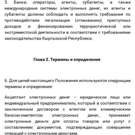
5. Банки, операторы, агенты, субагенты, а также
международные системы электронных денег, их агенты и
субагенты должны соблюдать и выполнять требования по
противодействии легализации (отмыванию) преступных
доходов и финансированию террористической или
экстремистской деятельности в соответствии с требованиями
законодательства Кыргызской Республики.
Глава 2. Термины и определения
6. Для целей настоящего Положения используются следующие
термины и определения:
Акцептант электронных денег
−
юридическое лицо или
индивидуальный предприниматель, который в соответствии с
заключенным договором с агентом или коммерческим
банком-эмитентом электронных денег, принимает
электронные деньги для оплаты товаров или услуг с
составлением документов, подтверждающих совершение
операций с электронными деньгами.