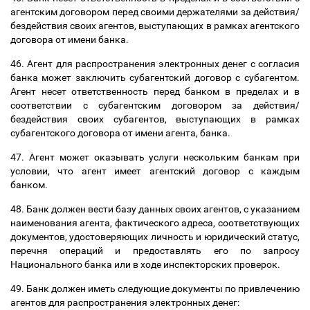
агентским договором
перед своими держателями за действия/
бездействия своих агентов, выступающих в рамках агентского
договора от имени банка.
46. Агент для распространения электронных денег с согласия
банка может заключить субагентский договор с субагентом.
Агент несет ответственность перед банком в пределах и в
соответствии с субагентским договором за действия/
бездействия своих субагентов, выступающих в рамках
субагентского договора от имени агента, банка.
47. Агент может оказывать услуги нескольким банкам при
условии, что агент имеет агентский договор с каждым
банком.
48. Банк должен вести базу данных своих агентов, с указанием
наименования агента, фактического адреса, соответствующих
документов, удостоверяющих личность и юридический статус,
перечня операций и предоставлять его по запросу
Национального банка или в ходе инспекторских проверок.
49. Банк должен иметь следующие документы по привлечению
агентов для распространения электронных денег: