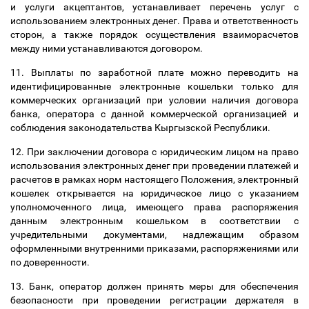
и услуги акцептантов, устанавливает перечень услуг с
использованием электронных денег. Права и ответственность
сторон, а также порядок осуществления взаиморасчетов
между ними устанавливаются договором.
11. Выплаты по заработной плате можно переводить на
идентифицированные электронные кошельки только для
коммерческих организаций при условии наличия договора
банка, оператора с данной коммерческой организацией и
соблюдения законодательства Кыргызской Республики.
12. При заключении договора с юридическим лицом на право
использования электронных денег при проведении платежей
и
расчетов в рамках норм настоящего Положения, электронный
кошелек открывается на юридическое лицо с указанием
уполномоченного лица, имеющего права распоряжения
данным электронным кошельком в соответствии с
учредительными документами, надлежащим образом
оформленными внутренними приказами, распоряжениями или
по доверенности.
13. Банк, оператор должен принять меры для обеспечения
безопасности при проведении регистрации держателя в