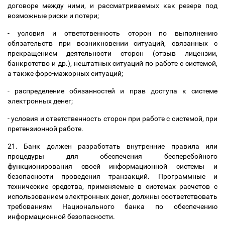
договоре между ними, и рассматриваемых как резерв под
возможные риски и потери;
- условия и ответственность сторон по выполнению
обязательств при возникновении ситуаций, связанных с
прекращением деятельности сторон (отзыв лицензии,
банкротство и др.), нештатных ситуаций по работе с системой,
а также форс-мажорных ситуаций;
- распределение обязанностей и прав доступа к системе
электронных денег;
- условия и ответственность сторон при работе с системой, при
претензионной работе.
21. Банк должен разработать внутренние правила или
процедуры для обеспечения бесперебойного
функционирования своей информационной системы и
безопасности проведения транзакций. Программные и
технические средства, применяемые в системах расчетов с
использованием электронных денег, должны соответствовать
требованиям Национального банка по обеспечению
информационной безопасности.