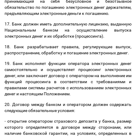
принимающий на себя безусловное и безотзывное
обязательство по погашению электронных денег держателям,
предъявляющим электронные деньги к погашению.
17. Банк должен иметь дополнительную лицензию, выданную
Национальным банком на осуществление выпуска
электронных денег и их обработке (процессинга).
18. Банк разрабатывает правила, регулирующие выпуск,
распространение, обработку и погашение электронных денег.
19. Банк исполняет функции оператора электронных денег
самостоятельно и осуществляет процессинг электронных
денег, или заключает договор с оператором на выполнение им
функций процессинга в соответствии с требованиями и
правилами системы расчетов с использованием электронных
денег и настоящим Положением.
20. Договор между банком и оператором должен содержать
следующие обязательные условия:
- открытие оператором страхового депозита у банка, размер
которого определяется в договоре между сторонами, или
наличие банковской гарантии, на условиях, определенных в