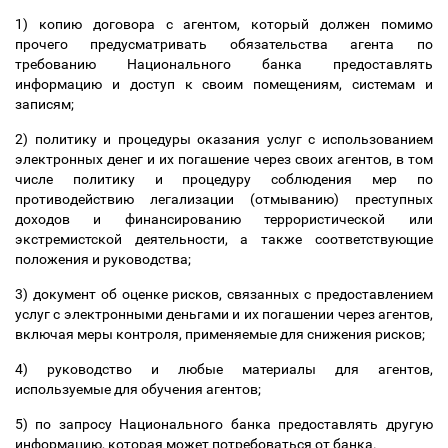
1) копию договора с агентом, который должен помимо
прочего предусматривать обязательства агента по
требованию Национального банка предоставлять
информацию и доступ к своим помещениям, системам и
записям;
2) политику и процедуры оказания услуг с использованием
электронных денег и их погашение через своих агентов, в том
числе политику и процедуру соблюдения мер по
противодействию легализации (отмыванию) преступных
доходов и финансированию террористической или
экстремистской деятельности, а также соответствующие
положения и руководства;
3) документ об оценке рисков, связанных с предоставлением
услуг с электронными деньгами и их погашении через агентов,
включая меры контроля, применяемые для снижения рисков;
4) руководство и любые материалы для агентов,
используемые для обучения агентов;
5) по запросу Национального банка предоставлять другую
информацию, которая может потребоваться от банка.