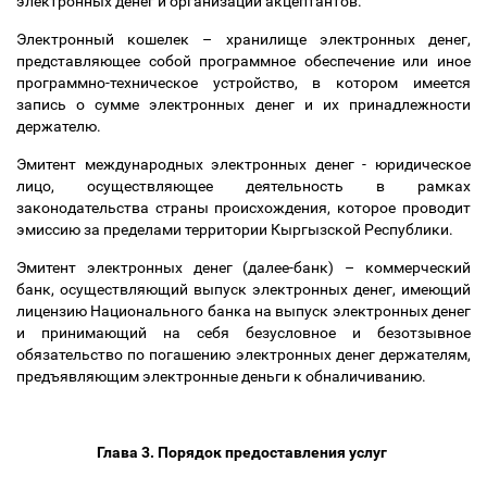
электронных денег и организаций акцептантов.
Электронный кошелек
–
хранилище электронных денег,
представляющее собой программное обеспечение или иное
программно-техническое устройство, в котором имеется
запись о сумме электронных денег и их принадлежности
держателю.
Эмитент международных электронных денег - юридическое
лицо, осуществляющее деятельность в рамках
законодательства страны происхождения, которое проводит
эмиссию за пределами территории Кыргызской Республики.
Эмитент электронных денег (далее-банк)
–
коммерческий
банк, осуществляющий выпуск электронных денег, имеющий
лицензию Национального банка на выпуск электронных денег
и принимающий на себя безусловное и безотзывное
обязательство по погашению электронных денег держателям,
предъявляющим электронные деньги к обналичиванию.
Глава 3. Порядок предоставления услуг