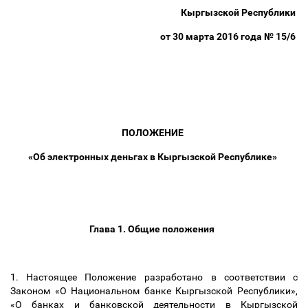
Кыргызской Республики
от 30 марта 2016 года № 15/6
ПОЛОЖЕНИЕ
«Об электронных деньгах в Кыргызской Республике»
Глава 1. Общие положения
1. Настоящее Положение разработано в соответствии c
Законом «О Национальном банке Кыргызской Республики»,
«О банках и банковской деятельности в Кыргызской