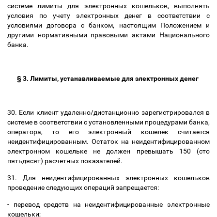
системе лимиты для электронных кошельков, выполнять
условия по учету электронных денег в соответствии с
условиями договора с банком, настоящим Положением и
другими нормативными правовыми актами Национального
банка.
§ 3. Лимиты, устанавливаемые для электронных денег
30. Если клиент удаленно/дистанционно зарегистрировался в
системе в соответствии с установленными процедурами банка,
оператора, то его электронный кошелек считается
неидентифицированным. Остаток на неидентифицированном
электронном кошельке не должен превышать 150 (сто
пятьдясят) расчетных показателей.
31. Для неидентифицированных электронных кошельков
проведение следующих операций запрещается:
- перевод средств на неидентифицированные электронные
кошельки;