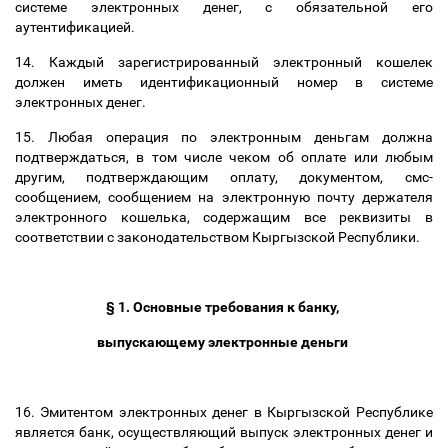
системе электронных денег, с обязательной его
а
утентификацией.
14. Каждый зарегистрированный электронный кошелек
должен иметь идентификационный номер в системе
электронных денег.
15. Любая операция по электронным деньгам должна
подтверждаться, в том числе чеком об оплате или любым
другим, подтверждающим оплату, документом, смс-
сообщением, сообщением на электронную почту держателя
электронного кошелька, содержащим все реквизиты в
соответствии с законодательством Кыргызской Республики.
§ 1. Основные требования к банку,
выпускающему электронные деньги
16. Эмитентом электронных денег в Кыргызской Республике
является банк, осуществляющий выпуск электронных денег и