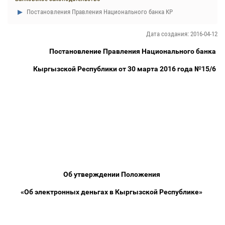
Постановления Правления Национального банка КР
Дата создания: 2016-04-12
Постановление Правления Национального банка
Кыргызской Республики от 30 марта 2016 года №15/6
Об утверждении Положения
«Об электронных деньгах в Кыргызской Республике»