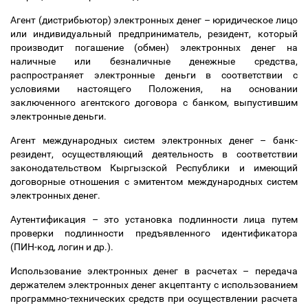
Агент (дистрибьютор) электронных денег
–
юридическое лицо
или индивидуальный предприниматель, резидент, который
производит погашение (обмен) электронных денег на
наличные или безналичные денежные средства,
распространяет электронные деньги в соответствии с
условиями настоящего Положения, на основании
заключенного агентского договора с банком, выпустившим
электронные деньги.
Агент международных систем электронных денег
–
банк-
резидент, осуществляющий деятельность в соответствии
законодательством Кыргызской Республики и имеющий
договорные отношения с эмитентом международных систем
электронных денег.
Аутентификация
–
это установка подлинности лица путем
проверки подлинности предъявленного идентификатора
(ПИН-код, логин и др.).
Использование электронных денег в расчетах
–
передача
держателем электронных денег акцептанту с использованием
программно-технических средств при осуществлении расчета