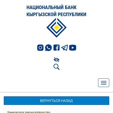
НАЦИОНАЛЬНЫЙ БАНК
КЫРГЫЗСКОЙ РЕСПУБЛИКИ
ВЕРНУТЬСЯ НАЗАД
Банковское законодательство