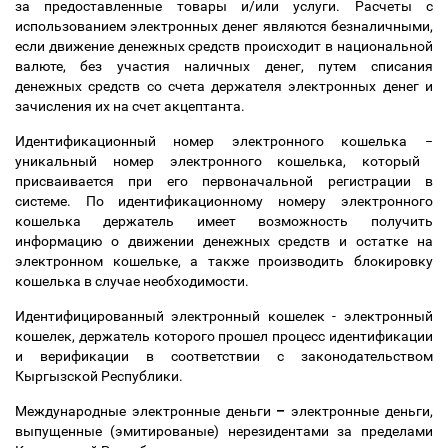
за предоставленные товары и/или услуги. Расчеты с
использованием электронных денег являются безналичными,
если движение денежных средств происходит в национальной
валюте, без участия наличных денег, путем списания
денежных средств со счета держателя электронных денег и
зачисления их на счет акцептанта.
Идентификационный номер электронного кошелька
−
уникальный номер электронного кошелька, который
присваивается при его первоначальной регистрации в
системе. По идентификационному номеру электронного
кошелька держатель имеет возможность получить
информацию о движении денежных средств и остатке на
электронном кошельке, а также производить блокировку
кошелька в случае необходимости.
Идентифицированный электронный кошелек - электронный
кошелек, держатель которого прошел процесс идентификации
и верификации в соответствии с законодательством
Кыргызской Республики.
Международные электронные деньги
–
электронные деньги,
выпущенные (эмитированые) нерезидентами за пределами