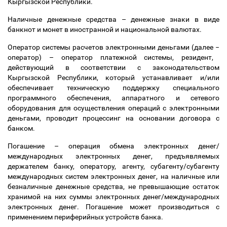
Кыргызской Республики.
Наличные денежные средства
–
денежные знаки в виде
банкнот и монет в иностранной и национальной валютах.
Оператор системы расчетов электронными деньгами (далее
−
оператор)
–
оператор платежной системы, резидент,
действующий в соответствии с законодательством
Кыргызской Республики, который устанавливает и/или
обеспечивает техническую поддержку специального
программного обеспечения, аппаратного и сетевого
оборудования для осуществления операций с электронными
деньгами, проводит процессинг на основании договора с
банком.
Погашение
–
операция обмена электронных денег/
международных электронных денег, предъявляемых
держателем банку, оператору, агенту, субагенту/субагенту
международных систем электронных денег, на наличные или
безналичные денежные средства, не превышающие остаток
хранимой на них суммы электронных денег/международных
электронных денег. Погашение может производиться с
применением периферийных устройств банка.