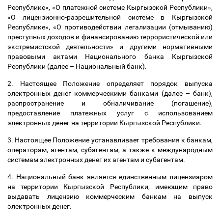
Республике», «О платежной системе Кыргызской Республики»,
«О лицензионно-разрешительной системе в Кыргызской
Республике», «О противодействии легализации (отмыванию)
преступных доходов и финансированию террористической или
экстремистской деятельности» и другими нормативными
правовыми актами Национального банка Кыргызской
Республики (далее
–
Национальный банк).
2. Настоящее Положение определяет порядок выпуска
электронных денег коммерческими банками (далее
–
банк),
распространение и обналичивание (погашение),
предоставление платежных услуг с использованием
электронных денег на территории Кыргызской Республики.
3. Настоящее Положение устанавливает требования к банкам,
операторам, агентам, субагентам, а также к международным
системам электронных денег их агентам и субагентам.
4. Национальный банк является единственным лицензиаром
на территории Кыргызской Республики, имеющим право
выдавать лицензию коммерческим банкам на выпуск
электронных денег.