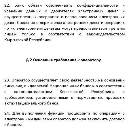
22. Банк обязан обеспечивать конфиденциальность и
хранение данных о держателях электронных денег и
осуществленных операциях с использованием электронных
денег. Сведения о держателях электронных денег и операциях
по их электронным деньгам могут предоставляться третьим
лицам только в соответствии с законодательством
Кыргызской Республики.
§ 2.Основные требования к оператору
23. Оператор осуществляет свою деятельность на основании
лицензии, выдаваемой Национальным банком в соответствии
с законодательством Кыргызской Республики, и
требованиями, установленными в нормативных правовых
актах Национального банка.
24. Для выполнения функций процессинга по операциям с
электронными деньгами оператор должен заключить договор
с банком.