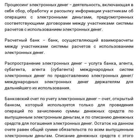
Процессинг электронных денег
−
деятельность, включающая в
себя сбор, обработку и рассылку информации участникам об
операциях с электронными деньгами, предусмотренных
соответствующими договорами между участниками системы
расчетов с использованием электронных денег.
Расчетный банк
−
банк, осуществляющий взаиморасчеты
между участниками системы расчетов с использованием
электронных денег.
Распространение электронных денег
–
услуга банка, агента,
субагента, агента (субагента) международных систем
электронных денег по предоставлению электронных денег/
международных электронных денег держателям для
дальнейшего их использования.
Банковский счет по учету электронных денег
–
счет, открытый
банком, который используется только для проведения
операций по зачислению суммы денежных средств по
выпущенным электронным деньгам, и по списанию денежных
средств для погашения электронных денег. Остаток на данном
счете равен общей сумме обязательств по всем выпущенным
электронным деньгам. Списание денежных средств с этого