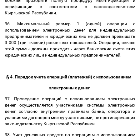
должны проходить полную процедуру идентификации и
верификации в соответствии с законодательством
Кыргызской Республики.
36. Максимальный размер 1 (одной) операции с
использованием электронных денег для индивидуальных
предпринимателей и юридических лиц не должен превышать
3 000 (три тысячи) расчетных показателей. Операции, свыше
этой суммы должны проходить через банковские счета этих
юридических лиц и индивидуальных предпринимателей.
§ 4. Порядок учета операций (платежей) с использованием
электронных денег
37. Проведение операций с использованием электронных
денег осуществляется участниками системы электронных
денег согласно внутренним правилам банка, оператора и
условиями договоров между участниками, не противоречащих
законодательству Кыргызской Республики.
38. Учет денежных средств по операциям с использованием