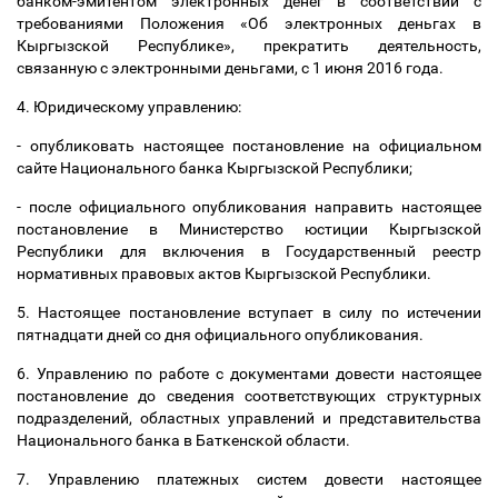
банком-эмитентом электронных денег в соответствии с
требованиями Положения «Об электронных деньгах в
Кыргызской Республике», прекратить деятельность,
связанную с электронными деньгами, с 1 июня 2016 года.
4. Юридическому управлению:
- опубликовать настоящее постановление на официальном
сайте Национального банка Кыргызской Республики;
- после официального опубликования направить настоящее
постановление в Министерство юстиции Кыргызской
Республики для включения в Государственный реестр
нормативных правовых актов Кыргызской Республики.
5. Настоящее постановление вступает в силу по истечении
пятнадцати дней со дня официального опубликования.
6. Управлению по работе с документами довести настоящее
постановление до сведения соответствующих структурных
подразделений, областных управлений и представительства
Национального банка в Баткенской области.
7. Управлению платежных систем довести настоящее