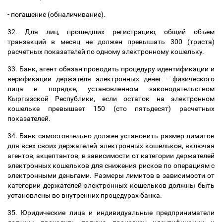
- погашение (обналичивание).
32. Для лиц, прошедших регистрацию, общий объем
транзакций в месяц не должен превышать 300 (триста)
расчетных показателей по одному электронному кошельку.
33. Банк, агент обязан проводить процедуру идентификации и
верификации держателя электронных денег - физического
лица в порядке, установленном законодательством
Кыргызской Республики, если остаток на электронном
кошельке превышает 150 (сто пятьдесят) расчетных
показателей.
34. Банк самостоятельно должен установить размер лимитов
для всех своих держателей электронных кошельков, включая
агентов, акцептантов, в зависимости от категории держателей
электронных кошельков для снижения рисков по операциям с
электронными деньгами. Размеры лимитов в зависимости от
категории держателей электронных кошельков должны быть
установлены во внутренних процедурах банка.
35. Юридические лица и индивидуальные предприниматели