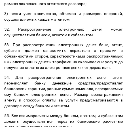
рамках заключенного агентского договора;
3) вести учет количества, объемов и размеров операций,
осуществляемых каждым агентом.
52. Распространение электронных денег может
осуществляться банком, агентом и субагентом.
53. При распространении электронных денег банк, агент,
субагент должен ознакомить держателя с правами и
обязанностями сторон, характеристиками распространяемых
ими электронных денег и тарифами на оказываемые услуги до
получения оплаты за электронные деньги от держателя.
54. Для распространения электронных денег агент
перечисляет банку денежные средства/предоставлет
банковскии гарантии
,
равные сумме номинала, передаваемых
ему банком электронных денег. Размер вознаграждения
агенту и способы оплаты за услуги предусматриваются в
договоре между банком и агентом.
55. Все взаиморасчеты между банком, агентом, и субагентом
должны осуществляться через их банковские расчетные