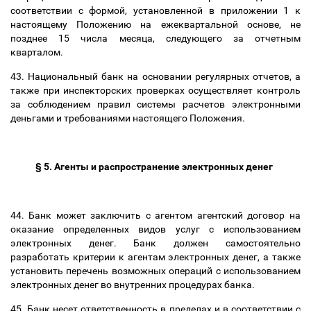
соответствии с формой, установленной в приложении 1 к
настоящему Положению на ежеквартальной основе, не
позднее 15 числа месяца, следующего за отчетным
кварталом.
43. Национальный банк на основании регулярных отчетов, а
также при инспекторских проверках осуществляет контроль
за соблюдением правил системы расчетов электронными
деньгами и требованиями настоящего Положения.
§ 5. Агенты и распространение электронных денег
44. Банк может заключить с агентом агентский договор на
оказание определенных видов услуг с использованием
электронных денег. Банк должен самостоятельно
разработать критерии к агентам электронных денег, а также
установить перечень возможных операций с использованием
электронных денег во внутренних процедурах банка.
45. Банк несет ответственность в пределах и в соответствии с