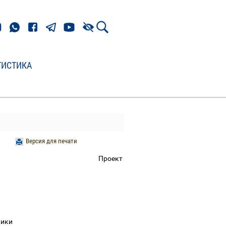
ТИСТИКА
Версия для печати
Проект
блики