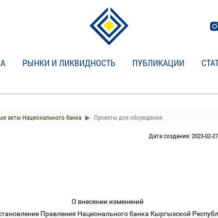
КА
РЫНКИ И ЛИКВИДНОСТЬ
ПУБЛИКАЦИИ
СТА
е акты Национального банка
Проекты для обсуждения
Дата создания: 2023-02-27
О внесении изменений
становление Правления Национального банка Кыргызской Респу