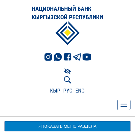
НАЦИОНАЛЬНЫЙ БАНК
КЫРГЫЗСКОЙ РЕСПУБЛИКИ
КЫР
РУС
ENG
> ПОКАЗАТЬ МЕНЮ РАЗДЕЛА