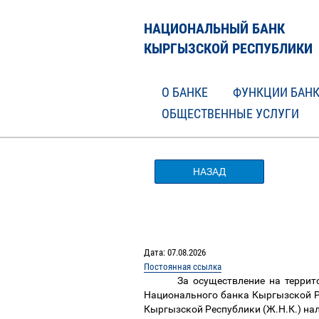
НАЦИОНАЛЬНЫЙ БАНК
КЫРГЫЗСКОЙ РЕСПУБЛИКИ
О БАНКЕ
ФУНКЦИИ БАН
ОБЩЕСТВЕННЫЕ УСЛУГИ
НАЗАД
Дата: 07.08.2026
Постоянная ссылка
За осуществление на терри
Национального банка Кыргызской 
Кыргызской Республики (Ж.Н.К.) на