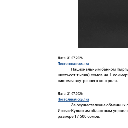
Дата: 31.07.2026
Постоянная ссылка
Национальным банком Кырг
шестьсот тысяч) сомов
на 1 коммер
системы внутреннего контроля.
Дата: 31.07.2026
Постоянная ссылка
За осуществление обменных 
Иссык-Кульским областным управлен
размере 17 500 сомов
.