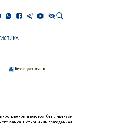
ТИСТИКА
Версия для печати
иностранной валютой без лицензии
ого банка в отношении гражданина