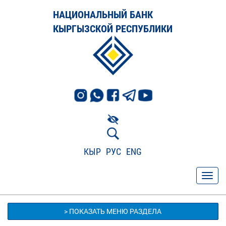
НАЦИОНАЛЬНЫЙ БАНК
КЫРГЫЗСКОЙ РЕСПУБЛИКИ
КЫР
РУС
ENG
> ПОКАЗАТЬ МЕНЮ РАЗДЕЛА