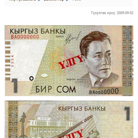
Түзүлгөн күнү: 2009-09-02