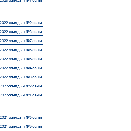
 2023-жылдын №1 саны
 2022-жылдын №9 саны
 2022-жылдын №8 саны
 2022-жылдын №7 саны
 2022-жылдын №6 саны
 2022-жылдын №5 саны
 2022-жылдын №4 саны
 2022-жылдын №3 саны
 2022-жылдын №2 саны
 2022-жылдын №1 саны
 2021-жылдын №6 саны
 2021-жылдын №5 саны