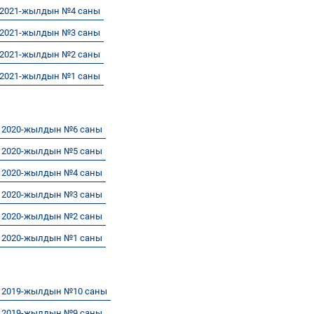
 2021-жылдын №4 саны
 2021-жылдын №3 саны
 2021-жылдын №2 саны
 2021-жылдын №1 саны
н 2020-жылдын №6 саны
н 2020-жылдын №5 саны
н 2020-жылдын №4 саны
н 2020-жылдын №3 саны
н 2020-жылдын №2 саны
н 2020-жылдын №1 саны
н 2019-жылдын №10 саны
н 2019-жылдын №9 саны