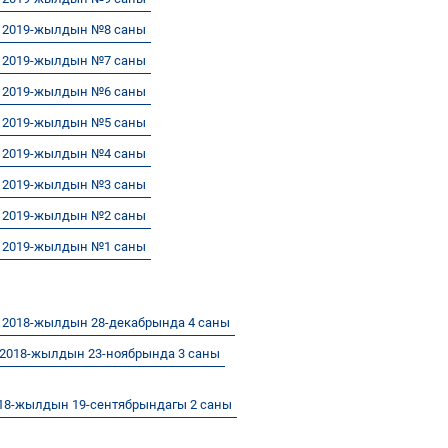
н 2019-жылдын №8 саны
н 2019-жылдын №7 саны
н 2019-жылдын №6 саны
н 2019-жылдын №5 саны
н 2019-жылдын №4 саны
н 2019-жылдын №3 саны
н 2019-жылдын №2 саны
н 2019-жылдын №1 саны
 2018-жылдын 28-декабрында 4 саны
2018-жылдын 23-ноябрында 3 саны
18-жылдын 19-сентябрындагы 2 саны