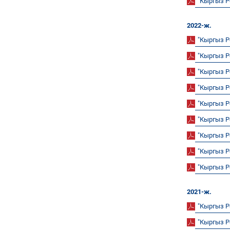
"Кыргыз 
2022-ж.
"Кыргыз 
"Кыргыз 
"Кыргыз 
"Кыргыз 
"Кыргыз 
"Кыргыз 
"Кыргыз 
"Кыргыз 
"Кыргыз 
2021-ж.
"Кыргыз 
"Кыргыз 