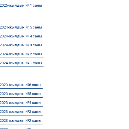
 2025-жылдын № 1 саны
 2024-жылдын № 5 саны
 2024-жылдын № 4 саны
 2024-жылдын № 3 саны
 2024-жылдын № 2 саны
 2024-жылдын № 1 саны
 2023-жылдын №6 саны
 2023-жылдын №5 саны
 2023-жылдын №4 саны
 2023-жылдын №3 саны
 2023-жылдын №2 саны