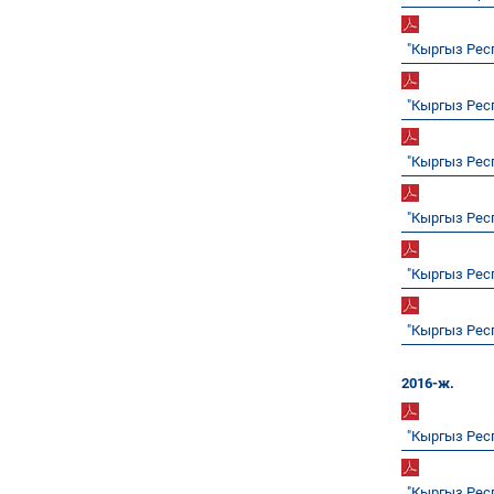
"Кыргыз Рес
"Кыргыз Рес
"Кыргыз Рес
"Кыргыз Рес
"Кыргыз Рес
"Кыргыз Рес
2016-ж.
"Кыргыз Рес
"Кыргыз Рес