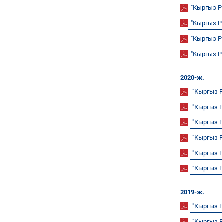
"Кыргыз 
"Кыргыз 
"Кыргыз 
"Кыргыз 
2020-ж.
"Кыргыз 
"Кыргыз 
"Кыргыз 
"Кыргыз 
"Кыргыз 
"Кыргыз 
2019-ж.
"Кыргыз 
"Кыргыз 