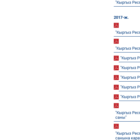
"Кыргыз Рес
2017-ж.
"Кыргыз Рес
"Кыргыз Рес
"Кыргыз 
"Кыргыз 
"Кыргыз 
"Кыргыз 
"Кыргыз 
"Кыргыз Ре
саны"
"Кыргыз Рес
санына кара