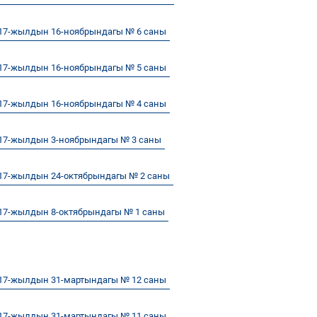
17-жылдын 16-ноябрындагы № 6 саны
17-жылдын 16-ноябрындагы № 5 саны
17-жылдын 16-ноябрындагы № 4 саны
17-жылдын 3-ноябрындагы № 3 саны
17-жылдын 24-октябрындагы № 2 саны
17-жылдын 8-октябрындагы № 1 саны
17-жылдын 31-мартындагы № 12 саны
17-жылдын 31-мартындагы № 11 саны