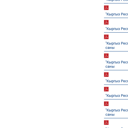
"Кыргыз Рес
"Кыргыз Рес
"Кыргыз Рес
саны
"Кыргыз Рес
саны
"Кыргыз Рес
"Кыргыз Рес
"Кыргыз Рес
саны