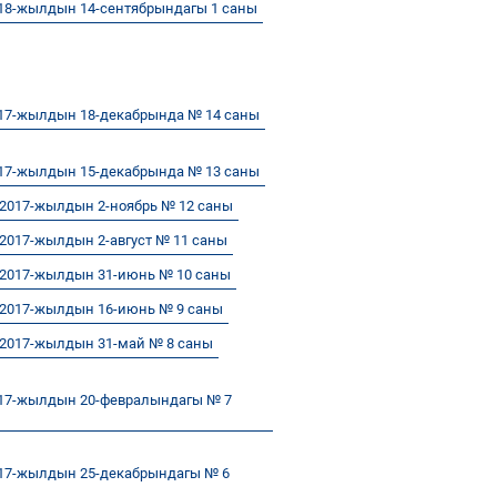
18-жылдын 14-сентябрындагы 1 саны
17-жылдын 18-декабрында № 14 саны
17-жылдын 15-декабрында № 13 саны
2017-жылдын 2-ноябрь № 12 саны
017-жылдын 2-август № 11 саны
2017-жылдын 31-июнь № 10 саны
2017-жылдын 16-июнь № 9 саны
2017-жылдын 31-май № 8 саны
17-жылдын 20-февралындагы № 7
17-жылдын 25-декабрындагы № 6