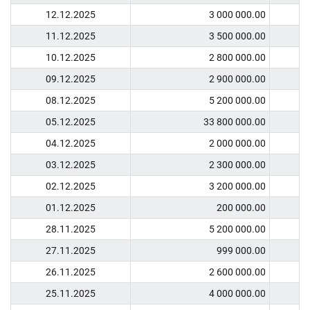
12.12.2025
3 000 000.00
11.12.2025
3 500 000.00
10.12.2025
2 800 000.00
09.12.2025
2 900 000.00
08.12.2025
5 200 000.00
05.12.2025
33 800 000.00
04.12.2025
2 000 000.00
03.12.2025
2 300 000.00
02.12.2025
3 200 000.00
01.12.2025
200 000.00
28.11.2025
5 200 000.00
27.11.2025
999 000.00
26.11.2025
2 600 000.00
25.11.2025
4 000 000.00