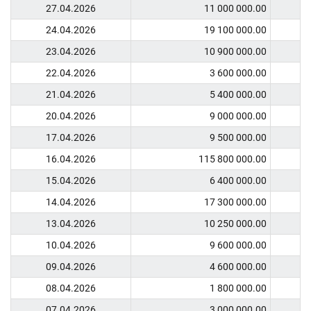
27.04.2026
11 000 000.00
24.04.2026
19 100 000.00
23.04.2026
10 900 000.00
22.04.2026
3 600 000.00
21.04.2026
5 400 000.00
20.04.2026
9 000 000.00
17.04.2026
9 500 000.00
16.04.2026
115 800 000.00
15.04.2026
6 400 000.00
14.04.2026
17 300 000.00
13.04.2026
10 250 000.00
10.04.2026
9 600 000.00
09.04.2026
4 600 000.00
08.04.2026
1 800 000.00
07.04.2026
3 000 000.00