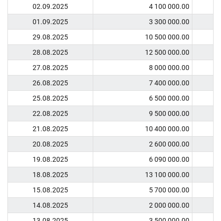
02.09.2025
4 100 000.00
01.09.2025
3 300 000.00
29.08.2025
10 500 000.00
28.08.2025
12 500 000.00
27.08.2025
8 000 000.00
26.08.2025
7 400 000.00
25.08.2025
6 500 000.00
22.08.2025
9 500 000.00
21.08.2025
10 400 000.00
20.08.2025
2 600 000.00
19.08.2025
6 090 000.00
18.08.2025
13 100 000.00
15.08.2025
5 700 000.00
14.08.2025
2 000 000.00
13.08.2025
3 500 000.00