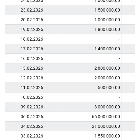
24.02.2026
1 000 000.00
23.02.2026
1 500 000.00
20.02.2026
1 000 000.00
19.02.2026
1 800 000.00
18.02.2026
-
17.02.2026
1 400 000.00
16.02.2026
-
13.02.2026
2 800 000.00
12.02.2026
2 000 000.00
11.02.2026
500 000.00
10.02.2026
-
09.02.2026
3 000 000.00
06.02.2026
66 000 000.00
04.02.2026
21 000 000.00
03.02.2026
1 550 000.00