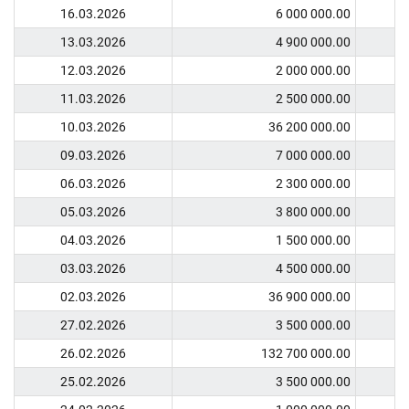
16.03.2026
6 000 000.00
13.03.2026
4 900 000.00
12.03.2026
2 000 000.00
11.03.2026
2 500 000.00
10.03.2026
36 200 000.00
09.03.2026
7 000 000.00
06.03.2026
2 300 000.00
05.03.2026
3 800 000.00
04.03.2026
1 500 000.00
03.03.2026
4 500 000.00
02.03.2026
36 900 000.00
27.02.2026
3 500 000.00
26.02.2026
132 700 000.00
25.02.2026
3 500 000.00