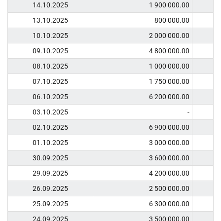
14.10.2025
1 900 000.00
13.10.2025
800 000.00
10.10.2025
2 000 000.00
09.10.2025
4 800 000.00
08.10.2025
1 000 000.00
07.10.2025
1 750 000.00
06.10.2025
6 200 000.00
03.10.2025
-
02.10.2025
6 900 000.00
01.10.2025
3 000 000.00
30.09.2025
3 600 000.00
29.09.2025
4 200 000.00
26.09.2025
2 500 000.00
25.09.2025
6 300 000.00
24.09.2025
3 500 000.00