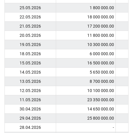
25.05.2026
1 800 000.00
22.05.2026
18 000 000.00
21.05.2026
17 200 000.00
20.05.2026
11 800 000.00
19.05.2026
10 300 000.00
18.05.2026
6 000 000.00
15.05.2026
16 500 000.00
14.05.2026
5 650 000.00
13.05.2026
8 700 000.00
12.05.2026
10 100 000.00
11.05.2026
23 350 000.00
30.04.2026
14 650 000.00
29.04.2026
25 800 000.00
28.04.2026
-