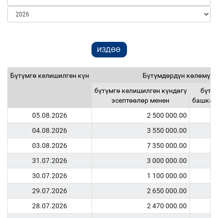
Бүтүмгө келишилген күн
Бүтүмдөрдүн көлөмү (
бүтүмгө келишилген күндөгү
бүтү
эсептөөлөр менен
башка к
05.08.2026
2 500 000.00
04.08.2026
3 550 000.00
03.08.2026
7 350 000.00
31.07.2026
3 000 000.00
30.07.2026
1 100 000.00
29.07.2026
2 650 000.00
28.07.2026
2 470 000.00