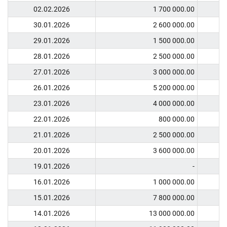
02.02.2026
1 700 000.00
30.01.2026
2 600 000.00
29.01.2026
1 500 000.00
28.01.2026
2 500 000.00
27.01.2026
3 000 000.00
26.01.2026
5 200 000.00
23.01.2026
4 000 000.00
22.01.2026
800 000.00
21.01.2026
2 500 000.00
20.01.2026
3 600 000.00
19.01.2026
-
16.01.2026
1 000 000.00
15.01.2026
7 800 000.00
14.01.2026
13 000 000.00