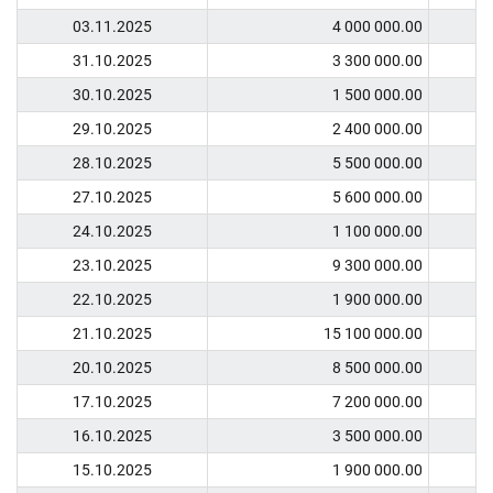
03.11.2025
4 000 000.00
31.10.2025
3 300 000.00
30.10.2025
1 500 000.00
29.10.2025
2 400 000.00
28.10.2025
5 500 000.00
27.10.2025
5 600 000.00
24.10.2025
1 100 000.00
23.10.2025
9 300 000.00
22.10.2025
1 900 000.00
21.10.2025
15 100 000.00
20.10.2025
8 500 000.00
17.10.2025
7 200 000.00
16.10.2025
3 500 000.00
15.10.2025
1 900 000.00