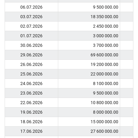
06.07.2026
9 500 000.00
03.07.2026
18 350 000.00
02.07.2026
2 450 000.00
01.07.2026
3 000 000.00
30.06.2026
3 700 000.00
29.06.2026
69 600 000.00
26.06.2026
19 200 000.00
25.06.2026
22 000 000.00
24.06.2026
8 100 000.00
23.06.2026
9 500 000.00
22.06.2026
10 800 000.00
19.06.2026
8 000 000.00
18.06.2026
15 000 000.00
17.06.2026
27 600 000.00