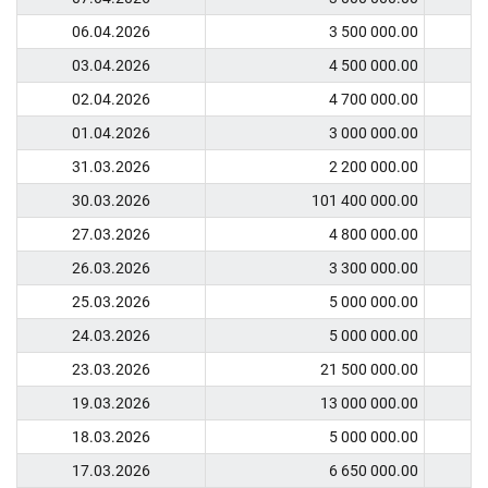
06.04.2026
3 500 000.00
03.04.2026
4 500 000.00
02.04.2026
4 700 000.00
01.04.2026
3 000 000.00
31.03.2026
2 200 000.00
30.03.2026
101 400 000.00
27.03.2026
4 800 000.00
26.03.2026
3 300 000.00
25.03.2026
5 000 000.00
24.03.2026
5 000 000.00
23.03.2026
21 500 000.00
19.03.2026
13 000 000.00
18.03.2026
5 000 000.00
17.03.2026
6 650 000.00