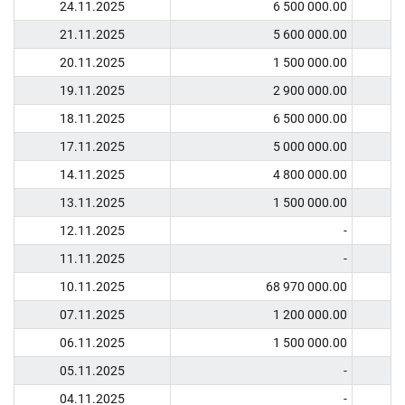
24.11.2025
6 500 000.00
21.11.2025
5 600 000.00
20.11.2025
1 500 000.00
19.11.2025
2 900 000.00
18.11.2025
6 500 000.00
17.11.2025
5 000 000.00
14.11.2025
4 800 000.00
13.11.2025
1 500 000.00
12.11.2025
-
11.11.2025
-
10.11.2025
68 970 000.00
07.11.2025
1 200 000.00
06.11.2025
1 500 000.00
05.11.2025
-
04.11.2025
-