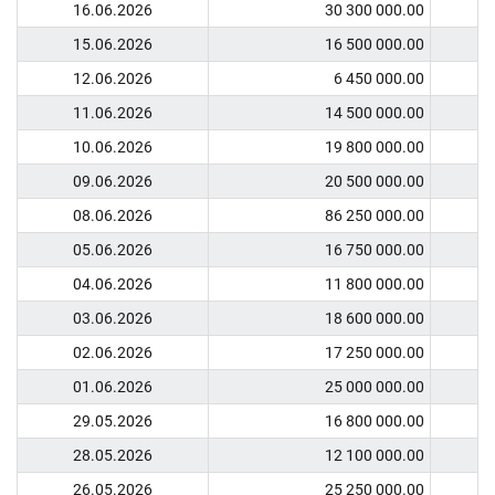
16.06.2026
30 300 000.00
15.06.2026
16 500 000.00
12.06.2026
6 450 000.00
11.06.2026
14 500 000.00
10.06.2026
19 800 000.00
09.06.2026
20 500 000.00
08.06.2026
86 250 000.00
05.06.2026
16 750 000.00
04.06.2026
11 800 000.00
03.06.2026
18 600 000.00
02.06.2026
17 250 000.00
01.06.2026
25 000 000.00
29.05.2026
16 800 000.00
28.05.2026
12 100 000.00
26.05.2026
25 250 000.00