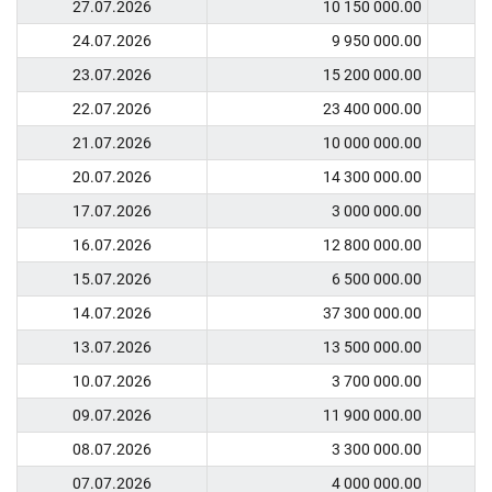
27.07.2026
10 150 000.00
24.07.2026
9 950 000.00
23.07.2026
15 200 000.00
22.07.2026
23 400 000.00
21.07.2026
10 000 000.00
20.07.2026
14 300 000.00
17.07.2026
3 000 000.00
16.07.2026
12 800 000.00
15.07.2026
6 500 000.00
14.07.2026
37 300 000.00
13.07.2026
13 500 000.00
10.07.2026
3 700 000.00
09.07.2026
11 900 000.00
08.07.2026
3 300 000.00
07.07.2026
4 000 000.00