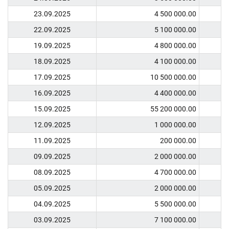
23.09.2025
4 500 000.00
22.09.2025
5 100 000.00
19.09.2025
4 800 000.00
18.09.2025
4 100 000.00
17.09.2025
10 500 000.00
16.09.2025
4 400 000.00
15.09.2025
55 200 000.00
12.09.2025
1 000 000.00
11.09.2025
200 000.00
09.09.2025
2 000 000.00
08.09.2025
4 700 000.00
05.09.2025
2 000 000.00
04.09.2025
5 500 000.00
03.09.2025
7 100 000.00