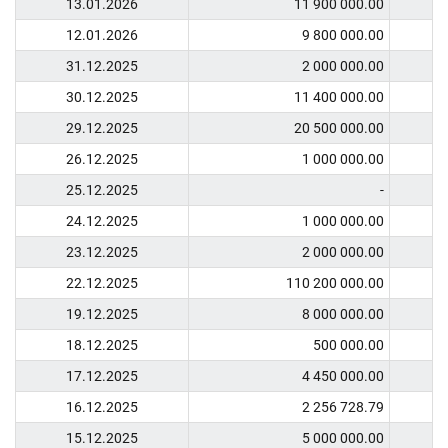
13.01.2026
11 900 000.00
12.01.2026
9 800 000.00
31.12.2025
2 000 000.00
30.12.2025
11 400 000.00
29.12.2025
20 500 000.00
26.12.2025
1 000 000.00
25.12.2025
-
24.12.2025
1 000 000.00
23.12.2025
2 000 000.00
22.12.2025
110 200 000.00
19.12.2025
8 000 000.00
18.12.2025
500 000.00
17.12.2025
4 450 000.00
16.12.2025
2 256 728.79
15.12.2025
5 000 000.00