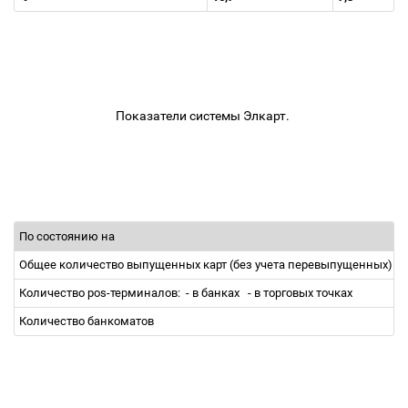
Показатели системы Элкарт.
По состоянию на
Общее количество выпущенных карт (без учета перевыпущенных)
Количество pos-терминалов:
- в банках
- в торговых точках
Количество банкоматов