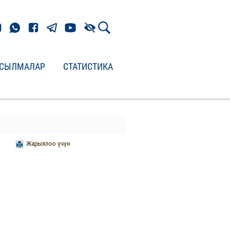
СЫЛМАЛАР
СТАТИСТИКА
Жарыялоо үчүн